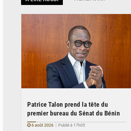
© Brice DANSOU
Patrice Talon prend la tête du
premier bureau du Sénat du Bénin
6 août 2026
Publié à 17h05