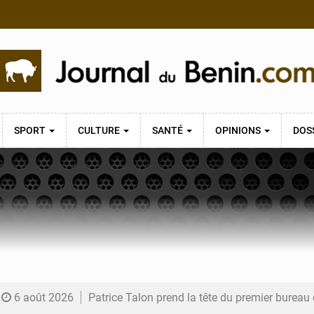
SPORT
CULTURE
SANTÉ
OPINIONS
DOS
6 août 2026
Patrice Talon prend la tête du premier bureau 