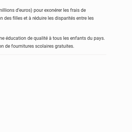
llions d’euros) pour exonérer les frais de
es filles et à réduire les disparités entre les
une éducation de qualité à tous les enfants du pays.
 de fournitures scolaires gratuites.