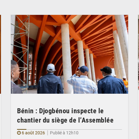
© Assemblée Nationale du Bénin
Bénin : Djogbénou inspecte le
chantier du siège de l’Assemblée
6 août 2026
Publié à 12h10