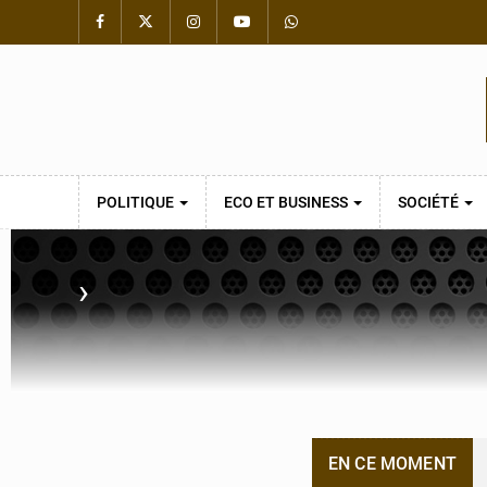
POLITIQUE
ECO ET BUSINESS
SOCIÉTÉ
›
EN CE MOMENT