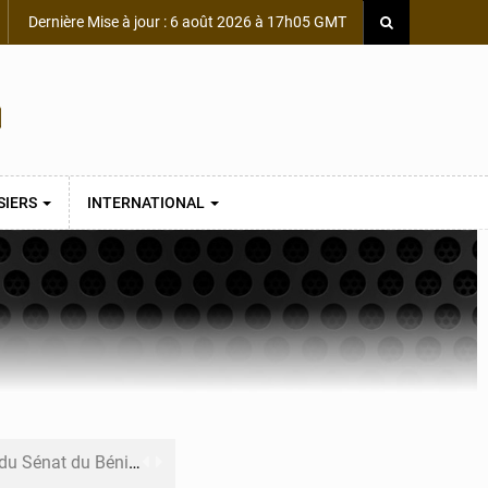
Dernière Mise à jour : 6 août 2026 à 17h05 GMT
SIERS
INTERNATIONAL
du Sénat du Bénin