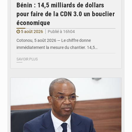
Bénin : 14,5 milliards de dollars
pour faire de la CDN 3.0 un bouclier
économique
5 août 2026
Publié à 16h04
Cotonou, 5 août 2026 — Le chiffre donne
immédiatement la mesure du chantier. 14,5…
SAVOIR PLUS
© Ministère intérieur Bénin