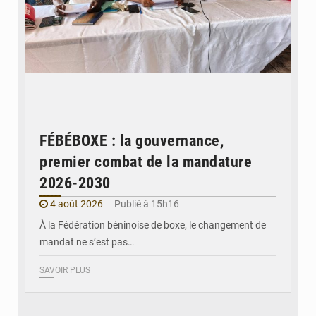
FÉBÉBOXE : la gouvernance,
premier combat de la mandature
2026-2030
4 août 2026
Publié à 15h16
À la Fédération béninoise de boxe, le changement de
mandat ne s’est pas…
SAVOIR PLUS