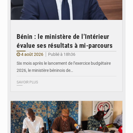
Bénin : le ministère de l’Intérieur
évalue ses résultats à mi-parcours
4 août 2026
Publié à 18h36
Six mois après le lancement de l’exercice budgétaire
2026, le ministère béninois de…
SAVOIR PLUS
© FéBéBOXE officiel