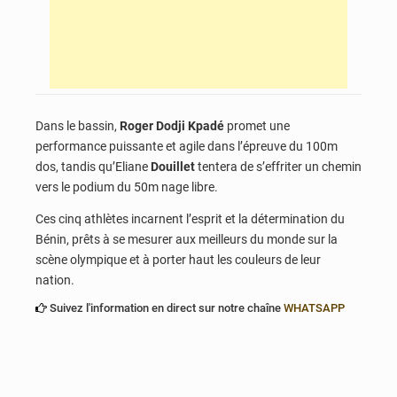
Dans le bassin,
Roger Dodji Kpadé
promet une
performance puissante et agile dans l’épreuve du 100m
dos,
tandis qu’Eliane
Douillet
tentera de s’effriter un chemin
vers le podium du 50m nage libre.
Ces cinq athlètes incarnent l’esprit et la détermination du
Bénin,
prêts à se mesurer aux meilleurs du monde sur la
scène olympique et à porter haut les couleurs de leur
nation.
Suivez l'information en direct sur notre chaîne
WHATSAPP