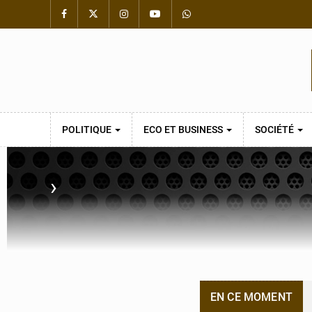
POLITIQUE
ECO ET BUSINESS
SOCIÉTÉ
›
EN CE MOMENT