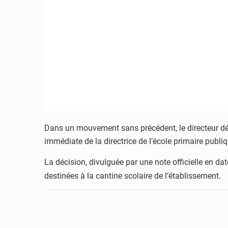
Dans un mouvement sans précédent, le directeur d
immédiate de la directrice de l’école primaire publi
La décision, divulguée par une note officielle en d
destinées à la cantine scolaire de l’établissement.