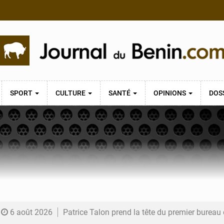
SPORT
CULTURE
SANTÉ
OPINIONS
DOS
6 août 2026
Patrice Talon prend la tête du premier bureau 