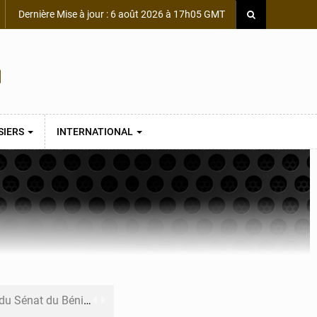
Dernière Mise à jour : 6 août 2026 à 17h05 GMT
SIERS
INTERNATIONAL
du Sénat du Bénin