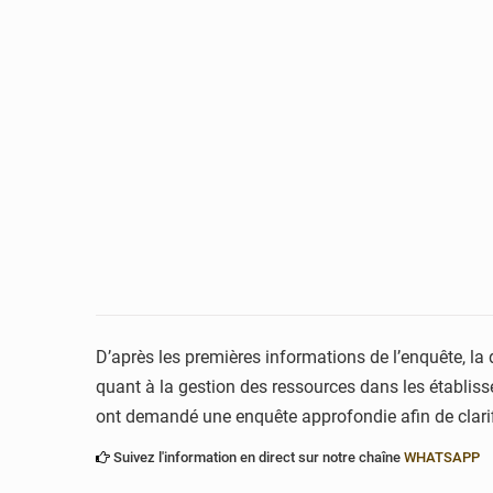
D’après les premières informations de l’enquête, la 
quant à la gestion des ressources dans les établis
ont demandé une enquête approfondie afin de clarifie
Suivez l'information en direct sur notre chaîne
WHATSAPP