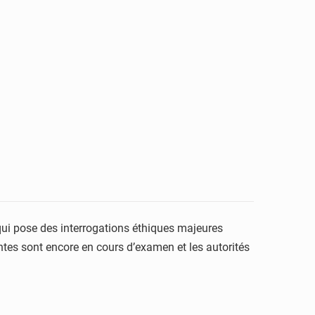
e qui pose des interrogations éthiques majeures
ntes sont encore en cours d’examen et les autorités