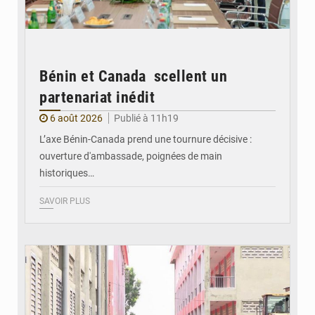
Bénin et Canada scellent un
partenariat inédit
6 août 2026
Publié à 11h19
L’axe Bénin-Canada prend une tournure décisive :
ouverture d'ambassade, poignées de main
historiques…
SAVOIR PLUS
© Gouvernement Bénin