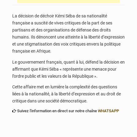
La décision de déchoir Kémi Séba de sa nationalité
française a suscité de vives critiques de la part de ses
partisans et des organisations de défense des droits
humains. Ils dénoncent une atteinte à la liberté d’expression
et une stigmatisation des voix critiques envers la politique
française en Afrique.
Le gouvernement français, quant à lui, défend la décision en
affirmant que Kémi Séba « représente une menace pour
l’ordre public et les valeurs de la République ».
Cette affaire met en lumière la complexité des questions
liées à la nationalité, à la liberté d’expression et au droit de
critique dans une société démocratique.
Suivez l'information en direct sur notre chaîne
WHATSAPP