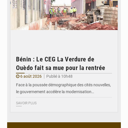
Bénin : Le CEG La Verdure de
Ouèdo fait sa mue pour la rentrée
6 août 2026
Publié à 10h48
Face à la poussée démographique des cités nouvelles,
le gouvernement accélère la modernisation…
SAVOIR PLUS