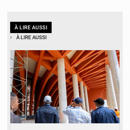
À LIRE AUSSI
À LIRE AUSSI
© Assemblée Nationale du Bénin