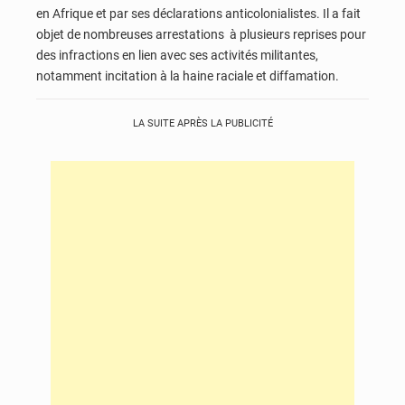
en Afrique et par ses déclarations anticolonialistes. Il a fait
objet de nombreuses arrestations à plusieurs reprises pour
des infractions en lien avec ses activités militantes,
notamment incitation à la haine raciale et diffamation.
LA SUITE APRÈS LA PUBLICITÉ