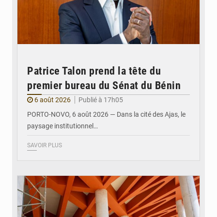
Patrice Talon prend la tête du
premier bureau du Sénat du Bénin
6 août 2026
Publié à 17h05
PORTO-NOVO, 6 août 2026 — Dans la cité des Ajas, le
paysage institutionnel…
SAVOIR PLUS
© Assemblée Nationale du Bénin