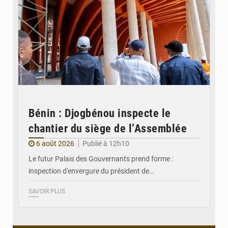
Bénin : Djogbénou inspecte le
chantier du siège de l’Assemblée
6 août 2026
Publié à 12h10
Le futur Palais des Gouvernants prend forme :
inspection d'envergure du président de…
SAVOIR PLUS