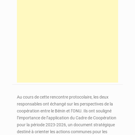
Au cours de cette rencontre protocolaire, les deux
responsables ont échangé sur les perspectives de la
coopération entre le Bénin et l’ONU. Ils ont souligné
l’importance de l’application du Cadre de Coopération
pour la période 2023-2026, un document stratégique
destiné à orienter les actions communes pour les