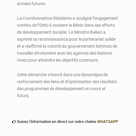
années futures.
La Coordonnatrice Résidente a souligné l’engagement
continu de l’ONU à soutenir le Bénin dans ses efforts
de développement durable. Le Ministre Bakari a
exprimé sa reconnaissance pour le partenariat solide
et a réaffirmé la volonté du gouvernement béninois de
travailler étroitement avec les agences des Nations
Unies pour atteindre les objectifs communs.
Cette démarche s’inscrit dans une dynamique de
renforcement des liens et d’optimisation des résultats
des programmes de développement en cours et
futurs.
Suivez l'information en direct sur notre chaîne
WHATSAPP