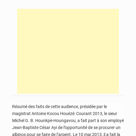
Résumé des faits de cette audience, présidée par le
magistrat Antoine Kocou Houézé: Courant 2013, le sieur
Michel G. B. Hounkpè-Houngavou, a fait part à son employé
Jean-Baptiste César Ayi de l’opportunité de se procurer un
albinos pour se faire de l’argent. Le 10 mai 2013, il a fait la