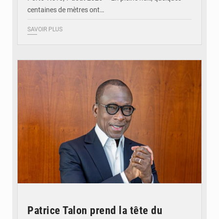
centaines de mètres ont…
SAVOIR PLUS
© Brice DANSOU
Patrice Talon prend la tête du