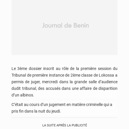
Le 3ème dossier inscrit au rôle de la première session du
Tribunal de première instance de 2ème classe de Lokossa a
permis de juger, mercredi dans la grande salle d’audience
dudit tribunal, des accusés dans une affaire de disparition
d’un albinos.
C’était au cours d’un jugement en matière criminelle qui a
pris fin dans la nuit du jeudi.
LA SUITE APRÈS LA PUBLICITÉ