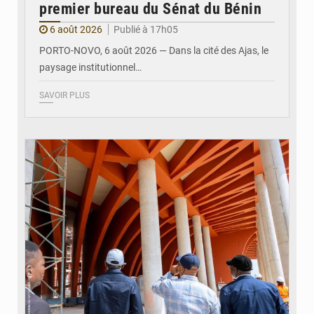
premier bureau du Sénat du Bénin
6 août 2026
Publié à 17h05
PORTO-NOVO, 6 août 2026 — Dans la cité des Ajas, le
paysage institutionnel…
SAVOIR PLUS
© Assemblée Nationale du Bénin