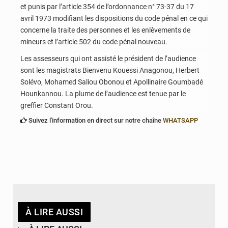
et punis par l’article 354 de l’ordonnance n° 73-37 du 17
avril 1973 modifiant les dispositions du code pénal en ce qui
concerne la traite des personnes et les enlèvements de
mineurs et l’article 502 du code pénal nouveau.
Les assesseurs qui ont assisté le président de l’audience
sont les magistrats Bienvenu Kouessi Anagonou, Herbert
Solévo, Mohamed Saliou Obonou et Apollinaire Goumbadé
Hounkannou. La plume de l’audience est tenue par le
greffier Constant Orou.
Suivez l'information en direct sur notre chaîne
WHATSAPP
À LIRE AUSSI