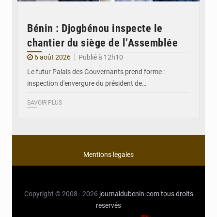
Bénin : Djogbénou inspecte le
chantier du siège de l’Assemblée
6 août 2026
Publié à 12h10
Le futur Palais des Gouvernants prend forme :
inspection d'envergure du président de…
SAVOIR PLUS
Mentions legales
Copyright © 2008 - 2026
journaldubenin.com
tous droits
reservés