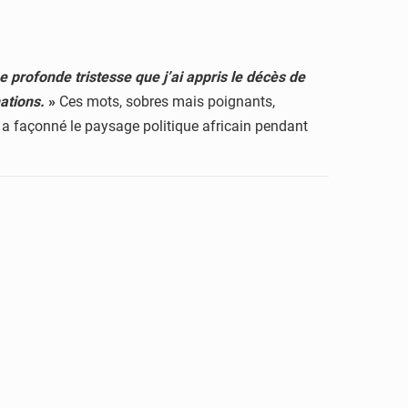
e profonde tristesse que j’ai appris le décès de
ations.
»
Ces mots, sobres mais poignants,
ue a façonné le paysage politique africain pendant