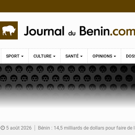
SPORT
CULTURE
SANTÉ
OPINIONS
DOS
5 août 2026
Bénin : 14,5 milliards de dollars pour faire de la CDN 3.0