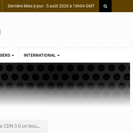
Dernière Mise à jour : 5 août 2026 à 16h04 GMT
SIERS
INTERNATIONAL
 un bouclier économique