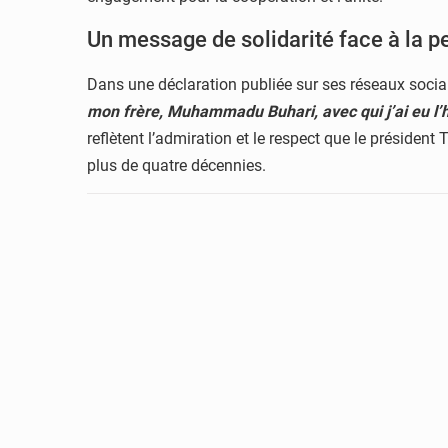
Un message de solidarité face à la p
Dans une déclaration publiée sur ses réseaux sociaux
mon frère, Muhammadu Buhari, avec qui j’ai eu l’h
reflètent l’admiration et le respect que le présiden
plus de quatre décennies.