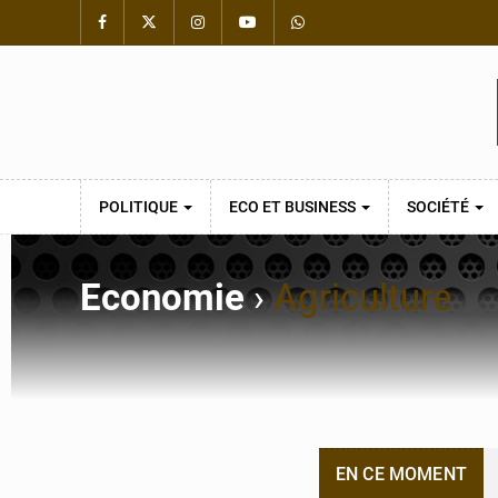
POLITIQUE
ECO ET BUSINESS
SOCIÉTÉ
Economie
›
Agriculture
EN CE MOMENT