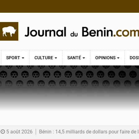
SPORT
CULTURE
SANTÉ
OPINIONS
DOS
5 août 2026
Bénin : 14,5 milliards de dollars pour faire de la CDN 3.0