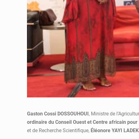
Gaston Cossi DOSSOUHOUI
, Ministre de l’Agricult
ordinaire du Conseil Ouest et Centre africain po
et de Recherche Scientifique,
Éléonore YAYI LADE