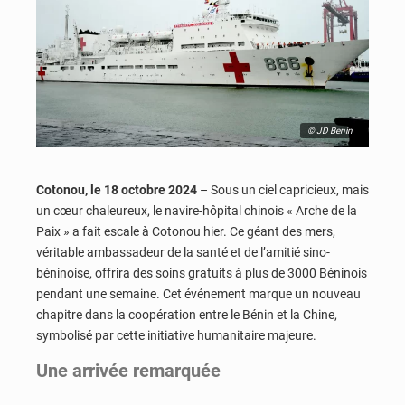
© JD Benin
Cotonou, le 18 octobre 2024
– Sous un ciel capricieux, mais
un cœur chaleureux, le navire-hôpital chinois « Arche de la
Paix » a fait escale à Cotonou hier. Ce géant des mers,
véritable ambassadeur de la santé et de l’amitié sino-
béninoise, offrira des soins gratuits à plus de 3000 Béninois
pendant une semaine. Cet événement marque un nouveau
chapitre dans la coopération entre le Bénin et la Chine,
symbolisé par cette initiative humanitaire majeure.
Une arrivée remarquée