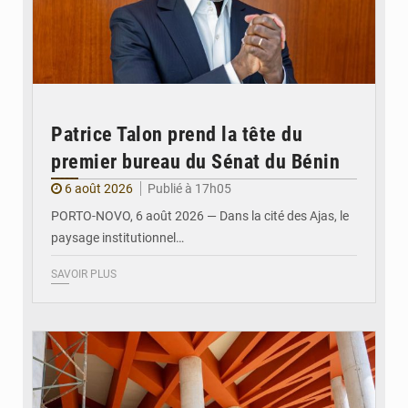
Patrice Talon prend la tête du
premier bureau du Sénat du Bénin
6 août 2026
Publié à 17h05
PORTO-NOVO, 6 août 2026 — Dans la cité des Ajas, le
paysage institutionnel…
SAVOIR PLUS
© Assemblée Nationale du Bénin