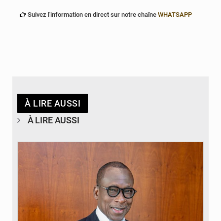
Suivez l'information en direct sur notre chaîne
WHATSAPP
À LIRE AUSSI
À LIRE AUSSI
© Brice DANSOU