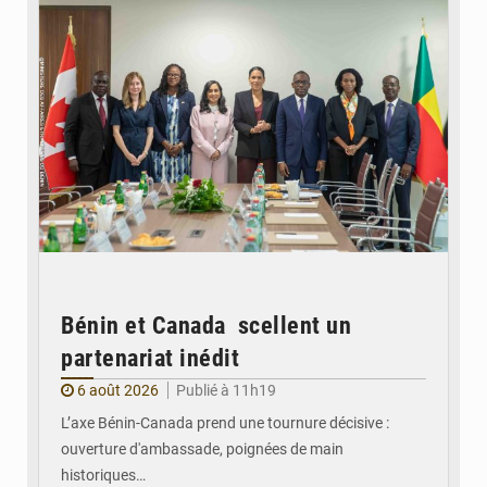
Bénin et Canada scellent un
partenariat inédit
6 août 2026
Publié à 11h19
L’axe Bénin-Canada prend une tournure décisive :
ouverture d'ambassade, poignées de main
historiques…