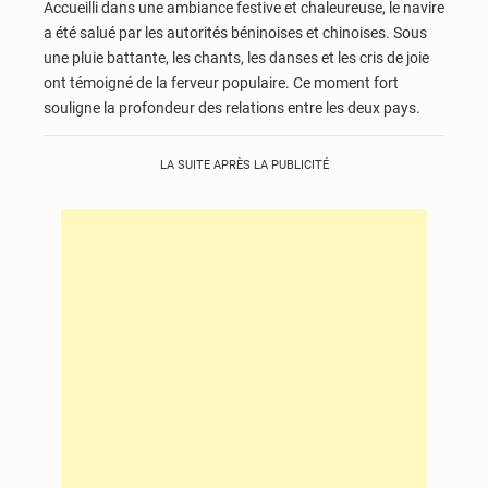
Accueilli dans une ambiance festive et chaleureuse, le navire
a été salué par les autorités béninoises et chinoises. Sous
une pluie battante, les chants, les danses et les cris de joie
ont témoigné de la ferveur populaire. Ce moment fort
souligne la profondeur des relations entre les deux pays.
LA SUITE APRÈS LA PUBLICITÉ