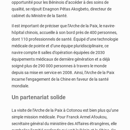
opportunité pour les Béninois d’accéder à des soins de
qualité, se réjouit Enagnon Pétas Akogbeto, directeur de
cabinet du Ministre de la Santé.
Il est important de préciser que l’Arche de la Paix, le navire-
hôpital chinois, accueille à son bord près de 400 personnes,
dont 110 professionnels de santé. Équipé d’une technologie
médicale de pointe et d’une équipe pluridisciplinaire, ce
navire compte 8 salles d’opération équipées de 2030
équipements médicaux de dernière génération et a déjà
soigné plus de 290 000 personnes à travers le monde
depuis sa mise en service en 2008. Ainsi, l’Arche de la Paix
incarne l’engagement de la Chine en faveur de la santé
mondiale.
Un partenariat solide
La visite de l’Arche de la Paix à Cotonou est bien plus qu’une
simple mission médicale. Pour Franck Armel Afoukou,
secrétaire général du ministère des Affaires étrangères, elle