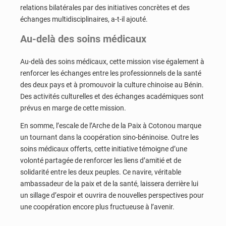
relations bilatérales par des initiatives concrètes et des
échanges multidisciplinaires, a-t-il ajouté.
Au-delà des soins médicaux
Au-delà des soins médicaux, cette mission vise également à
renforcer les échanges entre les professionnels de la santé
des deux pays et à promouvoir la culture chinoise au Bénin.
Des activités culturelles et des échanges académiques sont
prévus en marge de cette mission.
En somme, l’escale de l’Arche de la Paix à Cotonou marque
un tournant dans la coopération sino-béninoise. Outre les
soins médicaux offerts, cette initiative témoigne d’une
volonté partagée de renforcer les liens d’amitié et de
solidarité entre les deux peuples. Ce navire, véritable
ambassadeur de la paix et de la santé, laissera derrière lui
un sillage d’espoir et ouvrira de nouvelles perspectives pour
une coopération encore plus fructueuse à l’avenir.