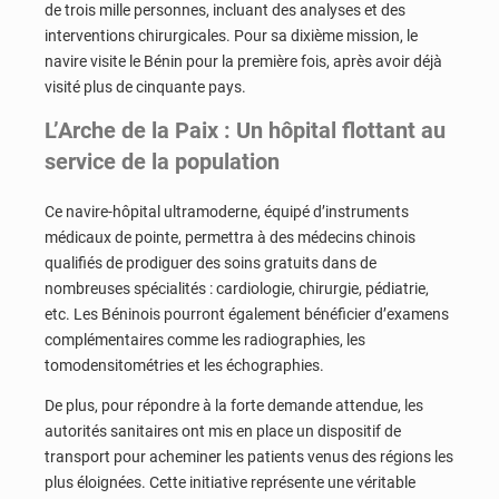
de trois mille personnes, incluant des analyses et des
interventions chirurgicales. Pour sa dixième mission, le
navire visite le Bénin pour la première fois, après avoir déjà
visité plus de cinquante pays.
L’Arche de la Paix : Un hôpital flottant au
service de la population
Ce navire-hôpital ultramoderne, équipé d’instruments
médicaux de pointe, permettra à des médecins chinois
qualifiés de prodiguer des soins gratuits dans de
nombreuses spécialités : cardiologie, chirurgie, pédiatrie,
etc. Les Béninois pourront également bénéficier d’examens
complémentaires comme les radiographies, les
tomodensitométries et les échographies.
De plus, pour répondre à la forte demande attendue, les
autorités sanitaires ont mis en place un dispositif de
transport pour acheminer les patients venus des régions les
plus éloignées. Cette initiative représente une véritable