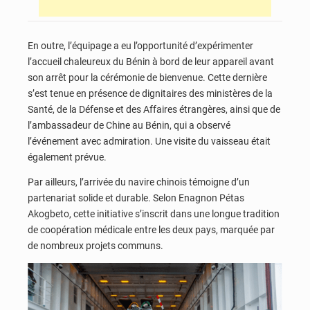
En outre, l’équipage a eu l’opportunité d’expérimenter
l’accueil chaleureux du Bénin à bord de leur appareil avant
son arrêt pour la cérémonie de bienvenue. Cette dernière
s’est tenue en présence de dignitaires des ministères de la
Santé, de la Défense et des Affaires étrangères, ainsi que de
l’ambassadeur de Chine au Bénin, qui a observé
l’événement avec admiration. Une visite du vaisseau était
également prévue.
Par ailleurs, l’arrivée du navire chinois témoigne d’un
partenariat solide et durable. Selon Enagnon Pétas
Akogbeto, cette initiative s’inscrit dans une longue tradition
de coopération médicale entre les deux pays, marquée par
de nombreux projets communs.