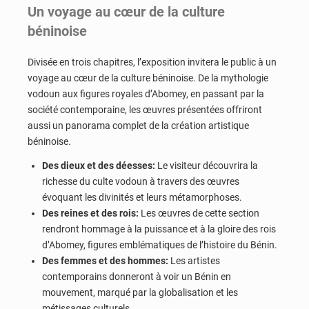
Un voyage au cœur de la culture
béninoise
Divisée en trois chapitres, l’exposition invitera le public à un
voyage au cœur de la culture béninoise. De la mythologie
vodoun aux figures royales d’Abomey, en passant par la
société contemporaine, les œuvres présentées offriront
aussi un panorama complet de la création artistique
béninoise.
Des dieux et des déesses:
Le visiteur découvrira la
richesse du culte vodoun à travers des œuvres
évoquant les divinités et leurs métamorphoses.
Des reines et des rois:
Les œuvres de cette section
rendront hommage à la puissance et à la gloire des rois
d’Abomey, figures emblématiques de l’histoire du Bénin.
Des femmes et des hommes:
Les artistes
contemporains donneront à voir un Bénin en
mouvement, marqué par la globalisation et les
métissages culturels.