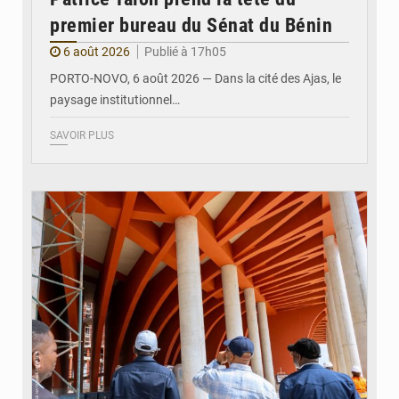
premier bureau du Sénat du Bénin
6 août 2026
Publié à 17h05
PORTO-NOVO, 6 août 2026 — Dans la cité des Ajas, le
paysage institutionnel…
SAVOIR PLUS
© Assemblée Nationale du Bénin