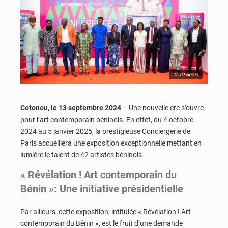
© JD Benin
Cotonou, le 13 septembre 2024
– Une nouvelle ère s’ouvre
pour l’art contemporain béninois. En effet, du 4 octobre
2024 au 5 janvier 2025, la prestigieuse Conciergerie de
Paris accueillera une exposition exceptionnelle mettant en
lumière le talent de 42 artistes béninois.
« Révélation ! Art contemporain du
Bénin »: Une initiative présidentielle
Par ailleurs, cette exposition, intitulée « Révélation ! Art
contemporain du Bénin », est le fruit d’une demande