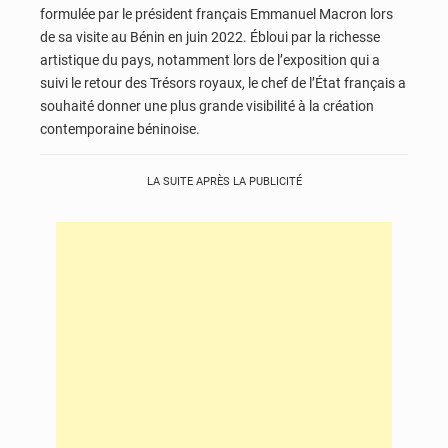
formulée par le président français Emmanuel Macron lors
de sa visite au Bénin en juin 2022. Ébloui par la richesse
artistique du pays, notamment lors de l’exposition qui a
suivi le retour des Trésors royaux, le chef de l’État français a
souhaité donner une plus grande visibilité à la création
contemporaine béninoise.
LA SUITE APRÈS LA PUBLICITÉ