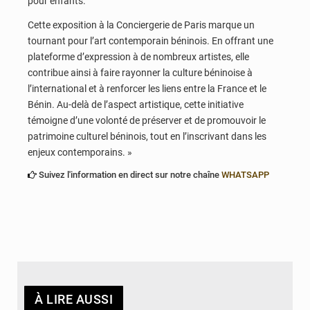
pour enfants.
Cette exposition à la Conciergerie de Paris marque un
tournant pour l’art contemporain béninois. En offrant une
plateforme d’expression à de nombreux artistes, elle
contribue ainsi à faire rayonner la culture béninoise à
l’international et à renforcer les liens entre la France et le
Bénin. Au-delà de l’aspect artistique, cette initiative
témoigne d’une volonté de préserver et de promouvoir le
patrimoine culturel béninois, tout en l’inscrivant dans les
enjeux contemporains. »
Suivez l'information en direct sur notre chaîne
WHATSAPP
À LIRE AUSSI