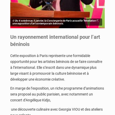
© Du 4 octobre au 5 janvier, la Conciergerie de Paris accueille "Révélation !",
une exposition d'art contemporain béninois.
Un rayonnement international pour l’art
béninois
Cette exposition à Paris représente une formidable
opportunité pour les artistes béninois de se faire connaître
à l’international. Elle s’inscrit dans une dynamique plus
large visant à promouvoir la culture béninoise et à
développer une économie créative.
En marge de l’exposition, un riche programme d’animations
sera proposé au public parisien, avec notamment un
concert d’Angélique Kidjo,
une découverte culinaire avec Georgia VIOU
et des ateliers