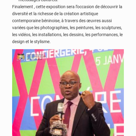
Finalement , cette exposition sera l’occasion de découvrir la
diversité et la richesse de la création artistique
contemporaine béninoise, à travers des œuvres aussi
variées que les photographies, les peintures, les sculptures,
les vidéos, les installations, les dessins, les performances, le
design et le stylisme.