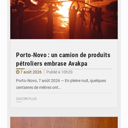
Porto‑Novo : un camion de produits
pétroliers embrase Avakpa
7 août 2026
Publié à 10h20
Porto‑Novo, 7 août 2026 — En pleine nuit, quelques
centaines de mètres ont…
SAVOIR PLUS
© Brice DANSOU