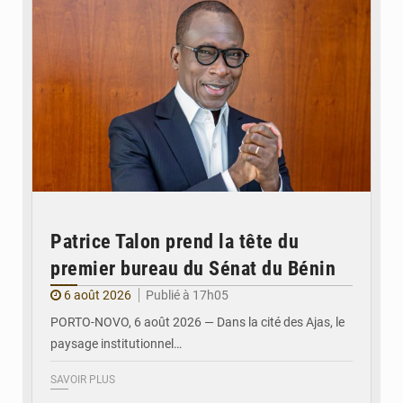
Patrice Talon prend la tête du
premier bureau du Sénat du Bénin
6 août 2026
Publié à 17h05
PORTO-NOVO, 6 août 2026 — Dans la cité des Ajas, le
paysage institutionnel…
SAVOIR PLUS