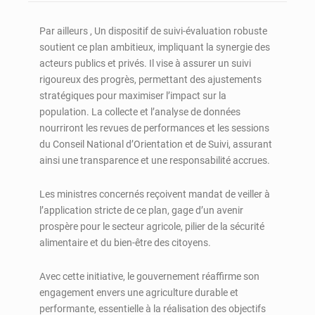
Par ailleurs , Un dispositif de suivi-évaluation robuste
soutient ce plan ambitieux, impliquant la synergie des
acteurs publics et privés. Il vise à assurer un suivi
rigoureux des progrès, permettant des ajustements
stratégiques pour maximiser l’impact sur la
population. La collecte et l’analyse de données
nourriront les revues de performances et les sessions
du Conseil National d’Orientation et de Suivi, assurant
ainsi une transparence et une responsabilité accrues.
Les ministres concernés reçoivent mandat de veiller à
l’application stricte de ce plan, gage d’un avenir
prospère pour le secteur agricole, pilier de la sécurité
alimentaire et du bien-être des citoyens.
Avec cette initiative, le gouvernement réaffirme son
engagement envers une agriculture durable et
performante, essentielle à la réalisation des objectifs