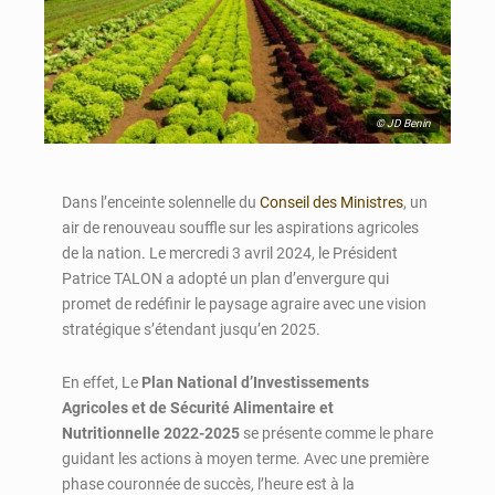
© JD Benin
Dans l’enceinte solennelle du
Conseil des Ministres
, un
air de renouveau souffle sur les aspirations agricoles
de la nation. Le mercredi 3 avril 2024, le Président
Patrice TALON a adopté un plan d’envergure qui
promet de redéfinir le paysage agraire avec une vision
stratégique s’étendant jusqu’en 2025.
En effet, Le
Plan National d’Investissements
Agricoles et de Sécurité Alimentaire et
Nutritionnelle 2022-2025
se présente comme le phare
guidant les actions à moyen terme. Avec une première
phase couronnée de succès, l’heure est à la