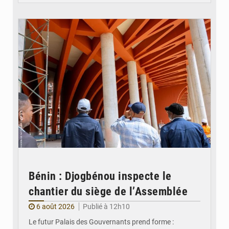
© Assemblée Nationale du Bénin
Bénin : Djogbénou inspecte le
chantier du siège de l’Assemblée
6 août 2026
Publié à 12h10
Le futur Palais des Gouvernants prend forme :