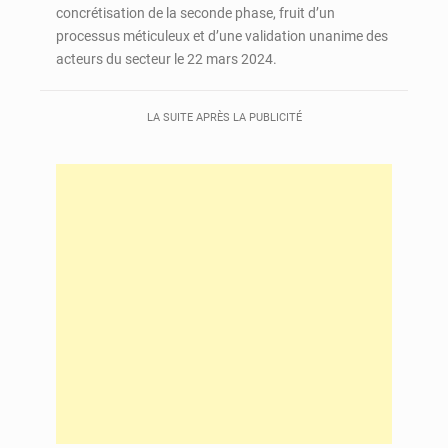
concrétisation de la seconde phase, fruit d’un
processus méticuleux et d’une validation unanime des
acteurs du secteur le 22 mars 2024.
LA SUITE APRÈS LA PUBLICITÉ