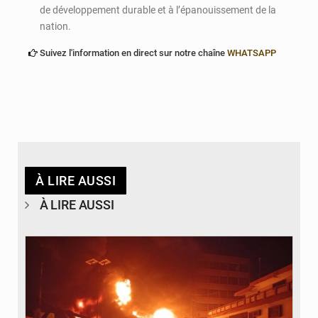
de développement durable et à l’épanouissement de la
nation.
Suivez l'information en direct sur notre chaîne
WHATSAPP
À LIRE AUSSI
À LIRE AUSSI
© Agence béninoise de Protection civile