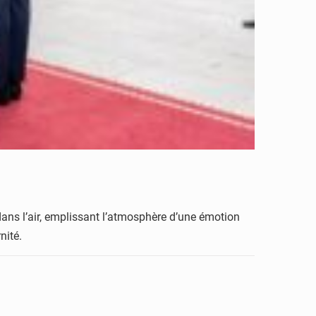
 dans l’air, emplissant l’atmosphère d’une émotion
nité.