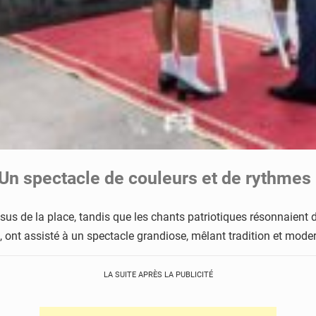
 Un spectacle de couleurs et de rythmes
ssus de la place, tandis que les chants patriotiques résonnaient
, ont assisté à un spectacle grandiose, mêlant tradition et moder
LA SUITE APRÈS LA PUBLICITÉ