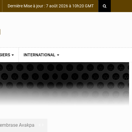
Dernière Mise à jour : 7 août 2026 à 10h20 GMT
SIERS
INTERNATIONAL
s embrase Avakpa