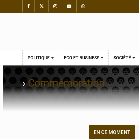
POLITIQUE
ECO ET BUSINESS
SOCIÉTÉ
›
Commémoration
EN CE MOMENT