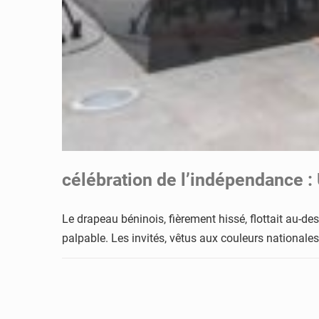
célébration de l’indépendance :
Le drapeau béninois, fièrement hissé, flottait au-de
palpable. Les invités, vêtus aux couleurs nationales