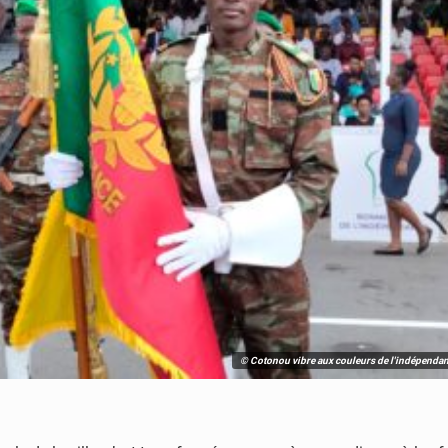
© Cotonou vibre aux couleurs de l'indépendan