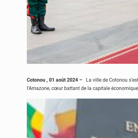
Cotonou , 01 août 2024 –
La ville de Cotonou s’est
l’Amazone, cœur battant de la capitale économique, 