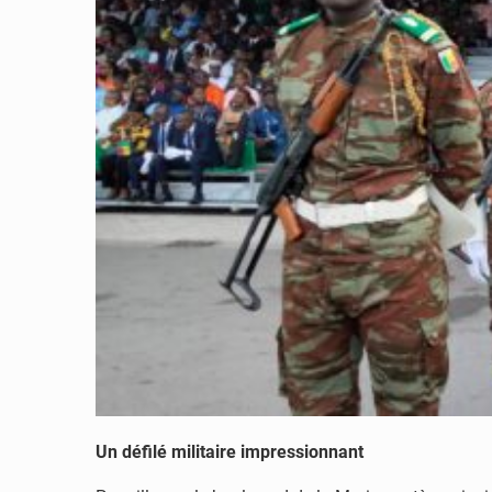
Un défilé militaire impressionnant