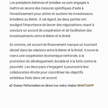
Les présidents béninois et brésilien se sont engagés à
mettre en œuvre des mesures spécifiques d’aide à
l’investissement pour attirer et soutenir les investisseurs
brésiliens au Bénin. À cet égard, les deux parties ont
souligné l’importance de lancer des négociations visant à
conclure un accord de coopération et de facilitation des
investissements entre le Bénin et le Brésil.
En somme, cet accord de financement marque un tournant
décisif dans les relations entre le Bénin et le Brésil. Il ouvre la
voie à une coopération économique renforcée, à la
promotion du développement durable et à la lutte contre la
pauvreté. Les deux pays s’engagent à poursuivre leur
collaboration étroite pour concrétiser les objectifs
ambitieux fixés dans cet accord.
Suivez l'information en direct sur notre chaîne
WHATSAPP