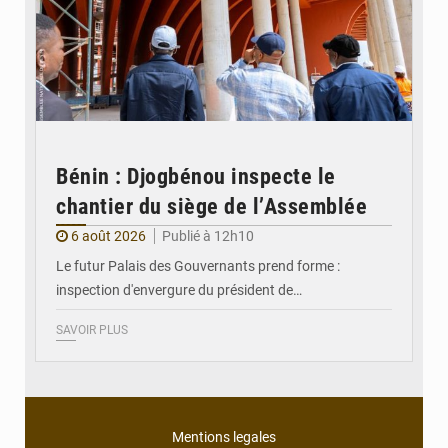
Bénin : Djogbénou inspecte le
chantier du siège de l’Assemblée
6 août 2026
Publié à 12h10
Le futur Palais des Gouvernants prend forme :
inspection d'envergure du président de…
SAVOIR PLUS
Mentions legales