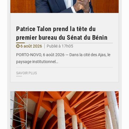
Patrice Talon prend la tête du
premier bureau du Sénat du Bénin
6 août 2026
Publié à 17h05
PORTO-NOVO, 6 août 2026 — Dans la cité des Ajas, le
paysage institutionnel…
SAVOIR PLUS
© Assemblée Nationale du Bénin