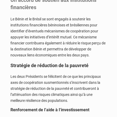
financières
Le Bénin et le Brésil se sont engagés à soutenir les
institutions financières béninoises et brésiliennes pour
identifier d’éventuels mécanismes de coopération pour
appuyer les initiatives d’intérêt mutuel. Ce mécanisme
financier contribuera également à réduire le risque perçu de
la destination Bénin et permettra de développer de
nouveaux liens économiques entre les deux pays.
Stratégie de réduction de la pauvreté
Les deux Présidents se félicitent de ce que les principaux
axes de coopération susmentionnés s’inscrivent dans la
stratégie de réduction de la pauvreté et contribueront à
l’atténuation des risques climatiques ainsi qu’à une
meilleure résilience des populations.
Renforcement de l’aide à l’investissement