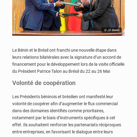
© JD Benin
Le Bénin et le Brésil ont franchi une nouvelle étape dans
leurs relations bilatérales avec la signature d’un accord de
financement pour le développement lors de la visite officielle
du Président Patrice Talon au Brésil du 22 au 26 Mai
Volonté de coopération
Les Présidents béninois et brésilien ont manifesté leur
volonté de coopérer afin d’augmenter le flux commercial
dans des domaines identifiés comme prioritaires,
notamment par le biais d’instruments spécifiques à cet
effet. Ils souhaitent renforcer les partenariats réciproques
entre entreprises, en favorisant le dialogue entre leurs