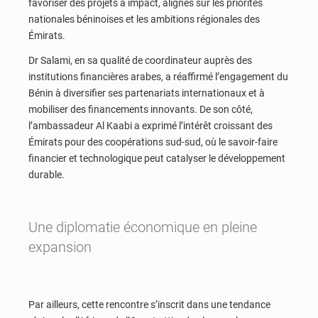
favoriser des projets à impact, alignés sur les priorités
nationales béninoises et les ambitions régionales des
Émirats.
Dr Salami, en sa qualité de coordinateur auprès des
institutions financières arabes, a réaffirmé l’engagement du
Bénin à diversifier ses partenariats internationaux et à
mobiliser des financements innovants. De son côté,
l’ambassadeur Al Kaabi a exprimé l’intérêt croissant des
Émirats pour des coopérations sud-sud, où le savoir-faire
financier et technologique peut catalyser le développement
durable.
Une diplomatie économique en pleine
expansion
Par ailleurs, cette rencontre s’inscrit dans une tendance