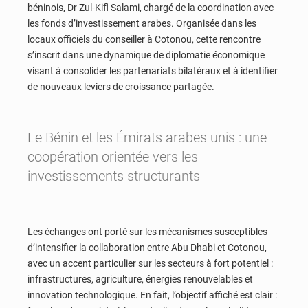
béninois, Dr Zul-Kifl Salami, chargé de la coordination avec
les fonds d’investissement arabes. Organisée dans les
locaux officiels du conseiller à Cotonou, cette rencontre
s’inscrit dans une dynamique de diplomatie économique
visant à consolider les partenariats bilatéraux et à identifier
de nouveaux leviers de croissance partagée.
Le Bénin et les Émirats arabes unis : une
coopération orientée vers les
investissements structurants
Les échanges ont porté sur les mécanismes susceptibles
d’intensifier la collaboration entre Abu Dhabi et Cotonou,
avec un accent particulier sur les secteurs à fort potentiel :
infrastructures, agriculture, énergies renouvelables et
innovation technologique. En fait, l’objectif affiché est clair :