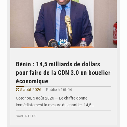
Bénin : 14,5 milliards de dollars
pour faire de la CDN 3.0 un bouclier
économique
5 août 2026
Publié à 16h04
Cotonou, 5 août 2026 — Le chiffre donne
immédiatement la mesure du chantier. 14,5…
SAVOIR PLUS