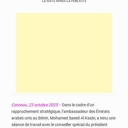
LA SUITE APRÈS LA PUBLICITÉ
Cotonou, 23 octobre 2025 –
Dans le cadre d’un
rapprochement stratégique, l’ambassadeur des Émirats
arabes unis au Bénin, Mohamed Saeed Al Kaabi, a tenu une
séance de travail avec le conseiller spécial du président