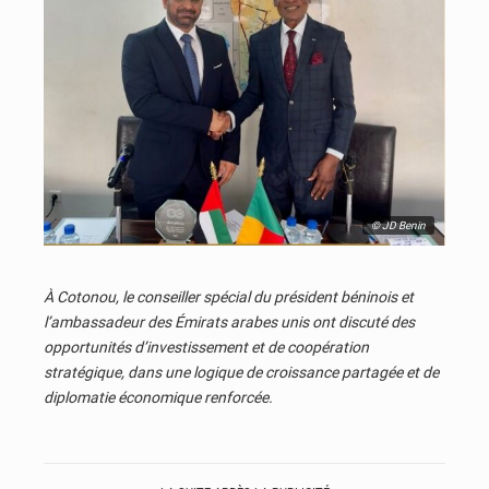
© JD Benin
À Cotonou, le conseiller spécial du président béninois et
l’ambassadeur des Émirats arabes unis ont discuté des
opportunités d’investissement et de coopération
stratégique, dans une logique de croissance partagée et de
diplomatie économique renforcée.