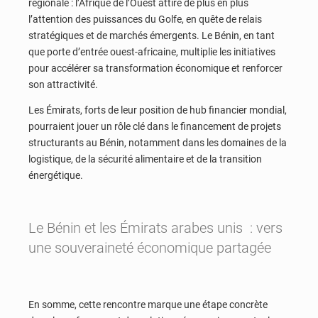
régionale : l’Afrique de l’Ouest attire de plus en plus
l’attention des puissances du Golfe, en quête de relais
stratégiques et de marchés émergents. Le Bénin, en tant
que porte d’entrée ouest-africaine, multiplie les initiatives
pour accélérer sa transformation économique et renforcer
son attractivité.
Les Émirats, forts de leur position de hub financier mondial,
pourraient jouer un rôle clé dans le financement de projets
structurants au Bénin, notamment dans les domaines de la
logistique, de la sécurité alimentaire et de la transition
énergétique.
Le Bénin et les Émirats arabes unis : vers
une souveraineté économique partagée
En somme, cette rencontre marque une étape concrète