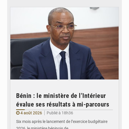
© Ministère intérieur Bénin
Bénin : le ministère de l’Intérieur
évalue ses résultats à mi-parcours
4 août 2026
Publié à 18h36
Six mois après le lancement de l’exercice budgétaire
2026, le ministère béninois de…