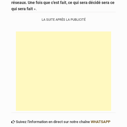
réseaux. Une fois que c’est fait, ce qui sera décidé sera ce
qui sera fait
».
LA SUITE APRÈS LA PUBLICITÉ
Suivez l'information en direct sur notre chaîne
WHATSAPP