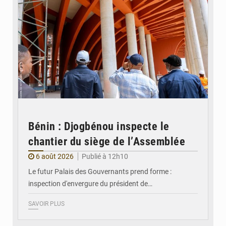
Bénin : Djogbénou inspecte le
chantier du siège de l’Assemblée
6 août 2026
Publié à 12h10
Le futur Palais des Gouvernants prend forme :
inspection d'envergure du président de…
SAVOIR PLUS