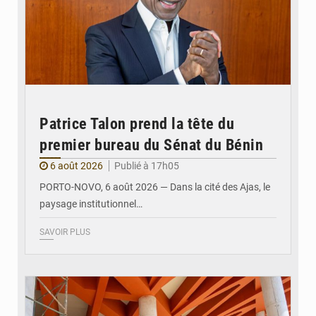
Patrice Talon prend la tête du
premier bureau du Sénat du Bénin
6 août 2026
Publié à 17h05
PORTO-NOVO, 6 août 2026 — Dans la cité des Ajas, le
paysage institutionnel…
SAVOIR PLUS
© Assemblée Nationale du Bénin