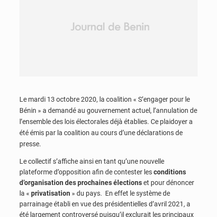
Le mardi 13 octobre 2020, la coalition « S’engager pour le
Bénin » a demandé au gouvernement actuel, l’annulation de
l’ensemble des lois électorales déjà établies. Ce plaidoyer a
été émis par la coalition au cours d’une déclarations de
presse.
Le collectif s’affiche ainsi en tant qu’une nouvelle
plateforme d’opposition afin de contester les
conditions
d’organisation des prochaines élections
et pour dénoncer
la «
privatisation
» du pays. En effet le système de
parrainage établi en vue des présidentielles d’avril 2021, a
été largement controversé puisqu’il exclurait les principaux