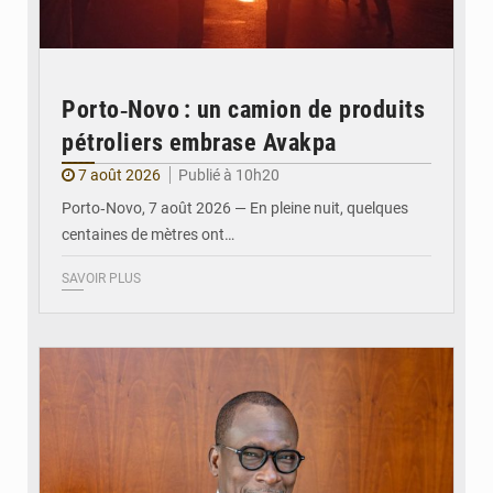
Porto‑Novo : un camion de produits
pétroliers embrase Avakpa
7 août 2026
Publié à 10h20
Porto‑Novo, 7 août 2026 — En pleine nuit, quelques
centaines de mètres ont…
SAVOIR PLUS
© Brice DANSOU