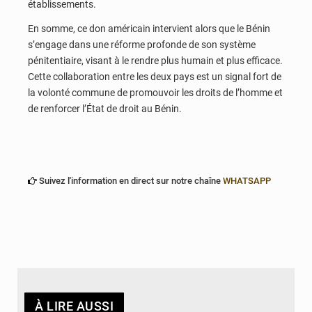
établissements.
En somme, ce don américain intervient alors que le Bénin
s’engage dans une réforme profonde de son système
pénitentiaire, visant à le rendre plus humain et plus efficace.
Cette collaboration entre les deux pays est un signal fort de
la volonté commune de promouvoir les droits de l’homme et
de renforcer l’État de droit au Bénin.
Suivez l'information en direct sur notre chaîne
WHATSAPP
À LIRE AUSSI