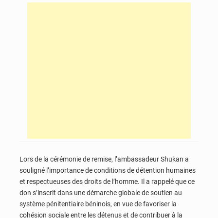
Lors de la cérémonie de remise, l’ambassadeur Shukan a
souligné l’importance de conditions de détention humaines
et respectueuses des droits de l’homme. Il a rappelé que ce
don s’inscrit dans une démarche globale de soutien au
système pénitentiaire béninois, en vue de favoriser la
cohésion sociale entre les détenus et de contribuer à la