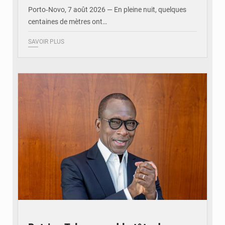
Porto‑Novo, 7 août 2026 — En pleine nuit, quelques
centaines de mètres ont…
SAVOIR PLUS
© Brice DANSOU