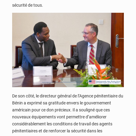
sécurité de tous.
De son côté, le directeur général de l’Agence pénitentiaire du
Bénin a exprimé sa gratitude envers le gouvernement
américain pour ce don précieux. Il a souligné que ces
nouveaux équipements vont permettre d’améliorer
considérablement les conditions de travail des agents
pénitentiaires et de renforcer la sécurité dans les