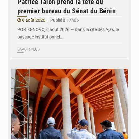
Patrice Talon prend la tête du
premier bureau du Sénat du Bénin
6 août 2026
Publié à 17h05
PORTO-NOVO, 6 août 2026 — Dans la cité des Ajas, le
paysage institutionnel…
SAVOIR PLUS
© Assemblée Nationale du Bénin