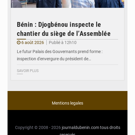
Bénin : Djogbénou inspecte le
chantier du siège de l’Assemblée
6 août 2026
Publié à 12h10
Le futur Palais des Gouvernants prend forme :
inspection d'envergure du président de…
SAVOIR PLUS
Mentions legales
Copyright © 2008 - 2026
journaldubenin.com
tous droits
reservés