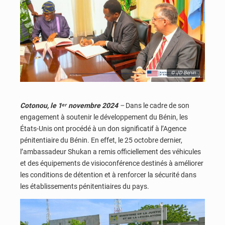
© JD Benin
Cotonou, le 1ᵉʳ novembre 2024
–
Dans le cadre de son
engagement à soutenir le développement du Bénin, les
États-Unis ont procédé à un don significatif à l’Agence
pénitentiaire du Bénin. En effet, le 25 octobre dernier,
l’ambassadeur Shukan a remis officiellement des véhicules
et des équipements de visioconférence destinés à améliorer
les conditions de détention et à renforcer la sécurité dans
les établissements pénitentiaires du pays.