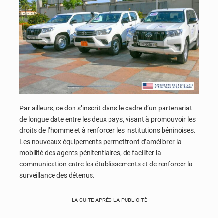
Par ailleurs, ce don s’inscrit dans le cadre d’un partenariat
de longue date entre les deux pays, visant à promouvoir les
droits de l’homme et à renforcer les institutions béninoises.
Les nouveaux équipements permettront d’améliorer la
mobilité des agents pénitentiaires, de faciliter la
communication entre les établissements et de renforcer la
surveillance des détenus.
LA SUITE APRÈS LA PUBLICITÉ