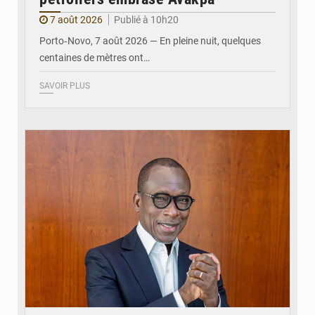
7 août 2026
Publié à 10h20
Porto‑Novo, 7 août 2026 — En pleine nuit, quelques
centaines de mètres ont…
SAVOIR PLUS
© Brice DANSOU