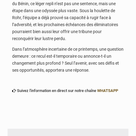
du Bénin, ce léger repli n’est pas une sentence, mais une
étape dans une odyssée plus vaste. Sous la houlette de
Rohr, l’équipe a déjà prouvé sa capacité à rugir face à
l’adversité, et les prochaines échéances des éliminatoires
pourraient bien aussi leur offrir une tribune pour
reconquérir leur lustre perdu.
Dans l’atmosphère incertaine de ce printemps, une question
demeure : ce recul est-il temporaire ou annonce-t-il un
changement plus profond ? Seul l’avenir, avec ses défis et
ses opportunités, apportera une réponse.
Suivez l'information en direct sur notre chaîne
WHATSAPP