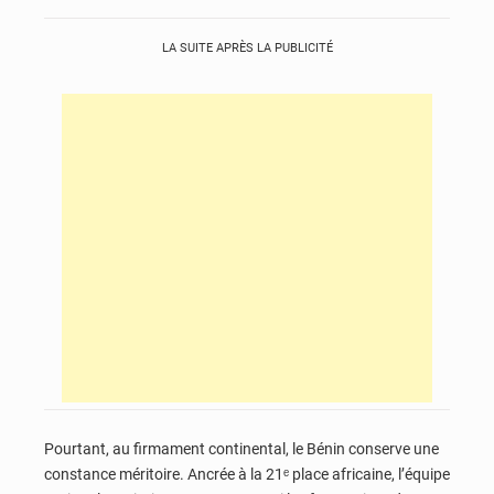
LA SUITE APRÈS LA PUBLICITÉ
Pourtant, au firmament continental, le Bénin conserve une
constance méritoire. Ancrée à la 21ᵉ place africaine, l’équipe