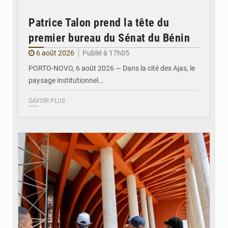
Patrice Talon prend la tête du
premier bureau du Sénat du Bénin
6 août 2026
Publié à 17h05
PORTO-NOVO, 6 août 2026 — Dans la cité des Ajas, le
paysage institutionnel…
SAVOIR PLUS
© Assemblée Nationale du Bénin