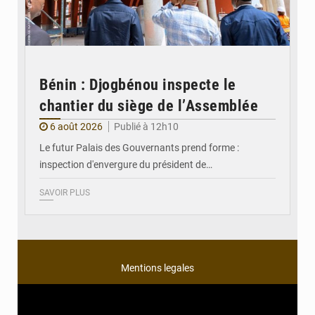
Bénin : Djogbénou inspecte le
chantier du siège de l’Assemblée
6 août 2026
Publié à 12h10
Le futur Palais des Gouvernants prend forme :
inspection d'envergure du président de…
SAVOIR PLUS
Mentions legales