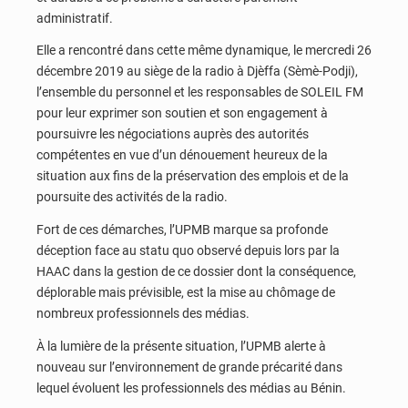
administratif.
Elle a rencontré dans cette même dynamique, le mercredi 26
décembre 2019 au siège de la radio à Djèffa (Sèmè-Podji),
l’ensemble du personnel et les responsables de SOLEIL FM
pour leur exprimer son soutien et son engagement à
poursuivre les négociations auprès des autorités
compétentes en vue d’un dénouement heureux de la
situation aux fins de la préservation des emplois et de la
poursuite des activités de la radio.
Fort de ces démarches, l’UPMB marque sa profonde
déception face au statu quo observé depuis lors par la
HAAC dans la gestion de ce dossier dont la conséquence,
déplorable mais prévisible, est la mise au chômage de
nombreux professionnels des médias.
À la lumière de la présente situation, l’UPMB alerte à
nouveau sur l’environnement de grande précarité dans
lequel évoluent les professionnels des médias au Bénin.