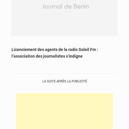
Licenciement des agents de la radio Soleil Fm :
l’association des journalistes s’indigne
LA SUITE APRÈS LA PUBLICITÉ