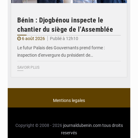
Bénin : Djogbénou inspecte le
chantier du siège de l’Assemblée
6 août 2026
Publié à 12h10
Le futur Palais des Gouvernants prend forme :
inspection d'envergure du président de…
SAVOIR PLUS
Mentions legales
Copyright © 2008 - 2026
journaldubenin.com
tous droits
reservés