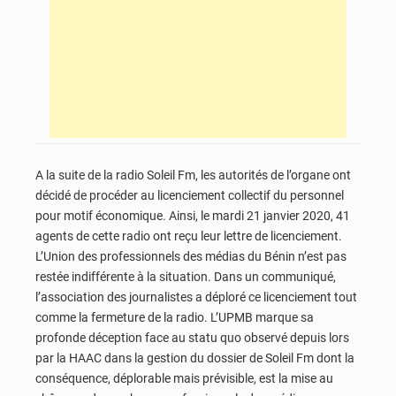
A la suite de la radio Soleil Fm, les autorités de l’organe ont
décidé de procéder au licenciement collectif du personnel
pour motif économique. Ainsi, le mardi 21 janvier 2020, 41
agents de cette radio ont reçu leur lettre de licenciement.
L’Union des professionnels des médias du Bénin n’est pas
restée indifférente à la situation. Dans un communiqué,
l’association des journalistes a déploré ce licenciement tout
comme la fermeture de la radio. L’UPMB marque sa
profonde déception face au statu quo observé depuis lors
par la HAAC dans la gestion du dossier de Soleil Fm dont la
conséquence, déplorable mais prévisible, est la mise au