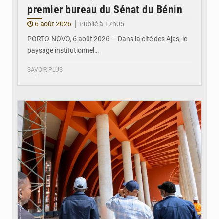
premier bureau du Sénat du Bénin
6 août 2026
Publié à 17h05
PORTO-NOVO, 6 août 2026 — Dans la cité des Ajas, le
paysage institutionnel…
SAVOIR PLUS
© Assemblée Nationale du Bénin