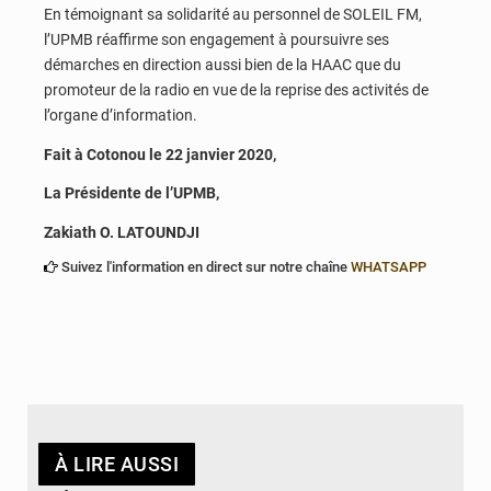
En témoignant sa solidarité au personnel de SOLEIL FM,
l’UPMB réaffirme son engagement à poursuivre ses
démarches en direction aussi bien de la HAAC que du
promoteur de la radio en vue de la reprise des activités de
l’organe d’information.
Fait à Cotonou le 22 janvier 2020,
La Présidente de l’UPMB,
Zakiath O. LATOUNDJI
Suivez l'information en direct sur notre chaîne
WHATSAPP
À LIRE AUSSI