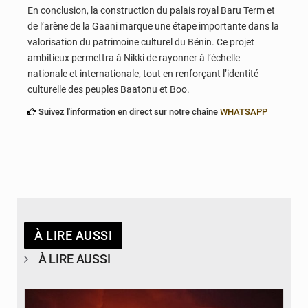
En conclusion, la construction du palais royal Baru Term et
de l’arène de la Gaani marque une étape importante dans la
valorisation du patrimoine culturel du Bénin. Ce projet
ambitieux permettra à Nikki de rayonner à l’échelle
nationale et internationale, tout en renforçant l’identité
culturelle des peuples Baatonu et Boo.
Suivez l'information en direct sur notre chaîne
WHATSAPP
À LIRE AUSSI
À LIRE AUSSI
© Agence béninoise de Protection civile