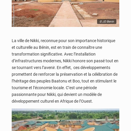
© JD Benin
La ville de Nikki, reconnue pour son importance historique
et culturelle au Bénin, est en train de connaître une
transformation significative. Avec l’installation
d’infrastructures modernes, Nikki honore son passé tout en
se tournant vers l’avenir. En effet, ces développements
promettent de renforcer la préservation et la célébration de
l’héritage des peuples Baatonu et Boo, tout en stimulant le
tourisme et l’économie locale. C’est une période
passionnante pour Nikki, qui devient un modèle de
développement culturel en Afrique de l’Ouest.