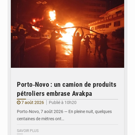
Porto‑Novo : un camion de produits
pétroliers embrase Avakpa
7 août 2026
Publié à 10h20
Porto‑Novo, 7 août 2026 — En pleine nuit, quelques
centaines de mètres ont…
SAVOIR PLUS