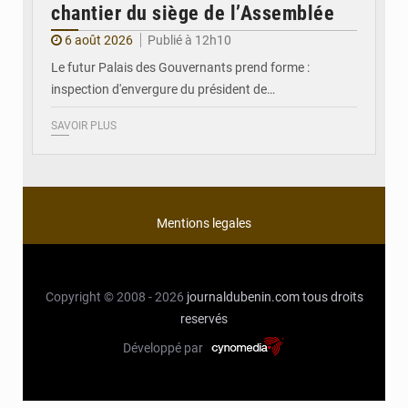
chantier du siège de l’Assemblée
6 août 2026
Publié à 12h10
Le futur Palais des Gouvernants prend forme :
inspection d'envergure du président de…
SAVOIR PLUS
Mentions legales
Copyright © 2008 - 2026
journaldubenin.com
tous droits
reservés
Développé par