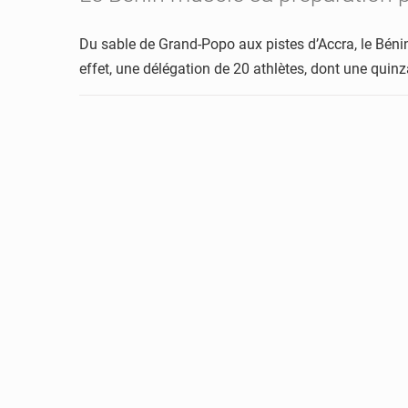
Du sable de Grand-Popo aux pistes d’Accra, le Bénin
effet, une délégation de 20 athlètes, dont une quin