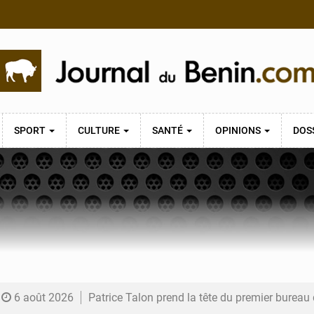
SPORT
CULTURE
SANTÉ
OPINIONS
DOS
6 août 2026
Patrice Talon prend la tête du premier bureau 