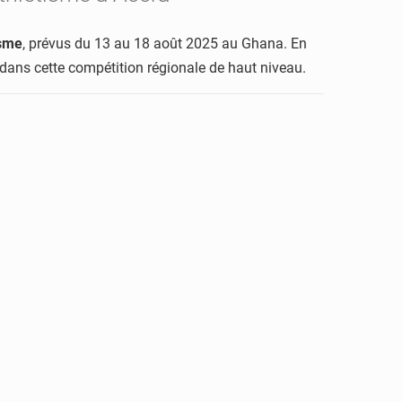
isme
, prévus du 13 au 18 août 2025 au Ghana. En
 dans cette compétition régionale de haut niveau.