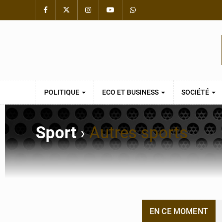
POLITIQUE
ECO ET BUSINESS
SOCIÉTÉ
Sport
›
Autres sports
EN CE MOMENT