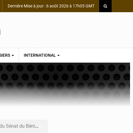
Dernière Mise à jour : 6 août 2026 à 17h05 GMT
SIERS
INTERNATIONAL
du Sénat du Bénin