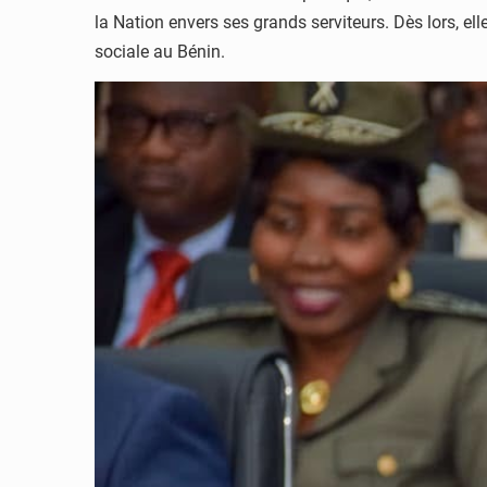
la Nation envers ses grands serviteurs. Dès lors, el
sociale au Bénin.