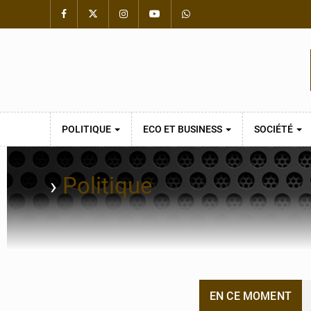
POLITIQUE
ECO ET BUSINESS
SOCIÉTÉ
›
Politique
EN CE MOMENT