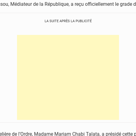
ou, Médiateur de la République, a reçu officiellement le grade de
LA SUITE APRÈS LA PUBLICITÉ
lière de l’Ordre, Madame Mariam Chabi Talata, a présidé cette p