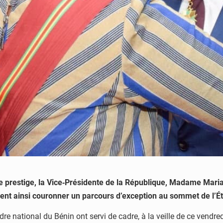
 prestige, la Vice‑Présidente de la République, Madame Maria
ient ainsi couronner un parcours d’exception au sommet de l’Ét
dre national du Bénin ont servi de cadre, à la veille de ce vend