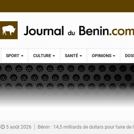
SPORT
CULTURE
SANTÉ
OPINIONS
DOS
5 août 2026
Bénin : 14,5 milliards de dollars pour faire de la CDN 3.0