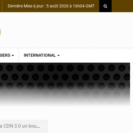
Dernière Mise à jour : 5 août 2026 à 16h04 GMT
SIERS
INTERNATIONAL
 un bouclier économique