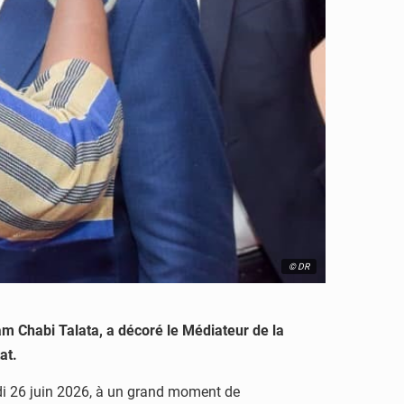
© DR
m Chabi Talata, a décoré le Médiateur de la
at.
redi 26 juin 2026, à un grand moment de