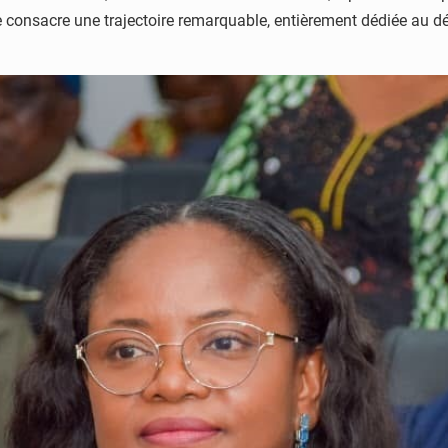
le consacre une trajectoire remarquable, entièrement dédiée au dév