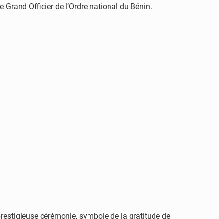
 Grand Officier de l’Ordre national du Bénin.
restigieuse cérémonie, symbole de la gratitude de