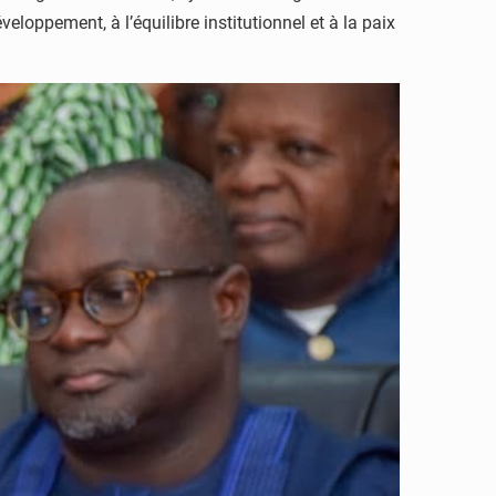
eloppement, à l’équilibre institutionnel et à la paix