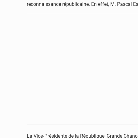
reconnaissance républicaine. En effet, M. Pascal Ess
La Vice‑Présidente de la République, Grande Chance