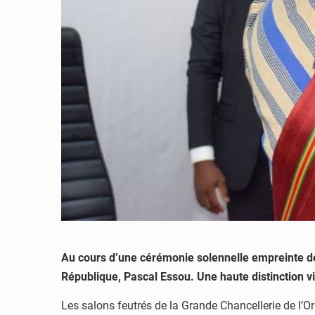
Au cours d’une cérémonie solennelle empreinte de
République, Pascal Essou. Une haute distinction v
Les salons feutrés de la Grande Chancellerie de l’Or