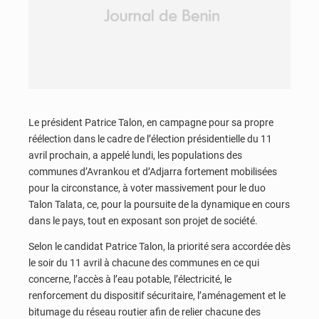
Le président Patrice Talon, en campagne pour sa propre
réélection dans le cadre de l’élection présidentielle du 11
avril prochain, a appelé lundi, les populations des
communes d’Avrankou et d’Adjarra fortement mobilisées
pour la circonstance, à voter massivement pour le duo
Talon Talata, ce, pour la poursuite de la dynamique en cours
dans le pays, tout en exposant son projet de société.
Selon le candidat Patrice Talon, la priorité sera accordée dès
le soir du 11 avril à chacune des communes en ce qui
concerne, l’accès à l’eau potable, l’électricité, le
renforcement du dispositif sécuritaire, l’aménagement et le
bitumage du réseau routier afin de relier chacune des