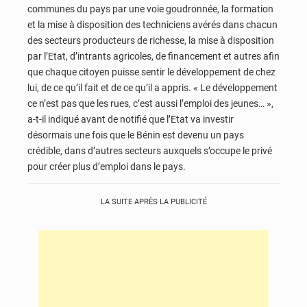
communes du pays par une voie goudronnée, la formation
et la mise à disposition des techniciens avérés dans chacun
des secteurs producteurs de richesse, la mise à disposition
par l’Etat, d’intrants agricoles, de financement et autres afin
que chaque citoyen puisse sentir le développement de chez
lui, de ce qu’il fait et de ce qu’il a appris. « Le développement
ce n’est pas que les rues, c’est aussi l’emploi des jeunes… »,
a-t-il indiqué avant de notifié que l’Etat va investir
désormais une fois que le Bénin est devenu un pays
crédible, dans d’autres secteurs auxquels s’occupe le privé
pour créer plus d’emploi dans le pays.
LA SUITE APRÈS LA PUBLICITÉ