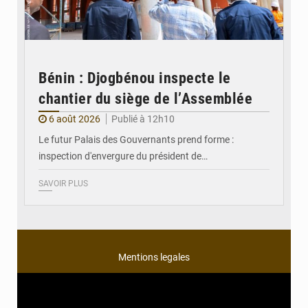
Bénin : Djogbénou inspecte le
chantier du siège de l’Assemblée
6 août 2026
Publié à 12h10
Le futur Palais des Gouvernants prend forme :
inspection d'envergure du président de…
SAVOIR PLUS
Mentions legales