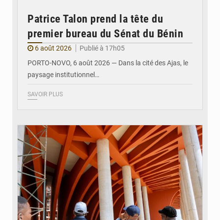
Patrice Talon prend la tête du
premier bureau du Sénat du Bénin
6 août 2026
Publié à 17h05
PORTO-NOVO, 6 août 2026 — Dans la cité des Ajas, le
paysage institutionnel…
SAVOIR PLUS
© Assemblée Nationale du Bénin