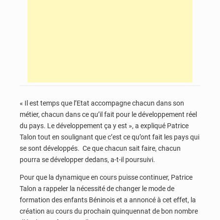
« Il est temps que l’Etat accompagne chacun dans son
métier, chacun dans ce qu’il fait pour le développement réel
du pays. Le développement ça y est », a expliqué Patrice
Talon tout en soulignant que c’est ce qu’ont fait les pays qui
se sont développés. Ce que chacun sait faire, chacun
pourra se développer dedans, a-t-il poursuivi.
Pour que la dynamique en cours puisse continuer, Patrice
Talon a rappeler la nécessité de changer le mode de
formation des enfants Béninois et a annoncé à cet effet, la
création au cours du prochain quinquennat de bon nombre