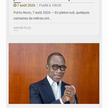
7 août 2026
Publié à 10h20
Porto‑Novo, 7 août 2026 — En pleine nuit, quelques
centaines de mètres ont…
SAVOIR PLUS
© Brice DANSOU