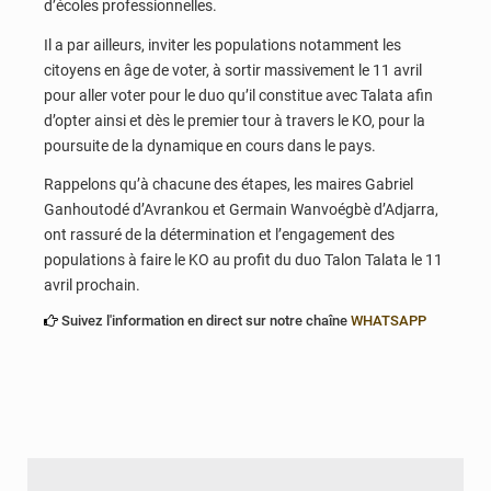
d’écoles professionnelles.
Il a par ailleurs, inviter les populations notamment les
citoyens en âge de voter, à sortir massivement le 11 avril
pour aller voter pour le duo qu’il constitue avec Talata afin
d’opter ainsi et dès le premier tour à travers le KO, pour la
poursuite de la dynamique en cours dans le pays.
Rappelons qu’à chacune des étapes, les maires Gabriel
Ganhoutodé d’Avrankou et Germain Wanvoégbè d’Adjarra,
ont rassuré de la détermination et l’engagement des
populations à faire le KO au profit du duo Talon Talata le 11
avril prochain.
Suivez l'information en direct sur notre chaîne
WHATSAPP