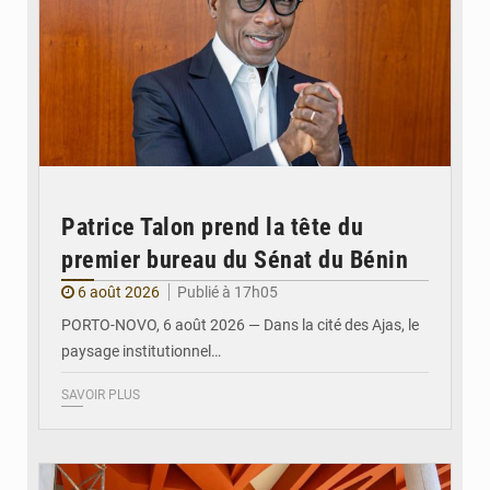
Patrice Talon prend la tête du
premier bureau du Sénat du Bénin
6 août 2026
Publié à 17h05
PORTO-NOVO, 6 août 2026 — Dans la cité des Ajas, le
paysage institutionnel…
SAVOIR PLUS
© Assemblée Nationale du Bénin