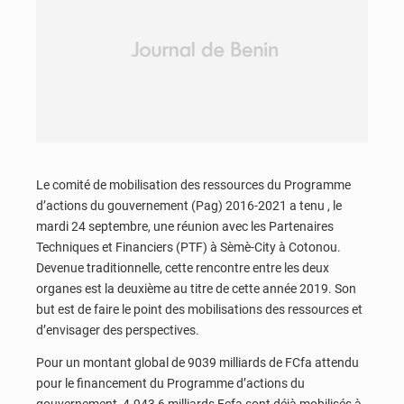
Le comité de mobilisation des ressources du Programme
d’actions du gouvernement (Pag) 2016-2021 a tenu , le
mardi 24 septembre, une réunion avec les Partenaires
Techniques et Financiers (PTF) à Sèmè-City à Cotonou.
Devenue traditionnelle, cette rencontre entre les deux
organes est la deuxième au titre de cette année 2019. Son
but est de faire le point des mobilisations des ressources et
d’envisager des perspectives.
Pour un montant global de 9039 milliards de FCfa attendu
pour le financement du Programme d’actions du
gouvernement, 4.943,6 milliards Fcfa sont déjà mobilisés à