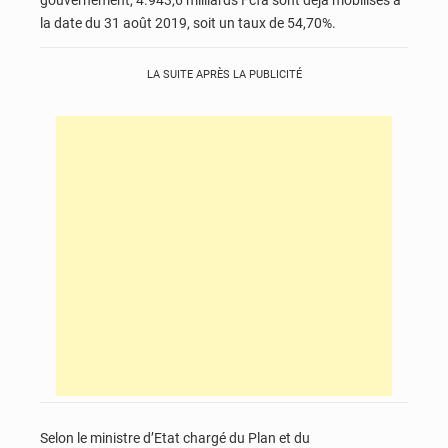
la date du 31 août 2019, soit un taux de 54,70%.
LA SUITE APRÈS LA PUBLICITÉ
Selon le ministre d’Etat chargé du Plan et du