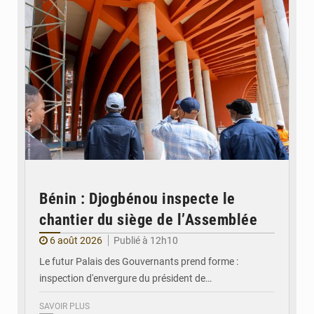
Bénin : Djogbénou inspecte le
chantier du siège de l’Assemblée
6 août 2026
Publié à 12h10
Le futur Palais des Gouvernants prend forme :
inspection d'envergure du président de…
SAVOIR PLUS