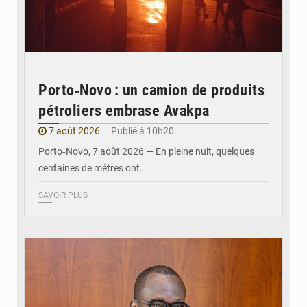
Porto‑Novo : un camion de produits
pétroliers embrase Avakpa
7 août 2026
Publié à 10h20
Porto‑Novo, 7 août 2026 — En pleine nuit, quelques
centaines de mètres ont…
SAVOIR PLUS
© Brice DANSOU