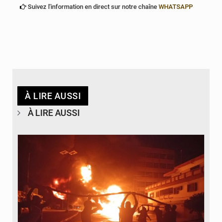
Suivez l'information en direct sur notre chaîne
WHATSAPP
À LIRE AUSSI
À LIRE AUSSI
© Agence béninoise de Protection civile