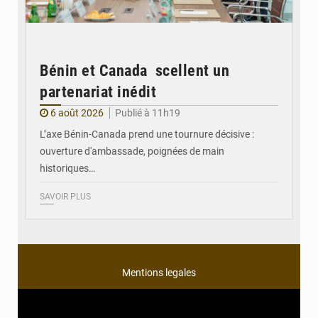
Bénin et Canada scellent un
partenariat inédit
6 août 2026
Publié à 11h19
L’axe Bénin-Canada prend une tournure décisive :
ouverture d'ambassade, poignées de main
historiques…
SAVOIR PLUS
Mentions legales