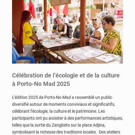
Célébration de l’écologie et de la culture
à Porto-No Mad 2025
L’édition 2025 de Porto-No Mad a rassemblé un public
diversifié autour de moments conviviaux et significatifs,
célébrant l’écologie, la culture et le patrimoine. Les
participants ont pu assister à des performances artistiques,
telles que la sortie du Zangbeto sur la place Adjina,
symbolisant la richesse des traditions locales. Des ateliers