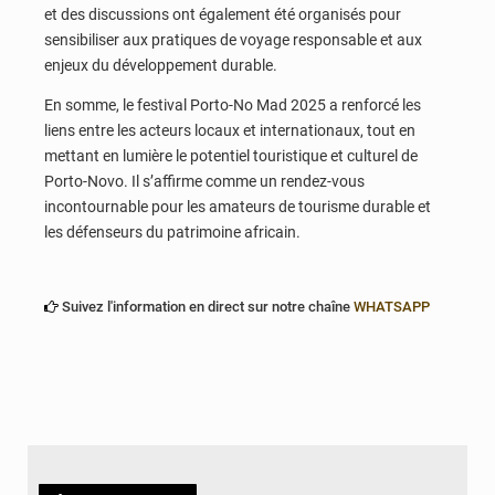
et des discussions ont également été organisés pour
sensibiliser aux pratiques de voyage responsable et aux
enjeux du développement durable.
En somme, le festival Porto-No Mad 2025 a renforcé les
liens entre les acteurs locaux et internationaux, tout en
mettant en lumière le potentiel touristique et culturel de
Porto-Novo. Il s’affirme comme un rendez-vous
incontournable pour les amateurs de tourisme durable et
les défenseurs du patrimoine africain.
Suivez l'information en direct sur notre chaîne
WHATSAPP