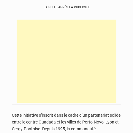
LA SUITE APRÈS LA PUBLICITÉ
Cette initiative s’inscrit dans le cadre d’un partenariat solide
entre le centre Ouadada et les villes de Porto-Novo, Lyon et
Cergy-Pontoise. Depuis 1995, la communauté