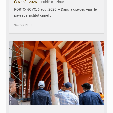
6 août 2026
Publié à 17h05
PORTO-NOVO, 6 août 2026 — Dans la cité des Ajas, le
paysage institutionnel…
SAVOIR PLUS
© Assemblée Nationale du Bénin