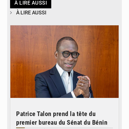
À LIRE AUSSI
À LIRE AUSSI
© Brice DANSOU
Patrice Talon prend la tête du
premier bureau du Sénat du Bénin