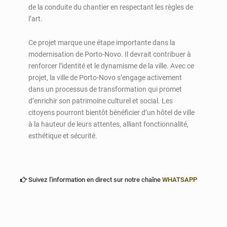
de la conduite du chantier en respectant les règles de
l’art.
Ce projet marque une étape importante dans la
modernisation de Porto-Novo. Il devrait contribuer à
renforcer l’identité et le dynamisme de la ville. Avec ce
projet, la ville de Porto-Novo s’engage activement
dans un processus de transformation qui promet
d’enrichir son patrimoine culturel et social. Les
citoyens pourront bientôt bénéficier d’un hôtel de ville
à la hauteur de leurs attentes, alliant fonctionnalité,
esthétique et sécurité.
Suivez l'information en direct sur notre chaîne
WHATSAPP