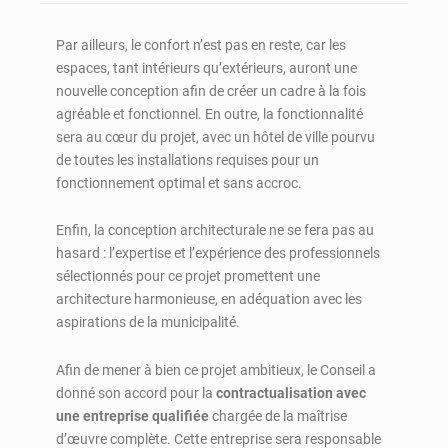
Par ailleurs, le confort n’est pas en reste, car les
espaces, tant intérieurs qu’extérieurs, auront une
nouvelle conception afin de créer un cadre à la fois
agréable et fonctionnel. En outre, la fonctionnalité
sera au cœur du projet, avec un hôtel de ville pourvu
de toutes les installations requises pour un
fonctionnement optimal et sans accroc.
Enfin, la conception architecturale ne se fera pas au
hasard : l’expertise et l’expérience des professionnels
sélectionnés pour ce projet promettent une
architecture harmonieuse, en adéquation avec les
aspirations de la municipalité.
Afin de mener à bien ce projet ambitieux, le Conseil a
donné son accord pour la
contractualisation avec
une entreprise qualifiée
chargée de la maîtrise
d’œuvre complète. Cette entreprise sera responsable