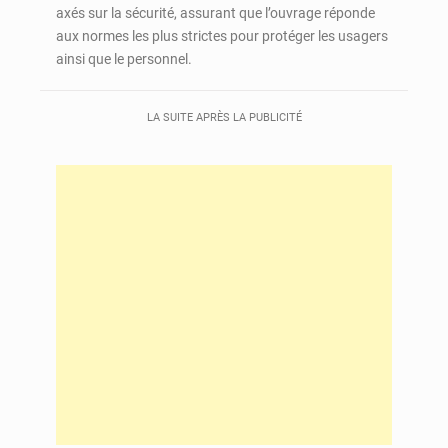
axés sur la sécurité, assurant que l’ouvrage réponde
aux normes les plus strictes pour protéger les usagers
ainsi que le personnel.
LA SUITE APRÈS LA PUBLICITÉ