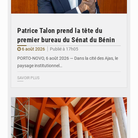
Patrice Talon prend la tête du
premier bureau du Sénat du Bénin
6 août 2026
Publié à 17h05
PORTO-NOVO, 6 août 2026 — Dans la cité des Ajas, le
paysage institutionnel…
SAVOIR PLUS
© Assemblée Nationale du Bénin