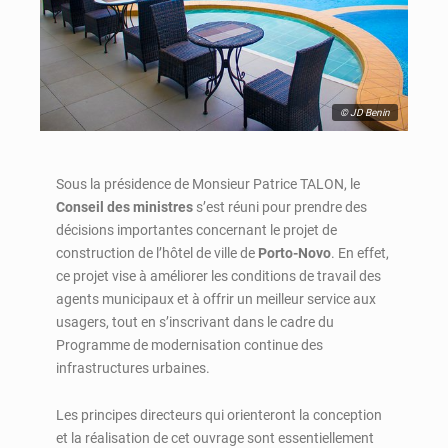
© JD Benin
Sous la présidence de Monsieur Patrice TALON, le
Conseil des ministres
s’est réuni pour prendre des
décisions importantes concernant le projet de
construction de l’hôtel de ville de
Porto-Novo
. En effet,
ce projet vise à améliorer les conditions de travail des
agents municipaux et à offrir un meilleur service aux
usagers, tout en s’inscrivant dans le cadre du
Programme de modernisation continue des
infrastructures urbaines.
Les principes directeurs qui orienteront la conception
et la réalisation de cet ouvrage sont essentiellement