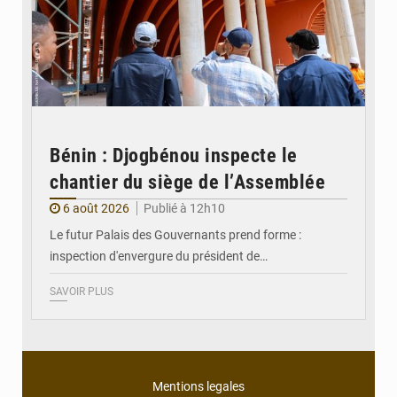
Bénin : Djogbénou inspecte le
chantier du siège de l’Assemblée
6 août 2026
Publié à 12h10
Le futur Palais des Gouvernants prend forme :
inspection d'envergure du président de…
SAVOIR PLUS
Mentions legales