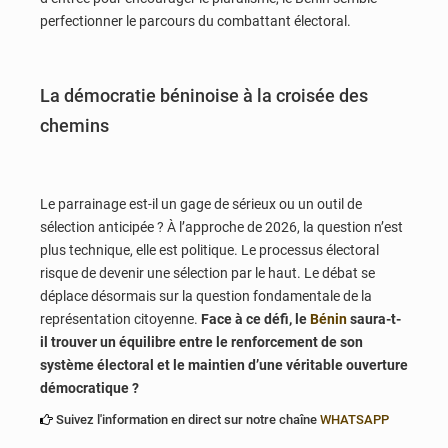
perfectionner le parcours du combattant électoral.
La démocratie béninoise à la croisée des
chemins
Le parrainage est-il un gage de sérieux ou un outil de
sélection anticipée ? À l’approche de 2026, la question n’est
plus technique, elle est politique. Le processus électoral
risque de devenir une sélection par le haut. Le débat se
déplace désormais sur la question fondamentale de la
représentation citoyenne.
Face à ce défi, le
Bénin
saura-t-
il trouver un équilibre entre le renforcement de son
système électoral et le maintien d’une véritable ouverture
démocratique ?
Suivez l'information en direct sur notre chaîne
WHATSAPP