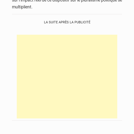
multiplient.
LA SUITE APRÈS LA PUBLICITÉ