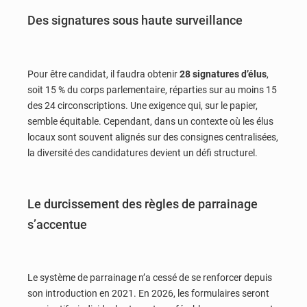
Des signatures sous haute surveillance
Pour être candidat, il faudra obtenir
28 signatures d’élus
,
soit 15 % du corps parlementaire, réparties sur au moins 15
des 24 circonscriptions. Une exigence qui, sur le papier,
semble équitable. Cependant, dans un contexte où les élus
locaux sont souvent alignés sur des consignes centralisées,
la diversité des candidatures devient un défi structurel.
Le durcissement des règles de parrainage
s’accentue
Le système de parrainage n’a cessé de se renforcer depuis
son introduction en 2021. En 2026, les formulaires seront