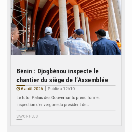
Bénin : Djogbénou inspecte le
chantier du siège de l’Assemblée
6 août 2026
Publié à 12h10
Le futur Palais des Gouvernants prend forme :
inspection d'envergure du président de…
SAVOIR PLUS