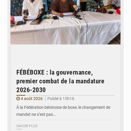
FÉBÉBOXE : la gouvernance,
premier combat de la mandature
2026-2030
4 août 2026
Publié à 15h16
À la Fédération béninoise de boxe, le changement de
mandat ne s’est pas…
SAVOIR PLUS