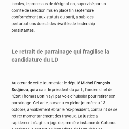
locales, le processus de désignation, supervisé par un
comité de sélection mis en place fin septembre
conformément aux statuts du parti, a subi des
perturbations dues à des rivalités de leadership
persistantes.
Le retrait de parrainage qui fragilise la
candidature du LD
Au cœur de cette tourmente : le député
Michel François
Sodjinou
, qui a saisi le président du parti, l’ancien chef de
l’État Thomas Boni Yayi, par voie d’huissier pour retirer son
parrainage. Cet acte, survenu en pleine journée du 13
octobre, a visiblement ébranlé l’ex-président, contraint de se
retirer momentanément des travaux. La justice a
rapidement réagi : un juge de première instance de Cotonou