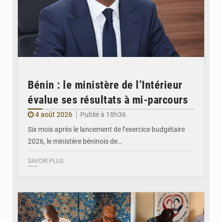
Bénin : le ministère de l’Intérieur
évalue ses résultats à mi-parcours
4 août 2026
Publié à 18h36
Six mois après le lancement de l’exercice budgétaire
2026, le ministère béninois de…
SAVOIR PLUS
© FéBéBOXE officiel