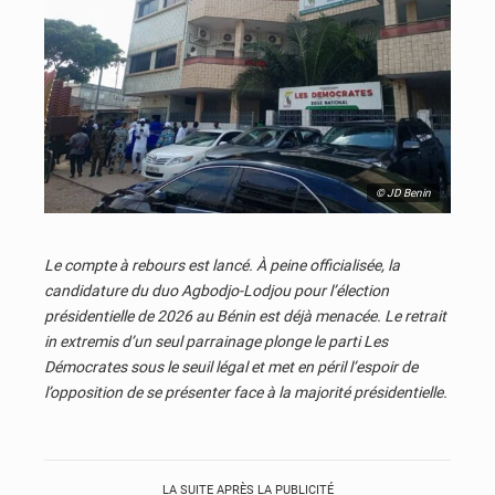
© JD Benin
Le compte à rebours est lancé. À peine officialisée, la
candidature du duo Agbodjo-Lodjou pour l’élection
présidentielle de 2026 au Bénin est déjà menacée. Le retrait
in extremis d’un seul parrainage plonge le parti Les
Démocrates sous le seuil légal et met en péril l’espoir de
l’opposition de se présenter face à la majorité présidentielle.
LA SUITE APRÈS LA PUBLICITÉ