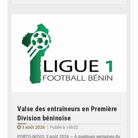
© DR
Valse des entraîneurs en Première
Division béninoise
3 août 2026
Publié à 14h32
PORTO-NOVO, 3 août 2026 — À quelques semaines du