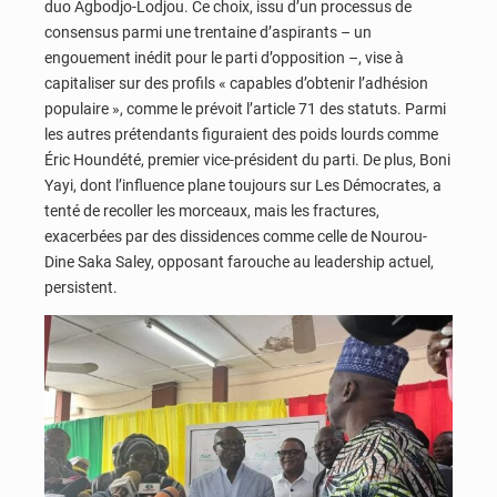
duo Agbodjo-Lodjou. Ce choix, issu d’un processus de
consensus parmi une trentaine d’aspirants – un
engouement inédit pour le parti d’opposition –, vise à
capitaliser sur des profils « capables d’obtenir l’adhésion
populaire », comme le prévoit l’article 71 des statuts. Parmi
les autres prétendants figuraient des poids lourds comme
Éric Houndété, premier vice-président du parti. De plus, Boni
Yayi, dont l’influence plane toujours sur Les Démocrates, a
tenté de recoller les morceaux, mais les fractures,
exacerbées par des dissidences comme celle de Nourou-
Dine Saka Saley, opposant farouche au leadership actuel,
persistent.