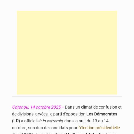
Cotonou, 14 octobre 2025 –
Dans un climat de confusion et
de divisions larvées, le parti d’opposition
Les Démocrates
(LD)
a officialisé
in extremis
, dans la nuit du 13 au 14
octobre, son duo de candidats pour
l’élection présidentielle