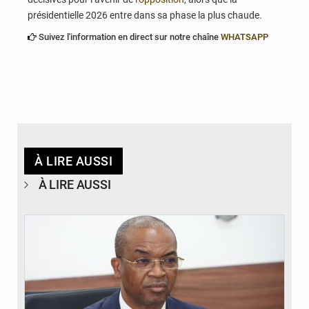
présidentielle 2026 entre dans sa phase la plus chaude.
Suivez l'information en direct sur notre chaîne
WHATSAPP
À LIRE AUSSI
À LIRE AUSSI
© Ministère intérieur Bénin