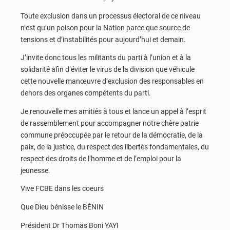
Toute exclusion dans un processus électoral de ce niveau
n’est qu’un poison pour la Nation parce que source de
tensions et d’instabilités pour aujourd’hui et demain.
J’invite donc tous les militants du parti à l’union et à la
solidarité afin d’éviter le virus de la division que véhicule
cette nouvelle manœuvre d’exclusion des responsables en
dehors des organes compétents du parti.
Je renouvelle mes amitiés à tous et lance un appel à l’esprit
de rassemblement pour accompagner notre chère patrie
commune préoccupée par le retour de la démocratie, de la
paix, de la justice, du respect des libertés fondamentales, du
respect des droits de l’homme et de l’emploi pour la
jeunesse.
Vive FCBE dans les coeurs
Que Dieu bénisse le BÉNIN
Président Dr Thomas Boni YAYI