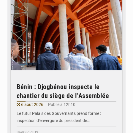
Bénin : Djogbénou inspecte le
chantier du siège de l’Assemblée
6 août 2026
Publié à 12h10
Le futur Palais des Gouvernants prend forme :
inspection d'envergure du président de…
SAVOIR PLUS