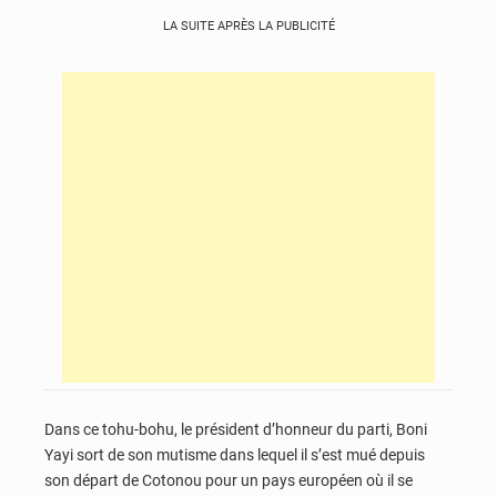
LA SUITE APRÈS LA PUBLICITÉ
Dans ce tohu-bohu, le président d’honneur du parti, Boni
Yayi sort de son mutisme dans lequel il s’est mué depuis
son départ de Cotonou pour un pays européen où il se