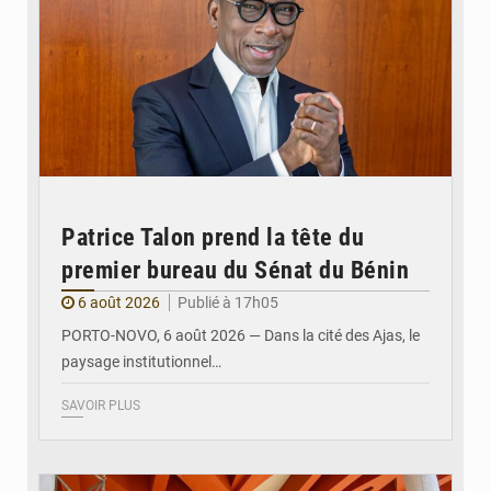
Patrice Talon prend la tête du
premier bureau du Sénat du Bénin
6 août 2026
Publié à 17h05
PORTO-NOVO, 6 août 2026 — Dans la cité des Ajas, le
paysage institutionnel…
SAVOIR PLUS
© Assemblée Nationale du Bénin