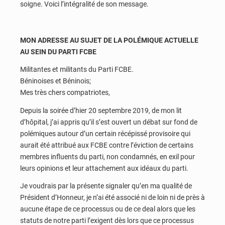
soigne. Voici l’intégralité de son message.
MON ADRESSE AU SUJET DE LA POLÉMIQUE ACTUELLE
AU SEIN DU PARTI FCBE
Militantes et militants du Parti FCBE.
Béninoises et Béninois;
Mes très chers compatriotes,
Depuis la soirée d’hier 20 septembre 2019, de mon lit
d’hôpital, j’ai appris qu’il s’est ouvert un débat sur fond de
polémiques autour d’un certain récépissé provisoire qui
aurait été attribué aux FCBE contre l’éviction de certains
membres influents du parti, non condamnés, en exil pour
leurs opinions et leur attachement aux idéaux du parti.
Je voudrais par la présente signaler qu’en ma qualité de
Président d’Honneur, je n’ai été associé ni de loin ni de près à
aucune étape de ce processus ou de ce deal alors que les
statuts de notre parti l’exigent dès lors que ce processus