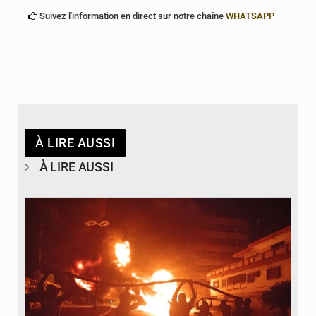
Suivez l'information en direct sur notre chaîne
WHATSAPP
À LIRE AUSSI
À LIRE AUSSI
© Agence béninoise de Protection civile