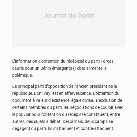
L’information d’obtention du récépissé du parti Forces
cauris pour un Bénin émergents (Fcbe) alimente la
polémique.
Le principal parti d’opposition de l’ancien président de la
république, Boni Yayi est en effervescence. L’obtention du
document à valeur d’existence légale divise. L’exclusion de
certains membres du parti, les négociations de couloir avec
le pouvoir pour l’obtention du récépissé constituent, entre
autres, des sujets à débat. Désormais, deux camps se
dégagent du parti. Ils s’attaquent et contre-attaquent.