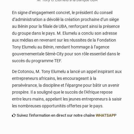
En signe d’engagement concret, le président du conseil
d’administration a dévoilé la création prochaine d’un siège
au Bénin pour la filiale de UBA, renforçant ainsi la présence
du groupe dans le pays. M. Elumelu a conclu son adresse
aux médias en revenant sur les réussites de la Fondation
Tony Elumelu au Bénin, rendant hommage à l’agence
gouvernementale Sèmè-City pour son rôle essentiel dans le
succès du programme TEF.
De Cotonou, M. Tony Elumelu a lancé un appel inspirant aux
entrepreneurs africains, les encourageant à la
persévérance, la discipline et l’épargne pour bâtir un avenir
prospère. Il a souligné que le succès de l’Afrique repose
entre leurs mains, appelant les jeunes entrepreneurs à saisir
les nombreuses opportunités offertes par le pays.
Suivez l'information en direct sur notre chaîne
WHATSAPP