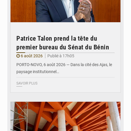
Patrice Talon prend la tête du
premier bureau du Sénat du Bénin
6 août 2026
Publié à 17h05
PORTO-NOVO, 6 août 2026 — Dans la cité des Ajas, le
paysage institutionnel…
SAVOIR PLUS
© Assemblée Nationale du Bénin