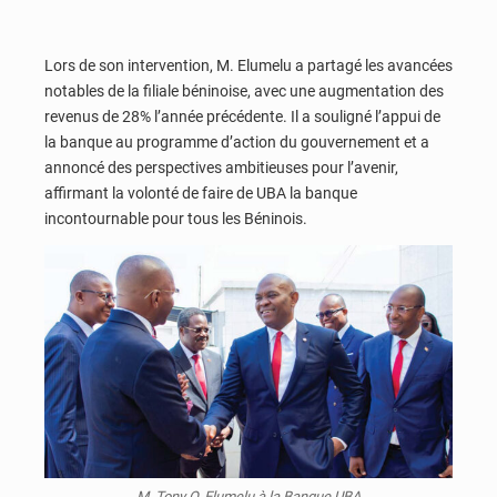
Lors de son intervention, M. Elumelu a partagé les avancées
notables de la filiale béninoise, avec une augmentation des
revenus de 28% l’année précédente. Il a souligné l’appui de
la banque au programme d’action du gouvernement et a
annoncé des perspectives ambitieuses pour l’avenir,
affirmant la volonté de faire de UBA la banque
incontournable pour tous les Béninois.
M. Tony O. Elumelu à la Banque UBA