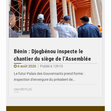
Bénin : Djogbénou inspecte le
chantier du siège de l’Assemblée
6 août 2026
Publié à 12h10
Le futur Palais des Gouvernants prend forme :
inspection d'envergure du président de…
SAVOIR PLUS