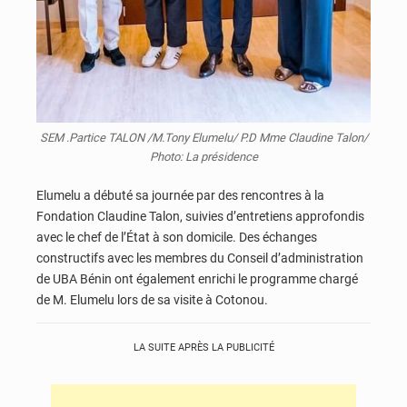
SEM .Partice TALON /M.Tony Elumelu/ P.D Mme Claudine Talon/
Photo: La présidence
Elumelu a débuté sa journée par des rencontres à la
Fondation Claudine Talon, suivies d’entretiens approfondis
avec le chef de l’État à son domicile. Des échanges
constructifs avec les membres du Conseil d’administration
de UBA Bénin ont également enrichi le programme chargé
de M. Elumelu lors de sa visite à Cotonou.
LA SUITE APRÈS LA PUBLICITÉ