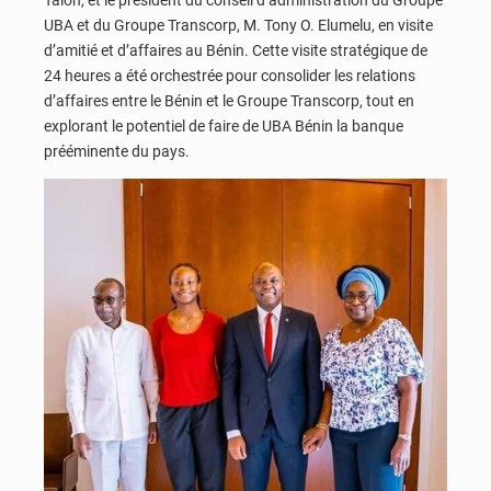
Talon, et le président du conseil d’administration du Groupe
UBA et du Groupe Transcorp, M. Tony O. Elumelu, en visite
d’amitié et d’affaires au Bénin. Cette visite stratégique de
24 heures a été orchestrée pour consolider les relations
d’affaires entre le Bénin et le Groupe Transcorp, tout en
explorant le potentiel de faire de UBA Bénin la banque
prééminente du pays.