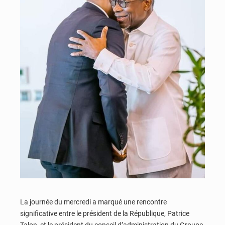
La journée du mercredi a marqué une rencontre
significative entre le président de la République, Patrice