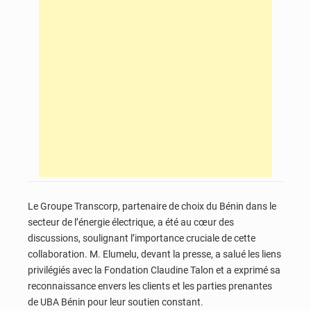
Le Groupe Transcorp, partenaire de choix du Bénin dans le
secteur de l’énergie électrique, a été au cœur des
discussions, soulignant l’importance cruciale de cette
collaboration. M. Elumelu, devant la presse, a salué les liens
privilégiés avec la Fondation Claudine Talon et a exprimé sa
reconnaissance envers les clients et les parties prenantes
de UBA Bénin pour leur soutien constant.