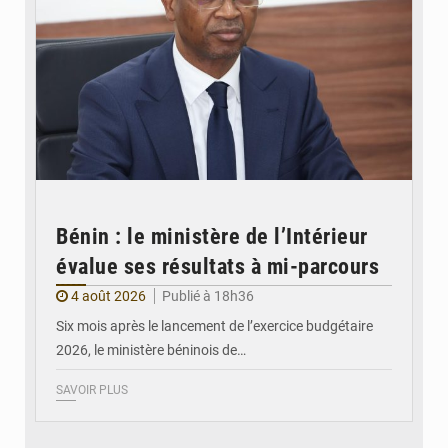
Bénin : le ministère de l’Intérieur
évalue ses résultats à mi-parcours
4 août 2026
Publié à 18h36
Six mois après le lancement de l’exercice budgétaire
2026, le ministère béninois de…
SAVOIR PLUS
© FéBéBOXE officiel