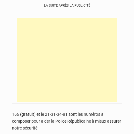
LA SUITE APRÈS LA PUBLICITÉ
166 (gratuit) et le 21-31-34-81 sont les numéros à
composer pour aider la Police Républicaine à mieux assurer
notre sécurité.