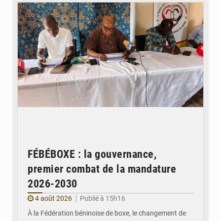
FÉBÉBOXE : la gouvernance,
premier combat de la mandature
2026-2030
4 août 2026
Publié à 15h16
À la Fédération béninoise de boxe, le changement de