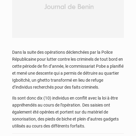
Dans la suite des opérations déclenchées par la Police
Républicaine pour lutter contre les criminels de tout bord en
cette période de fin d’année, le commissariat Pobe a planifié
et mené une descente qui a permis de détruire au quartier
Igboïtchè, un ghetto transformé en lieu de refuge
d’individus recherchés pour des faits criminels.
Ils sont donc dix (10) individus en conflit avec la loi à être
appréhendés au cours de l’opération. Des saisies ont
également été opérées et portent sur du matériel de
sonorisation, des pieds de biche et plein d’autres gadgets
utilisés au cours des différents forfaits.