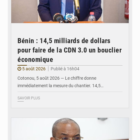
Bénin : 14,5 milliards de dollars
pour faire de la CDN 3.0 un bouclier
économique
5 août 2026
Publié à 16h04
Cotonou, 5 août 2026 — Le chiffre donne
immédiatement la mesure du chantier. 14,5…
SAVOIR PLUS
© Ministère intérieur Bénin