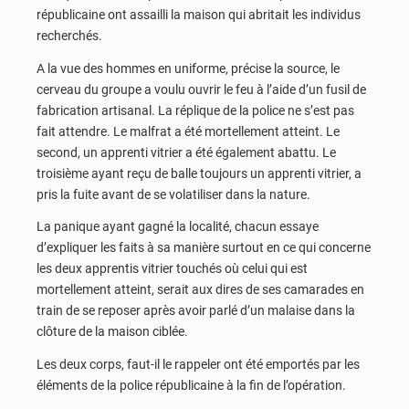
républicaine ont assailli la maison qui abritait les individus
recherchés.
A la vue des hommes en uniforme, précise la source, le
cerveau du groupe a voulu ouvrir le feu à l’aide d’un fusil de
fabrication artisanal. La réplique de la police ne s’est pas
fait attendre. Le malfrat a été mortellement atteint. Le
second, un apprenti vitrier a été également abattu. Le
troisième ayant reçu de balle toujours un apprenti vitrier, a
pris la fuite avant de se volatiliser dans la nature.
La panique ayant gagné la localité, chacun essaye
d’expliquer les faits à sa manière surtout en ce qui concerne
les deux apprentis vitrier touchés où celui qui est
mortellement atteint, serait aux dires de ses camarades en
train de se reposer après avoir parlé d’un malaise dans la
clôture de la maison ciblée.
Les deux corps, faut-il le rappeler ont été emportés par les
éléments de la police républicaine à la fin de l’opération.