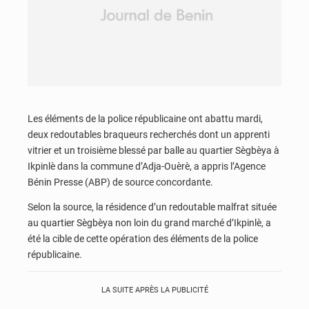
Les éléments de la police républicaine ont abattu mardi,
deux redoutables braqueurs recherchés dont un apprenti
vitrier et un troisième blessé par balle au quartier Sègbèya à
Ikpinlè dans la commune d’Adja-Ouèrè, a appris l’Agence
Bénin Presse (ABP) de source concordante.
Selon la source, la résidence d’un redoutable malfrat située
au quartier Sègbèya non loin du grand marché d’Ikpinlè, a
été la cible de cette opération des éléments de la police
républicaine.
LA SUITE APRÈS LA PUBLICITÉ