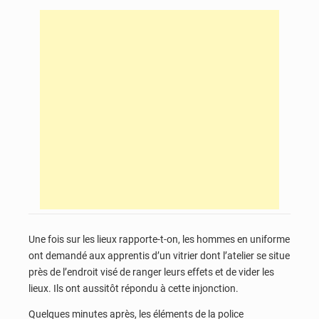
Une fois sur les lieux rapporte-t-on, les hommes en uniforme
ont demandé aux apprentis d’un vitrier dont l’atelier se situe
près de l’endroit visé de ranger leurs effets et de vider les
lieux. Ils ont aussitôt répondu à cette injonction.
Quelques minutes après, les éléments de la police