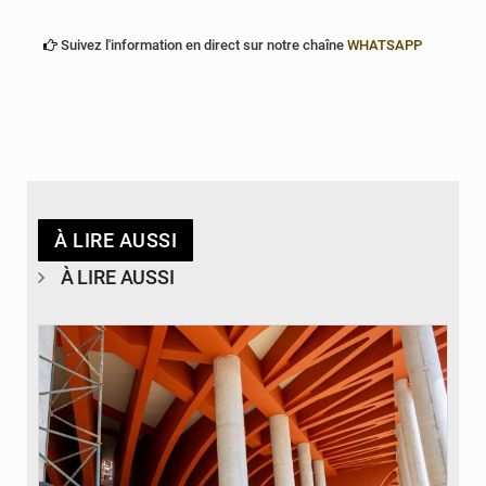
Suivez l'information en direct sur notre chaîne
WHATSAPP
À LIRE AUSSI
À LIRE AUSSI
© Assemblée Nationale du Bénin