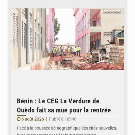
© Gouvernement Bénin
Bénin : Le CEG La Verdure de
Ouèdo fait sa mue pour la rentrée
6 août 2026
Publié à 10h48
Face à la poussée démographique des cités nouvelles,