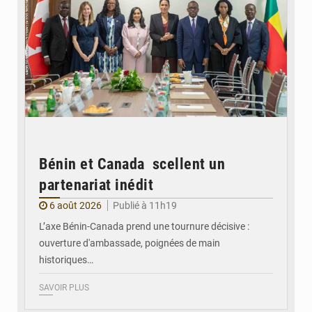
Bénin et Canada scellent un
partenariat inédit
6 août 2026
Publié à 11h19
L’axe Bénin-Canada prend une tournure décisive :
ouverture d'ambassade, poignées de main
historiques…
SAVOIR PLUS