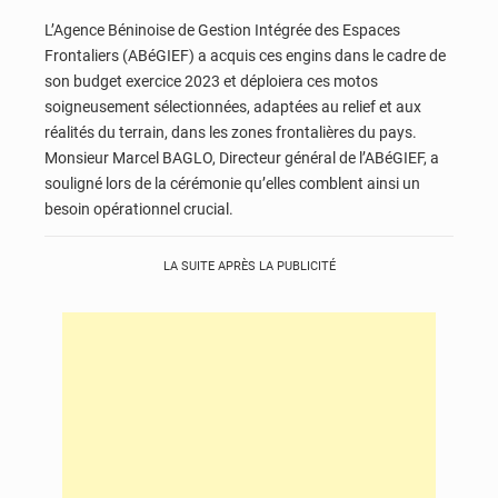
L’Agence Béninoise de Gestion Intégrée des Espaces
Frontaliers (ABéGIEF) a acquis ces engins dans le cadre de
son budget exercice 2023 et déploiera ces motos
soigneusement sélectionnées, adaptées au relief et aux
réalités du terrain, dans les zones frontalières du pays.
Monsieur Marcel BAGLO, Directeur général de l’ABéGIEF, a
souligné lors de la cérémonie qu’elles comblent ainsi un
besoin opérationnel crucial.
LA SUITE APRÈS LA PUBLICITÉ