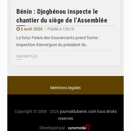
Bénin : Djogbénou inspecte le
chantier du siège de l’Assemblée
6 août 2026
Publié à 12h10
Le futur Palais des Gouvernants prend forme :
inspection d'envergure du président de…
SAVOIR PLUS
Mentions legales
Copyright © 2008 - 2026
journaldubenin.com
tous droits
reservés
Développé par