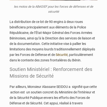
les motos de la ABéGIEF pour les forces de défenses et de
sécurité
La distribution de ce lot de 90 engins à deux roues
bénéficiera principalement aux éléments de la Police
Républicaine, de l’État-Major Général des Forces Armées
Béninoises, ainsi qu’à la Direction des services de liaison et
de la documentation. Cette initiative vise à pallier les
limitations des moyens lourds traditionnellement déployés
par les Forces de Défense et de
Sécurité
, particulièrement
dans le contexte des zones frontalières du Bénin.
Soutien Ministériel : Renforcement des
Missions de Sécurité
Par ailleurs, Monsieur Alassane SEIDOU a signifié que cette
action est un soutien concret du Ministère de l’Intérieur et
de la Sécurité Publique envers les efforts des Forces de
Défense et de Sécurité. Cet appui, réalisé à travers