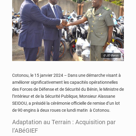
© JD Benin
Cotonou, le 15 janvier 2024 – Dans une démarche visant à
améliorer significativement les capacités opérationnelles
des Forces de Défense et de Sécurité du Bénin, le Ministre de
l’Intérieur et de la Sécurité Publique, Monsieur Alassane
SEIDOU, a présidé la cérémonie officielle de remise d’un lot
de 90 engins à deux roues ce lundi matin à Cotonou.
Adaptation au Terrain : Acquisition par
l’ABéGIEF