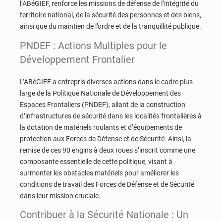
l’ABéGIEF, renforce les missions de défense de l’intégrité du
territoire national, de la sécurité des personnes et des biens,
ainsi que du maintien de l’ordre et de la tranquillité publique.
PNDEF : Actions Multiples pour le
Développement Frontalier
L’ABéGIEF a entrepris diverses actions dans le cadre plus
large de la Politique Nationale de Développement des
Espaces Frontaliers (PNDEF), allant de la construction
d’infrastructures de sécurité dans les localités frontalières à
la dotation de matériels roulants et d’équipements de
protection aux Forces de Défense et de Sécurité
. Ainsi, la
remise de ces 90 engins à deux roues s’inscrit comme une
composante essentielle de cette politique, visant à
surmonter les obstacles matériels pour améliorer les
conditions de travail des Forces de Défense et de Sécurité
dans leur mission cruciale.
Contribuer à la Sécurité Nationale : Un