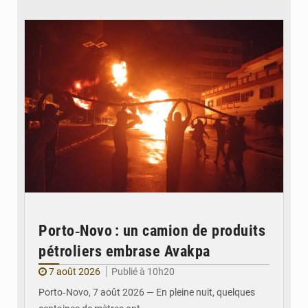
© Agence béninoise de Protection civile
Porto‑Novo : un camion de produits
pétroliers embrase Avakpa
7 août 2026
Publié à 10h20
Porto‑Novo, 7 août 2026 — En pleine nuit, quelques