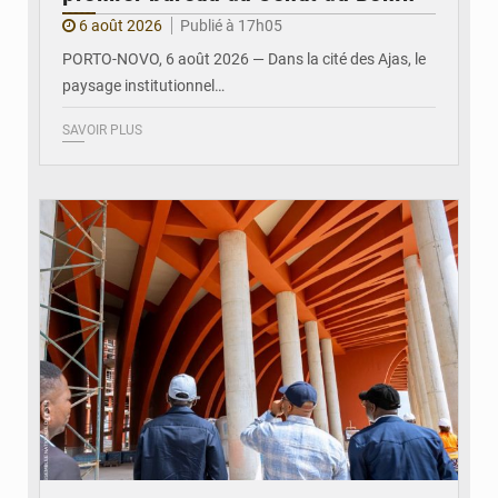
6 août 2026
Publié à 17h05
PORTO-NOVO, 6 août 2026 — Dans la cité des Ajas, le
paysage institutionnel…
SAVOIR PLUS
© Assemblée Nationale du Bénin