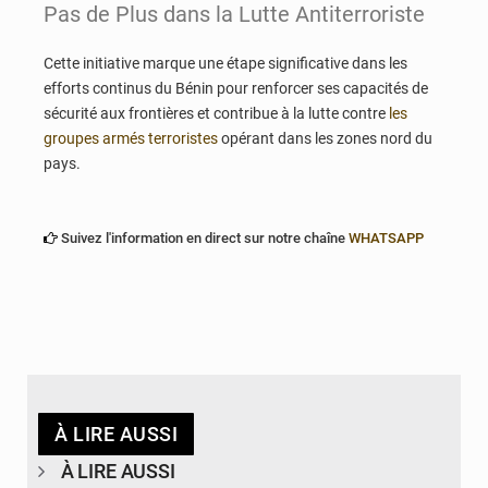
Pas de Plus dans la Lutte Antiterroriste
Cette initiative marque une étape significative dans les
efforts continus du Bénin pour renforcer ses capacités de
sécurité aux frontières et contribue à la lutte contre
les
groupes armés terroristes
opérant dans les zones nord du
pays.
Suivez l'information en direct sur notre chaîne
WHATSAPP
À LIRE AUSSI
À LIRE AUSSI