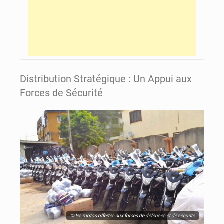
Distribution Stratégique : Un Appui aux
Forces de Sécurité
© les motos offertes aux forces de défenses et de sécurité