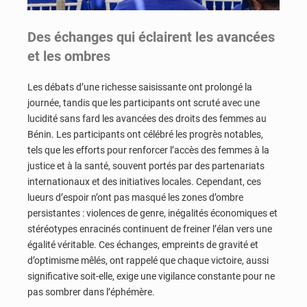
Des échanges qui éclairent les avancées
et les ombres
Les débats d’une richesse saisissante ont prolongé la
journée, tandis que les participants ont scruté avec une
lucidité sans fard les avancées des droits des femmes au
Bénin. Les participants ont célébré les progrès notables,
tels que les efforts pour renforcer l’accès des femmes à la
justice et à la santé, souvent portés par des partenariats
internationaux et des initiatives locales. Cependant, ces
lueurs d’espoir n’ont pas masqué les zones d’ombre
persistantes : violences de genre, inégalités économiques et
stéréotypes enracinés continuent de freiner l’élan vers une
égalité véritable. Ces échanges, empreints de gravité et
d’optimisme mêlés, ont rappelé que chaque victoire, aussi
significative soit-elle, exige une vigilance constante pour ne
pas sombrer dans l’éphémère.