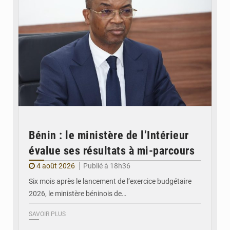
Bénin : le ministère de l’Intérieur
évalue ses résultats à mi-parcours
4 août 2026
Publié à 18h36
Six mois après le lancement de l’exercice budgétaire
2026, le ministère béninois de…
SAVOIR PLUS