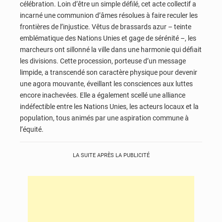
célébration. Loin d’être un simple défilé, cet acte collectif a
incarné une communion d’âmes résolues à faire reculer les
frontières de l’injustice. Vêtus de brassards azur – teinte
emblématique des Nations Unies et gage de sérénité –, les
marcheurs ont sillonné la ville dans une harmonie qui défiait
les divisions. Cette procession, porteuse d’un message
limpide, a transcendé son caractère physique pour devenir
une agora mouvante, éveillant les consciences aux luttes
encore inachevées. Elle a également scellé une alliance
indéfectible entre les Nations Unies, les acteurs locaux et la
population, tous animés par une aspiration commune à
l’équité.
LA SUITE APRÈS LA PUBLICITÉ