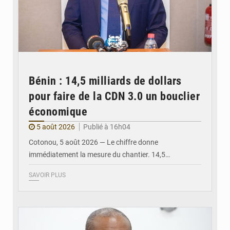
Bénin : 14,5 milliards de dollars
pour faire de la CDN 3.0 un bouclier
économique
5 août 2026
Publié à 16h04
Cotonou, 5 août 2026 — Le chiffre donne
immédiatement la mesure du chantier. 14,5…
SAVOIR PLUS
© Ministère intérieur Bénin