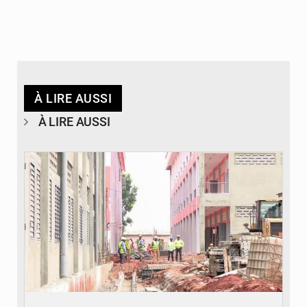
À LIRE AUSSI
À LIRE AUSSI
© Gouvernement Bénin