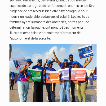
sociales. Par ailleurs, ces ateliers, conçus comme des
espaces de partage et de renforcement, ont mis en lumière
l’urgence de préserver le bien-être psychologique pour
nourrir un leadership audacieux et éclairé. Les récits de
femmes ayant surmonté des obstacles, portés par une
détermination farouche, ont ponctué ces moments,
illustrant avec éclat le pouvoir transformateur de
l’autonomie et de la sororité.