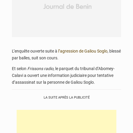
L’enquête ouverte suite à
l’agression de Galiou Soglo
, blessé
par balles, suit son cours.
Et selon
Frissons radio
, le parquet du tribunal d’Abomey-
Calavi a ouvert une information judiciaire pour tentative
d’assassinat sur la personne de Galiou Soglo.
LA SUITE APRÈS LA PUBLICITÉ