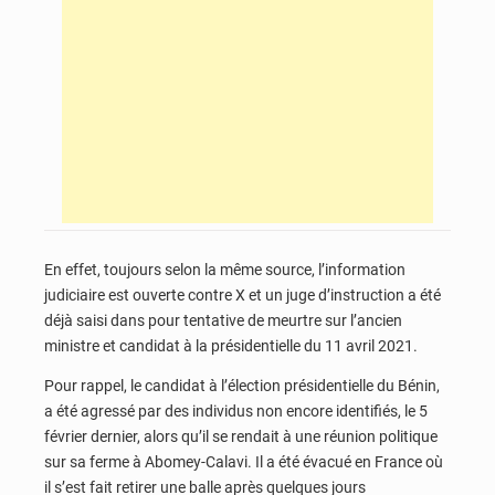
En effet, toujours selon la même source, l’information
judiciaire est ouverte contre X et un juge d’instruction a été
déjà saisi dans pour tentative de meurtre sur l’ancien
ministre et candidat à la présidentielle du 11 avril 2021.
Pour rappel, le candidat à l’élection présidentielle du Bénin,
a été agressé par des individus non encore identifiés, le 5
février dernier, alors qu’il se rendait à une réunion politique
sur sa ferme à Abomey-Calavi. Il a été évacué en France où
il s’est fait retirer une balle après quelques jours