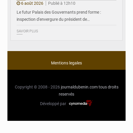
6 août 2026
Publié à 12h10
Le futur Palais des Gouvernants prend forme :
inspection d'envergure du président de…
SAVOIR PLUS
Mentions legales
Copyright © 2008 - 2026
journaldubenin.com
tous droits
reservés
Développé par