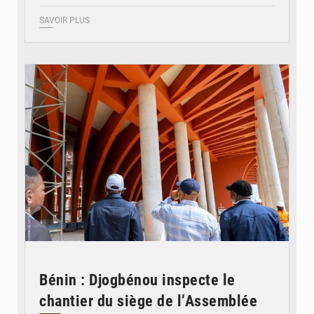
SAVOIR PLUS
© Assemblée Nationale du Bénin
Bénin : Djogbénou inspecte le
chantier du siège de l’Assemblée