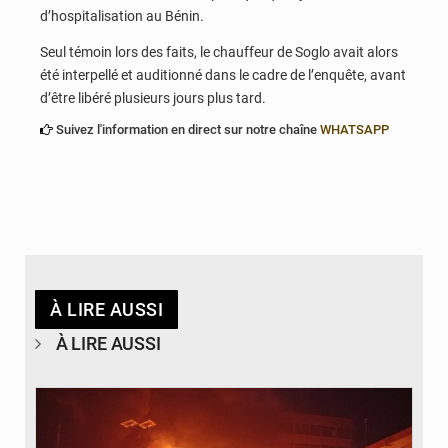
d’hospitalisation au Bénin.
Seul témoin lors des faits, le chauffeur de Soglo avait alors
été interpellé et auditionné dans le cadre de l’enquête, avant
d’être libéré plusieurs jours plus tard.
Suivez l'information en direct sur notre chaîne
WHATSAPP
À LIRE AUSSI
À LIRE AUSSI
© Agence béninoise de Protection civile