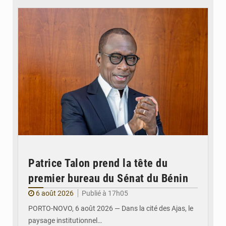
Patrice Talon prend la tête du
premier bureau du Sénat du Bénin
6 août 2026
Publié à 17h05
PORTO-NOVO, 6 août 2026 — Dans la cité des Ajas, le
paysage institutionnel…