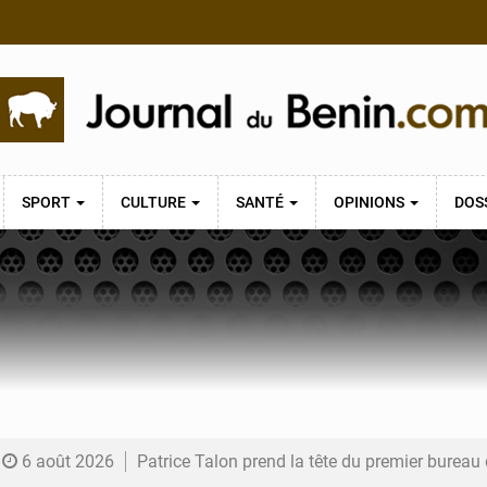
SPORT
CULTURE
SANTÉ
OPINIONS
DOS
6 août 2026
Patrice Talon prend la tête du premier bureau 