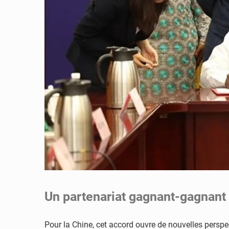
Un partenariat gagnant-gagnant
Pour la Chine, cet accord ouvre de nouvelles perspe