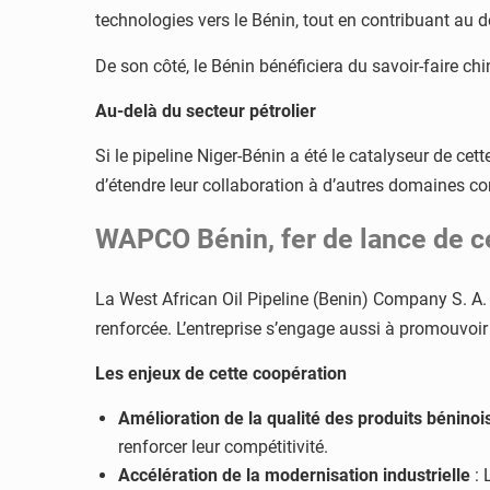
technologies vers le Bénin, tout en contribuant au
De son côté, le Bénin bénéficiera du savoir-faire chi
Au-delà du secteur pétrolier
Si le pipeline Niger-Bénin a été le catalyseur de ce
d’étendre leur collaboration à d’autres domaines 
WAPCO Bénin, fer de lance de c
La West African Oil Pipeline (Benin) Company S. A.
renforcée. L’entreprise s’engage aussi à promouvoir
Les enjeux de cette coopération
Amélioration de la qualité des produits béninoi
renforcer leur compétitivité.
Accélération de la modernisation industrielle
: 