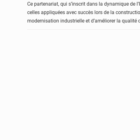
Ce partenariat, qui s’inscrit dans la dynamique de l
celles appliquées avec succès lors de la constructi
modernisation industrielle et d’améliorer la qualité 