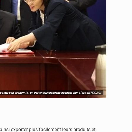
ooster son économie : un partenariat gagnant-gagnant signé lors du FOCAC.
insi exporter plus facilement leurs produits et