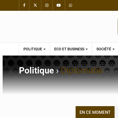
POLITIQUE
ECO ET BUSINESS
SOCIÉTÉ
Politique
›
Diplomatie
EN CE MOMENT