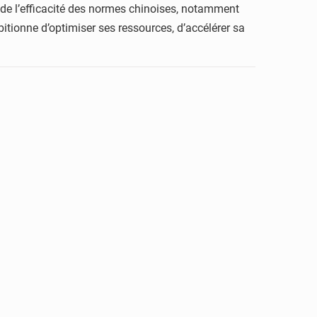
e de l’efficacité des normes chinoises, notamment
itionne d’optimiser ses ressources, d’accélérer sa