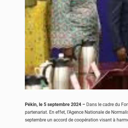
Pékin, le 5 septembre 2024 –
Dans le cadre du For
partenariat. En effet, l’Agence Nationale de Normal
septembre un accord de coopération visant à harmo