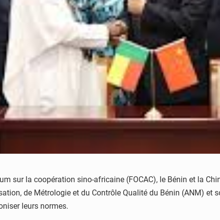
um sur la coopération sino-africaine (FOCAC), le Bénin et la Chi
isation, de Métrologie et du Contrôle Qualité du Bénin (ANM) et
niser leurs normes.