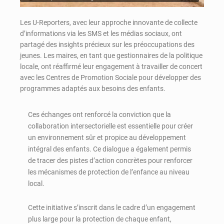
Les U-Reporters, avec leur approche innovante de collecte
d’informations via les SMS et les médias sociaux, ont
partagé des insights précieux sur les préoccupations des
jeunes. Les maires, en tant que gestionnaires de la politique
locale, ont réaffirmé leur engagement à travailler de concert
avec les Centres de Promotion Sociale pour développer des
programmes adaptés aux besoins des enfants.
Ces échanges ont renforcé la conviction que la
collaboration intersectorielle est essentielle pour créer
un environnement sûr et propice au développement
intégral des enfants. Ce dialogue a également permis
de tracer des pistes d’action concrètes pour renforcer
les mécanismes de protection de l’enfance au niveau
local.
Cette initiative s’inscrit dans le cadre d’un engagement
plus large pour la protection de chaque enfant,