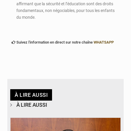
affirmant que la sécurité et l’éducation sont des droits
fondamentaux, non négociables, pour tous les enfants
du monde.
Suivez l'information en direct sur notre chaîne
WHATSAPP
À LIRE AUSSI
À LIRE AUSSI
© Brice DANSOU