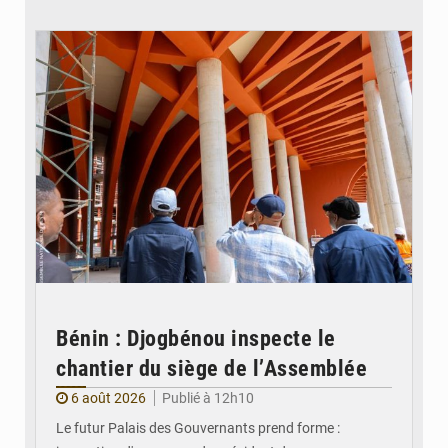
© Assemblée Nationale du Bénin
Bénin : Djogbénou inspecte le
chantier du siège de l’Assemblée
6 août 2026
Publié à 12h10
Le futur Palais des Gouvernants prend forme :