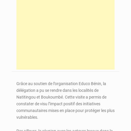
Grâce au soutien de l’organisation Educo Bénin, la
délégation a pu se rendre dans les localités de
Natitingou et Boukoumbé. Cette visite a permis de
constater de visu l’impact positif des initiatives
communautaires mises en place pour protéger les plus
vulnérables.