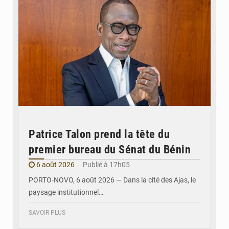
Patrice Talon prend la tête du
premier bureau du Sénat du Bénin
6 août 2026
Publié à 17h05
PORTO-NOVO, 6 août 2026 — Dans la cité des Ajas, le
paysage institutionnel…
SAVOIR PLUS