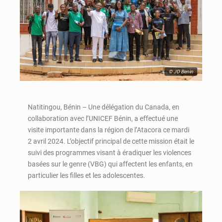
© JD Benin
Natitingou, Bénin – Une délégation du Canada, en
collaboration avec l’UNICEF Bénin, a effectué une
visite importante dans la région de l’Atacora ce mardi
2 avril 2024. L’objectif principal de cette mission était le
suivi des programmes visant à éradiquer les violences
basées sur le genre (VBG) qui affectent les enfants, en
particulier les filles et les adolescentes.