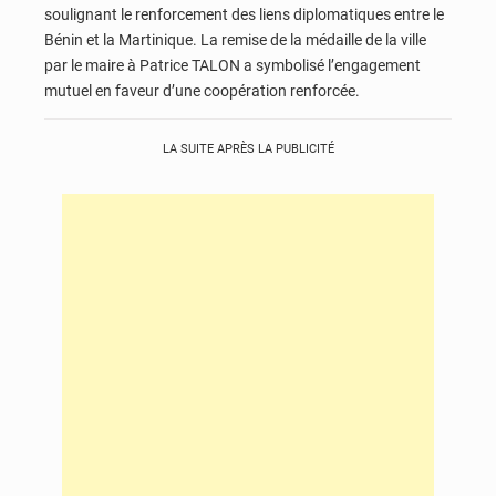
soulignant le renforcement des liens diplomatiques entre le
Bénin et la Martinique. La remise de la médaille de la ville
par le maire à Patrice TALON a symbolisé l’engagement
mutuel en faveur d’une coopération renforcée.
LA SUITE APRÈS LA PUBLICITÉ