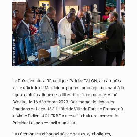
Le Président de la République, Patrice TALON, a marqué sa
visite officielle en Martinique par un hommage poignant à la
figure emblématique de la littérature francophone, Aimé
Césaire, le 16 décembre 2023. Ces moments riches en
émotions ont débuté à l’Hôtel de Ville de Fort-de-France, où
le Maire Didier LAGUERRE a accueilli chaleureusement le
Président et son conseil municipal.
La cérémonie a été ponctuée de gestes symboliques,