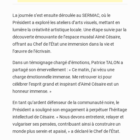
La journée s’est ensuite déroulée au SERMAC, où le
Président a exploré les ateliers d’arts visuels, mettant en
lumière la créativité artistique locale. Une étape suivie par la
découverte émouvante de l’espace muséal Aimé Césaire,
offrant au Chef de l’État une immersion dans la vie et
l’œuvre de l’écrivain.
Dans un témoignage chargé d’émotions, Patrice TALON a
partagé son émerveillement : « Ce matin, j’ai vécu une
charge émotionnelle immense. Me retrouver ici pour
célébrer l’esprit grand et inspirant d’Aimé Césaire est un
honneur immense. »
En tant qu’ardent défenseur de la communauté noire, le
Président a souligné son engagement à perpétuer l’héritage
intellectuel de Césaire. « Nous devons entretenir, relayer et
vulgariser ses pensées, contribuant ainsi à construire un
monde plus serein et apaisé, » a déclaré le Chef de l’État.