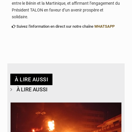
entre le Bénin et la Martinique, et affirmant l’engagement du
Président TALON en faveur d’un avenir prospère et
solidaire.
Suivez l'information en direct sur notre chaîne
WHATSAPP
À LIRE AUSSI
À LIRE AUSSI
© Agence béninoise de Protection civile