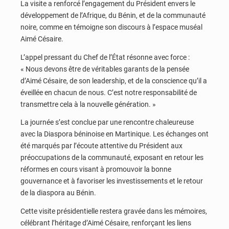
La visite a renforcé l’engagement du Président envers le
développement de l’Afrique, du Bénin, et de la communauté
noire, comme en témoigne son discours à l’espace muséal
Aimé Césaire.
L’appel pressant du Chef de l’État résonne avec force :
« Nous devons être de véritables garants de la pensée
d’Aimé Césaire, de son leadership, et de la conscience qu’il a
éveillée en chacun de nous. C’est notre responsabilité de
transmettre cela à la nouvelle génération. »
La journée s’est conclue par une rencontre chaleureuse
avec la Diaspora béninoise en Martinique. Les échanges ont
été marqués par l’écoute attentive du Président aux
préoccupations de la communauté, exposant en retour les
réformes en cours visant à promouvoir la bonne
gouvernance et à favoriser les investissements et le retour
de la diaspora au Bénin.
Cette visite présidentielle restera gravée dans les mémoires,
célébrant l’héritage d’Aimé Césaire, renforçant les liens