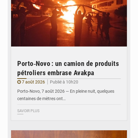
Porto‑Novo : un camion de produits
pétroliers embrase Avakpa
7 août 2026
Publié à 10h20
Porto‑Novo, 7 août 2026 — En pleine nuit, quelques
centaines de mètres ont…
SAVOIR PLUS
© Brice DANSOU