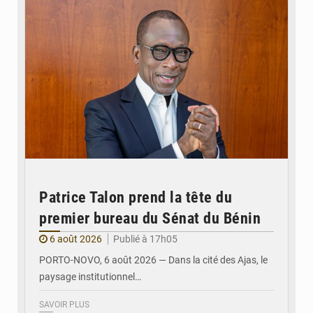
Patrice Talon prend la tête du
premier bureau du Sénat du Bénin
6 août 2026
Publié à 17h05
PORTO-NOVO, 6 août 2026 — Dans la cité des Ajas, le
paysage institutionnel…
SAVOIR PLUS