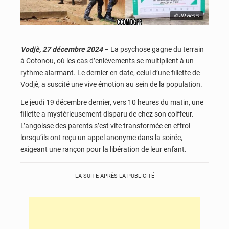
© JD Benin
Vodjè, 27 décembre 2024
– La psychose gagne du terrain
à Cotonou, où les cas d’enlèvements se multiplient à un
rythme alarmant. Le dernier en date, celui d’une fillette de
Vodjè, a suscité une vive émotion au sein de la population.
Le jeudi 19 décembre dernier, vers 10 heures du matin, une
fillette a mystérieusement disparu de chez son coiffeur.
L’angoisse des parents s’est vite transformée en effroi
lorsqu’ils ont reçu un appel anonyme dans la soirée,
exigeant une rançon pour la libération de leur enfant.
LA SUITE APRÈS LA PUBLICITÉ