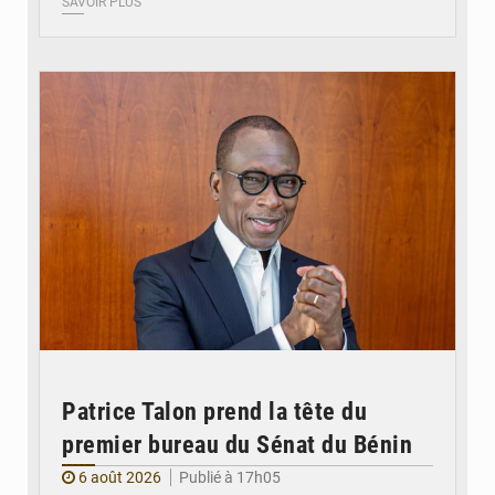
SAVOIR PLUS
© Brice DANSOU
Patrice Talon prend la tête du
premier bureau du Sénat du Bénin
6 août 2026
Publié à 17h05