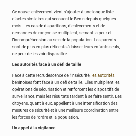
Ce nouvel enlèvement vient s’ajouter à une longue liste
d’actes similaires qui secouent le Bénin depuis quelques
mois. Les cas de disparitions, d’enlèvements et de
demandes de rançon se multiplient, semant la peur et
l’incompréhension au sein de la population. Les parents
sont de plus en plus réticents à laisser leurs enfants seuls,
de peur de les voir disparaître.
Les autorités face à un défi de taille
Face à cette recrudescence de l’insécurité,
les autorités
béninoises font face à un défi de taille. Elles multiplient les
opérations de sécurisation et renforcent les dispositifs de
surveillance, mais les résultats tardent à se faire sentir. Les
citoyens, quant à eux, appellent à une intensification des
mesures de sécurité et à une meilleure coordination entre
les forces de l’ordre et la population.
Un appel à la vigilance