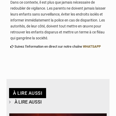
Dans ce contexte, il est plus que jamais nécessaire de
redoubler de vigilance. Les parents ne doivent jamais laisser
leurs enfants sans surveillance, éviter les endroits isolés et
informer immédiatement la police en cas de disparition. Les
autorités, de leur côté, doivent tout mettre en œuvre pour
retrouver les enfants disparus et mettre un terme à ce fléau
qui gangrène la société.
Suivez l'information en direct sur notre chaîne
WHATSAPP
À LIRE AUSSI
À LIRE AUSSI
© Agence béninoise de Protection civile