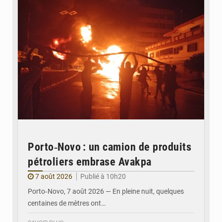
Porto‑Novo : un camion de produits
pétroliers embrase Avakpa
7 août 2026
Publié à 10h20
Porto‑Novo, 7 août 2026 — En pleine nuit, quelques
centaines de mètres ont…