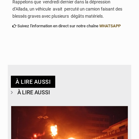
Rappelons que vendredi dernier dans la dépression
d’Allada, un véhicule avait percuté un camion faisant des
blessés graves avec plusieurs dégâts matériels.
Suivez l'information en direct sur notre chaîne
WHATSAPP
À LIRE AUSSI
À LIRE AUSSI
© Agence béninoise de Protection civile