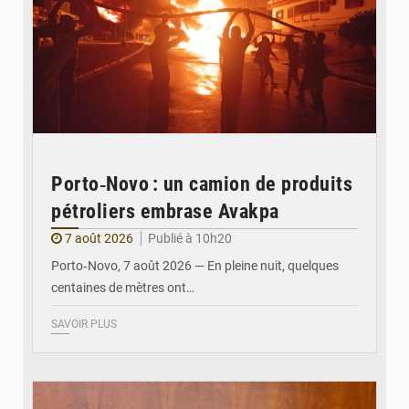
Porto‑Novo : un camion de produits
pétroliers embrase Avakpa
7 août 2026
Publié à 10h20
Porto‑Novo, 7 août 2026 — En pleine nuit, quelques
centaines de mètres ont…
SAVOIR PLUS
© Brice DANSOU