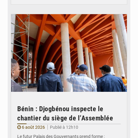
© Assemblée Nationale du Bénin
Bénin : Djogbénou inspecte le
chantier du siège de l’Assemblée
6 août 2026
Publié à 12h10
Le futur Palais des Gouvernants prend forme :