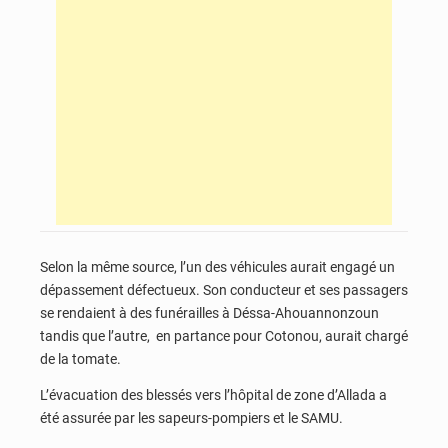
Selon la même source, l’un des véhicules aurait engagé un
dépassement défectueux. Son conducteur et ses passagers
se rendaient à des funérailles à Déssa-Ahouannonzoun
tandis que l’autre, en partance pour Cotonou, aurait chargé
de la tomate.
L’évacuation des blessés vers l’hôpital de zone d’Allada a
été assurée par les sapeurs-pompiers et le SAMU.