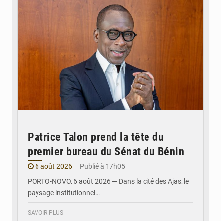
Patrice Talon prend la tête du
premier bureau du Sénat du Bénin
6 août 2026
Publié à 17h05
PORTO-NOVO, 6 août 2026 — Dans la cité des Ajas, le
paysage institutionnel…
SAVOIR PLUS