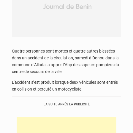
Quatre personnes sont mortes et quatre autres blessées
dans un accident de la circulation, samedi à Donou dans la
commune d’Allada, a appris l’Abp des sapeurs pompiers du
centre de secours de la ville.
L’accident s’est produit lorsque deux véhicules sont entrés
en collision et percuté un motocycliste.
LA SUITE APRÈS LA PUBLICITÉ