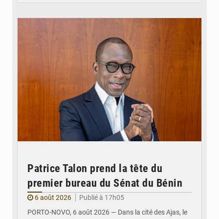
© Brice DANSOU
Patrice Talon prend la tête du
premier bureau du Sénat du Bénin
6 août 2026
Publié à 17h05
PORTO-NOVO, 6 août 2026 — Dans la cité des Ajas, le