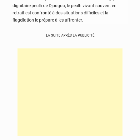
dignitaire peulh de Djougou, le peulh vivant souvent en
retrait est confronté à des situations difficiles et la
flagellation le prépare à les affronter.
LA SUITE APRÈS LA PUBLICITÉ