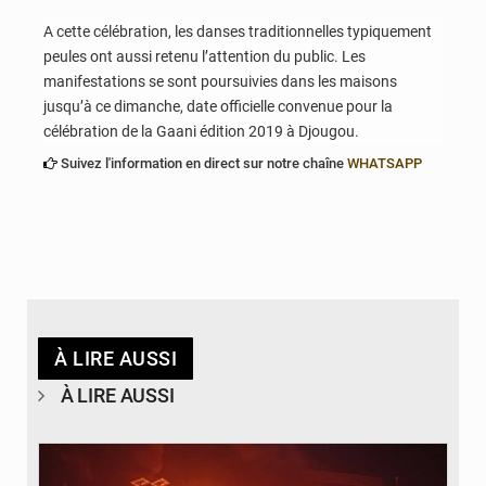
A cette célébration, les danses traditionnelles typiquement
peules ont aussi retenu l’attention du public. Les
manifestations se sont poursuivies dans les maisons
jusqu’à ce dimanche, date officielle convenue pour la
célébration de la Gaani édition 2019 à Djougou.
Suivez l'information en direct sur notre chaîne
WHATSAPP
À LIRE AUSSI
À LIRE AUSSI
© Agence béninoise de Protection civile