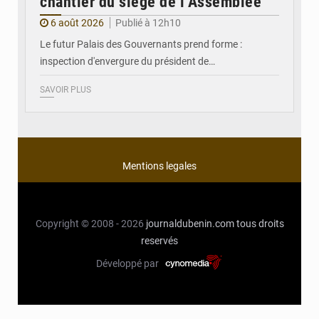
chantier du siège de l’Assemblée
6 août 2026
Publié à 12h10
Le futur Palais des Gouvernants prend forme :
inspection d'envergure du président de…
SAVOIR PLUS
Mentions legales
Copyright © 2008 - 2026
journaldubenin.com
tous droits
reservés
Développé par