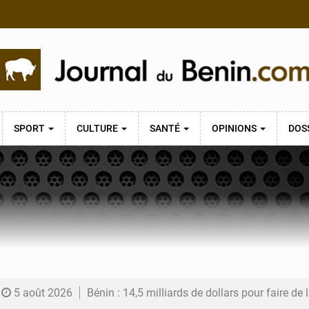
SPORT
CULTURE
SANTÉ
OPINIONS
DOS
5 août 2026
Bénin : 14,5 milliards de dollars pour faire de la CDN 3.0