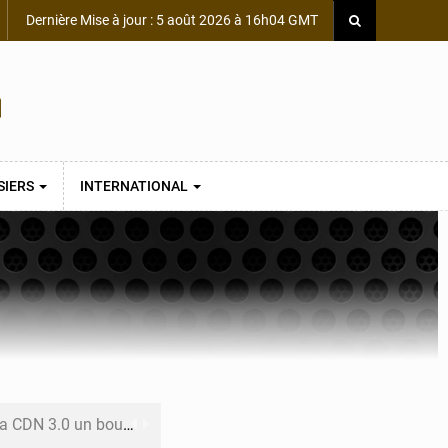
Dernière Mise à jour : 5 août 2026 à 16h04 GMT
SIERS
INTERNATIONAL
 un bouclier économique