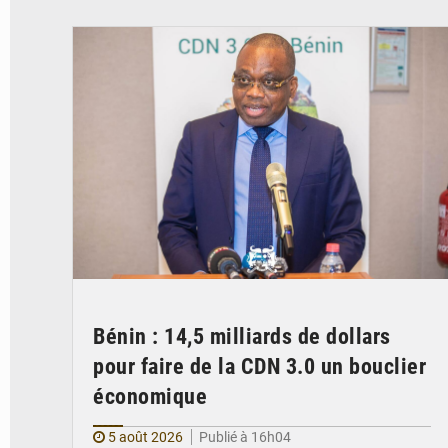
durable
Bénin : 14,5 milliards de dollars
pour faire de la CDN 3.0 un bouclier
économique
5 août 2026
Publié à 16h04