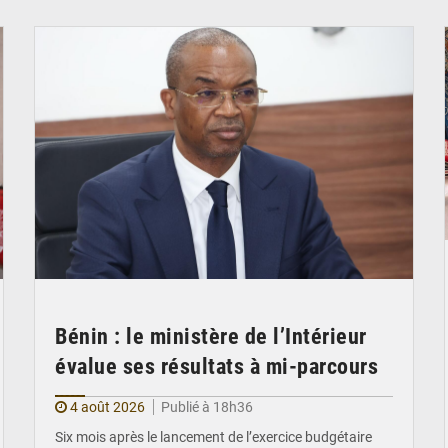
© Ministère intérieur Bénin
Bénin : le ministère de l’Intérieur
évalue ses résultats à mi-parcours
4 août 2026
Publié à 18h36
Six mois après le lancement de l’exercice budgétaire