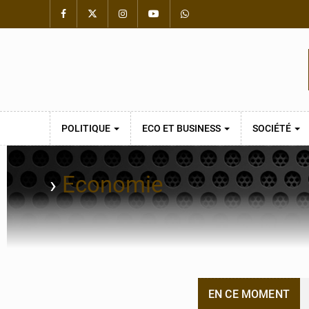
POLITIQUE
ECO ET BUSINESS
SOCIÉTÉ
›
Economie
EN CE MOMENT