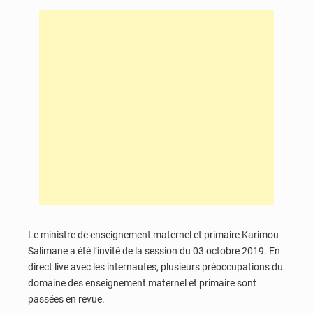
Le ministre de enseignement maternel et primaire Karimou
Salimane a été l’invité de la session du 03 octobre 2019. En
direct live avec les internautes, plusieurs préoccupations du
domaine des enseignement maternel et primaire sont
passées en revue.