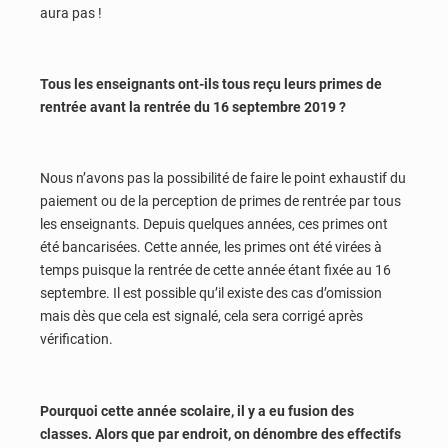
aura pas !
Tous les enseignants ont-ils tous reçu leurs primes de
rentrée avant la rentrée du 16 septembre 2019 ?
Nous n’avons pas la possibilité de faire le point exhaustif du
paiement ou de la perception de primes de rentrée par tous
les enseignants. Depuis quelques années, ces primes ont
été bancarisées. Cette année, les primes ont été virées à
temps puisque la rentrée de cette année étant fixée au 16
septembre. Il est possible qu’il existe des cas d’omission
mais dès que cela est signalé, cela sera corrigé après
vérification.
Pourquoi cette année scolaire, il y a eu fusion des
classes. Alors que par endroit, on dénombre des effectifs