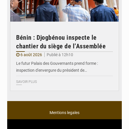
Bénin : Djogbénou inspecte le
chantier du siège de l’Assemblée
6 août 2026
Publié à 12h10
Le futur Palais des Gouvernants prend forme :
inspection d'envergure du président de…
SAVOIR PLUS
Mentions legales