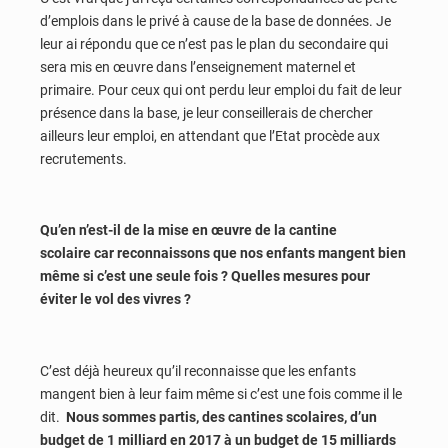
d’emplois dans le privé à cause de la base de données. Je
leur ai répondu que ce n’est pas le plan du secondaire qui
sera mis en œuvre dans l’enseignement maternel et
primaire. Pour ceux qui ont perdu leur emploi du fait de leur
présence dans la base, je leur conseillerais de chercher
ailleurs leur emploi, en attendant que l’Etat procède aux
recrutements.
Qu’en n’est-il de la mise en œuvre de la cantine
scolaire car reconnaissons que nos enfants mangent bien
même si c’est une seule fois ? Quelles mesures pour
éviter le vol des vivres ?
C’est déjà heureux qu’il reconnaisse que les enfants
mangent bien à leur faim même si c’est une fois comme il le
dit.
Nous sommes partis, des cantines scolaires, d’un
budget de 1 milliard en 2017 à un budget de 15 milliards