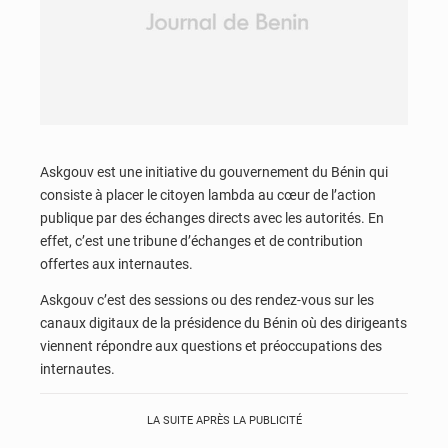
Askgouv est une initiative du gouvernement du Bénin qui
consiste à placer le citoyen lambda au cœur de l’action
publique par des échanges directs avec les autorités. En
effet, c’est une tribune d’échanges et de contribution
offertes aux internautes.
Askgouv c’est des sessions ou des rendez-vous sur les
canaux digitaux de la présidence du Bénin où des dirigeants
viennent répondre aux questions et préoccupations des
internautes.
LA SUITE APRÈS LA PUBLICITÉ