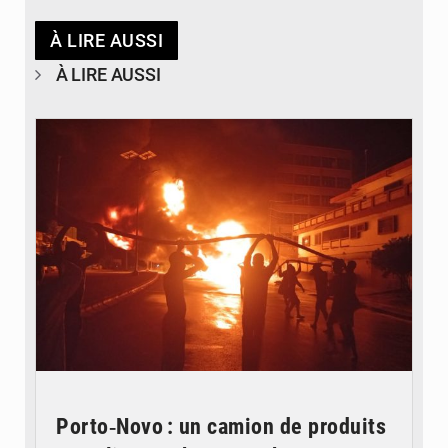
À LIRE AUSSI
À LIRE AUSSI
© Agence béninoise de Protection civile
Porto‑Novo : un camion de produits