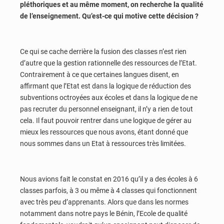
pléthoriques et au même moment, on recherche la qualité
de l’enseignement. Qu’est-ce qui motive cette décision ?
Ce qui se cache derrière la fusion des classes n’est rien
d’autre que la gestion rationnelle des ressources de l’Etat.
Contrairement à ce que certaines langues disent, en
affirmant que l’Etat est dans la logique de réduction des
subventions octroyées aux écoles et dans la logique de ne
pas recruter du personnel enseignant, il n’y a rien de tout
cela. Il faut pouvoir rentrer dans une logique de gérer au
mieux les ressources que nous avons, étant donné que
nous sommes dans un Etat à ressources très limitées.
Nous avions fait le constat en 2016 qu’il y a des écoles à 6
classes parfois, à 3 ou même à 4 classes qui fonctionnent
avec très peu d’apprenants. Alors que dans les normes
notamment dans notre pays le Bénin, l’Ecole de qualité