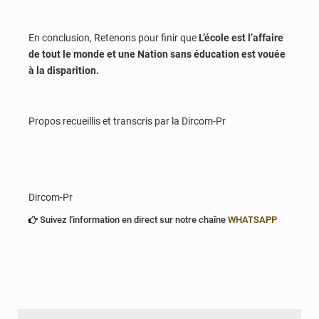
En conclusion, Retenons pour finir que
L’école est l’affaire
de tout le monde et une Nation sans éducation est vouée
à la disparition.
Propos recueillis et transcris par la Dircom-Pr
Dircom-Pr
Suivez l'information en direct sur notre chaîne
WHATSAPP