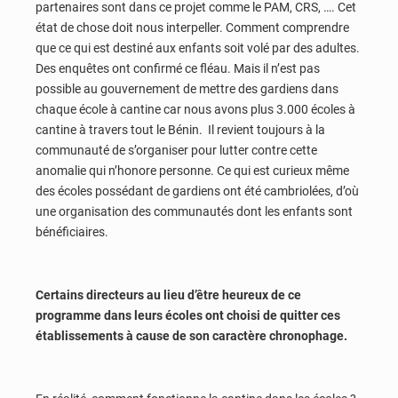
partenaires sont dans ce projet comme le PAM, CRS, …. Cet
état de chose doit nous interpeller. Comment comprendre
que ce qui est destiné aux enfants soit volé par des adultes.
Des enquêtes ont confirmé ce fléau. Mais il n’est pas
possible au gouvernement de mettre des gardiens dans
chaque école à cantine car nous avons plus 3.000 écoles à
cantine à travers tout le Bénin. Il revient toujours à la
communauté de s’organiser pour lutter contre cette
anomalie qui n’honore personne. Ce qui est curieux même
des écoles possédant de gardiens ont été cambriolées, d’où
une organisation des communautés dont les enfants sont
bénéficiaires.
Certains directeurs au lieu d’être heureux de ce
programme dans leurs écoles ont choisi de quitter ces
établissements à cause de son caractère chronophage.