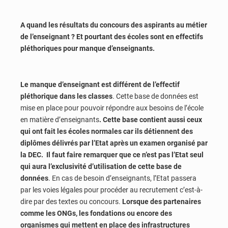
A quand les résultats du concours des aspirants au métier
de l’enseignant ? Et pourtant des écoles sont en effectifs
pléthoriques pour manque d’enseignants.
Le manque d’enseignant est différent de l’effectif
pléthorique dans les classes
. Cette base de données est
mise en place pour pouvoir répondre aux besoins de l’école
en matière d’enseignants
. Cette base contient aussi ceux
qui ont fait les écoles normales car ils détiennent des
diplômes délivrés par l’Etat après un examen organisé par
la DEC. Il faut faire remarquer que ce n’est pas l’Etat seul
qui aura l’exclusivité d’utilisation de cette base de
données
. En cas de besoin d’enseignants, l’Etat passera
par les voies légales pour procéder au recrutement c’est-à-
dire par des textes ou concours.
Lorsque des partenaires
comme les ONGs, les fondations ou encore des
organismes qui mettent en place des infrastructures