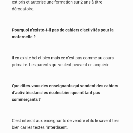
est pris et autorise une formation sur 2 ans à titre
dérogatoire.
Pourquoi n’existe-t-il pas de cahiers d’activités pour la
maternelle ?
Il en existe bel et bien mais ce n’est pas comme au cours
primaire. Les parents qui veulent peuvent en acquérir.
Que dites-vous des enseignants qui vendent des cahiers
d’activités dans les écoles bien que n’étant pas
commerçants ?
C’est interdit aux enseignants de vendre et ils le savent très
bien car les textes l’interdisent.