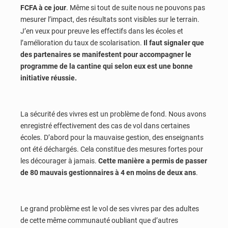
FCFA à ce jour
. Même si tout de suite nous ne pouvons pas
mesurer l’impact, des résultats sont visibles sur le terrain.
J’en veux pour preuve les effectifs dans les écoles et
l’amélioration du taux de scolarisation.
Il faut signaler que
des partenaires se manifestent pour accompagner le
programme de la cantine qui selon eux est une bonne
initiative réussie.
La sécurité des vivres est un problème de fond. Nous avons
enregistré effectivement des cas de vol dans certaines
écoles. D’abord pour la mauvaise gestion, des enseignants
ont été déchargés. Cela constitue des mesures fortes pour
les décourager à jamais.
Cette manière a permis de passer
de 80 mauvais gestionnaires à 4 en moins de deux ans
.
Le grand problème est le vol de ses vivres par des adultes
de cette même communauté oubliant que d’autres