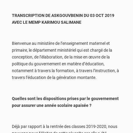
TRANSCRIPTION DE ASKGOUVBENIN DU 03 OCT 2019
AVEC LE MEMP KARIMOU SALIMANE
Bienvenue au ministère de l’enseignement maternel et
primaire, le département ministériel qui est chargé de la
conception, de l’élaboration, de la mise en œuvre de la
politique du gouvernement en matière d’éducation,
notamment à travers la formation, à travers l’instruction, à
travers l’éducation de la génération montante.
Quelles sont les dispositions prises par le gouvernement
pour assurer une année scolaire apaisée ?
Déjà par rapport à la rentrée des classes 2019-2020, nous