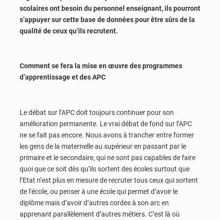
scolaires ont besoin du personnel enseignant, ils pourront
s’appuyer sur cette base de données pour être sûrs de la
qualité de ceux qu’ils recrutent.
Comment se fera la mise en œuvre des programmes
d’apprentissage et des APC
Le débat sur l’APC doit toujours continuer pour son
amélioration permanente. Le vrai débat de fond sur l’APC
ne se fait pas encore. Nous avons à trancher entre former
les gens de la maternelle au supérieur en passant par le
primaire et le secondaire, qui ne sont pas capables de faire
quoi que ce soit dès qu’ils sortent des écoles surtout que
l’Etat n’est plus en mesure de recruter tous ceux qui sortent
de l’école, ou penser à une école qui permet d’avoir le
diplôme mais d’avoir d’autres cordes à son arc en
apprenant parallèlement d’autres métiers. C’est là où