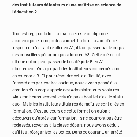
des instituteurs détenteurs d’une maîtrise en science de
l’éducation ?
Tout est régi par la loi. La maîtrise reste un diplôme
académique et non professionnel. La loi dit avant d’être
inspecteur c’est-à-dire aller en A1, il faut passer par le corps
des conseillers pédagogiques donc en A3. Cette même loi
dit que nul ne peut passer de la catégorie B en A1
directement. Or la plupart des instituteurs concernés sont
en catégorie B. Et pour résoudre cette difficulté, avec
l’accord des partenaires sociaux, nous avons pensé à la
création d’un corps appelé des Administrateurs scolaires.
Mais malheureusement, cela n’a pas abouti et c’est le statu
quo. Mais les instituteurs titulaires de maîtrise sont allés en
formation. C’est au cours de cette formation qu’on a
découvert qu’après leur formation, ils ne pourront pas être
reclassés. Revenus à la classe départ, nous avons déduit
qu’il faut réorganiser les textes. Dans ce courant, un arrêté