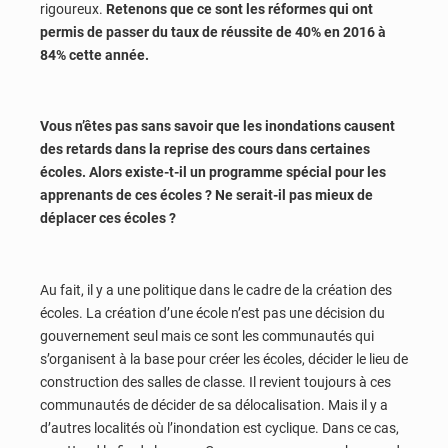
rigoureux.
Retenons que ce sont les réformes qui ont
permis de passer du taux de réussite de 40% en 2016 à
84% cette année.
Vous n’êtes pas sans savoir que les inondations causent
des retards dans la reprise des cours dans certaines
écoles. Alors existe-t-il un programme spécial pour les
apprenants de ces écoles ? Ne serait-il pas mieux de
déplacer ces écoles ?
Au fait, il y a une politique dans le cadre de la création des
écoles. La création d’une école n’est pas une décision du
gouvernement seul mais ce sont les communautés qui
s’organisent à la base pour créer les écoles, décider le lieu de
construction des salles de classe. Il revient toujours à ces
communautés de décider de sa délocalisation. Mais il y a
d’autres localités où l’inondation est cyclique. Dans ce cas,