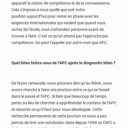
apparaît la notion de compétence et de la connaissance.
Cela s’impose à nous quelle que soit notre
position aujourd’hui pour rester en phase avec les
exigences internationales qui veulent que quand vous
sortez de l’école, vous n’attendiez personne avant de
trouver à faire. C’est ce qu’on attend par l’approche par
compétence. On peut l’appeler par autre nom que APC.
Quel bilan faites-vous de l’APC après le diagnostic bilan ?
De façon ramassée, nous pouvons dire qu’au Bénin, nous
avons cherché à faire une jonction entre ce qui se faisait
dans le passé et l’APC. Si bien que beaucoup de temps
perdu au lieu de chercher à appréhender le contenu de l’APC
et ressortir ce qu’il faut pour nous développer. Cette
recherche permanente de cette jonction ne nous a pas
permis de tirer une conclusion claire depuis 1994 où l’APC a