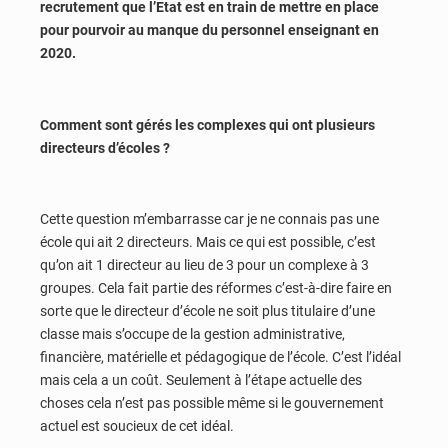
recrutement que l’Etat est en train de mettre en place
pour pourvoir au manque du personnel enseignant en
2020.
Comment sont gérés les complexes qui ont plusieurs
directeurs d’écoles ?
Cette question m’embarrasse car je ne connais pas une
école qui ait 2 directeurs. Mais ce qui est possible, c’est
qu’on ait 1 directeur au lieu de 3 pour un complexe à 3
groupes. Cela fait partie des réformes c’est-à-dire faire en
sorte que le directeur d’école ne soit plus titulaire d’une
classe mais s’occupe de la gestion administrative,
financière, matérielle et pédagogique de l’école. C’est l’idéal
mais cela a un coût. Seulement à l’étape actuelle des
choses cela n’est pas possible même si le gouvernement
actuel est soucieux de cet idéal.