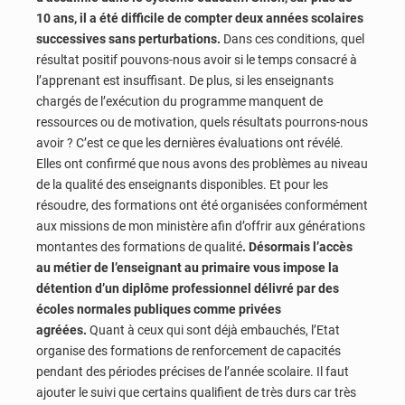
10 ans, il a été difficile de compter deux années scolaires
successives sans perturbations.
Dans ces conditions, quel
résultat positif pouvons-nous avoir si le temps consacré à
l’apprenant est insuffisant. De plus, si les enseignants
chargés de l’exécution du programme manquent de
ressources ou de motivation, quels résultats pourrons-nous
avoir ? C’est ce que les dernières évaluations ont révélé.
Elles ont confirmé que nous avons des problèmes au niveau
de la qualité des enseignants disponibles. Et pour les
résoudre, des formations ont été organisées conformément
aux missions de mon ministère afin d’offrir aux générations
montantes des formations de qualité
. Désormais l’accès
au métier de l’enseignant au primaire vous impose la
détention d’un diplôme professionnel délivré par des
écoles normales publiques comme privées
agréées.
Quant à ceux qui sont déjà embauchés, l’Etat
organise des formations de renforcement de capacités
pendant des périodes précises de l’année scolaire. Il faut
ajouter le suivi que certains qualifient de très durs car très