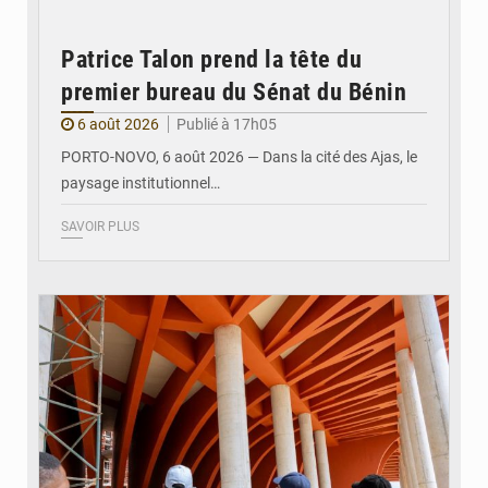
Patrice Talon prend la tête du
premier bureau du Sénat du Bénin
6 août 2026
Publié à 17h05
PORTO-NOVO, 6 août 2026 — Dans la cité des Ajas, le
paysage institutionnel…
SAVOIR PLUS
© Assemblée Nationale du Bénin