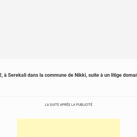
2, à Serekali dans la commune de Nikki, suite à un litige doman
LA SUITE APRÈS LA PUBLICITÉ