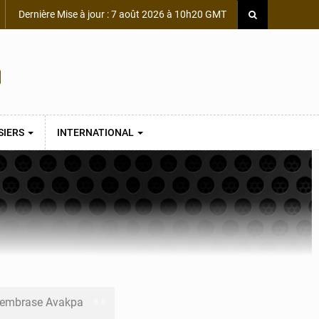
Dernière Mise à jour : 7 août 2026 à 10h20 GMT
SIERS
INTERNATIONAL
s embrase Avakpa