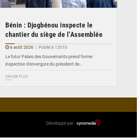
Bénin : Djogbénou inspecte le
chantier du siège de l’Assemblée
6 août 2026
Publié à 12h10
Le futur Palais des Gouvernants prend forme :
inspection d'envergure du président de…
SAVOIR PLUS
Développé par