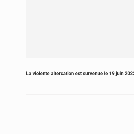
La violente altercation est survenue le 19 juin 202