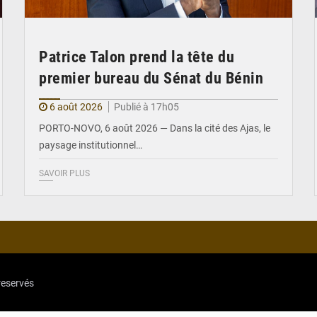
Patrice Talon prend la tête du
premier bureau du Sénat du Bénin
6 août 2026
Publié à 17h05
PORTO-NOVO, 6 août 2026 — Dans la cité des Ajas, le
paysage institutionnel…
SAVOIR PLUS
reservés