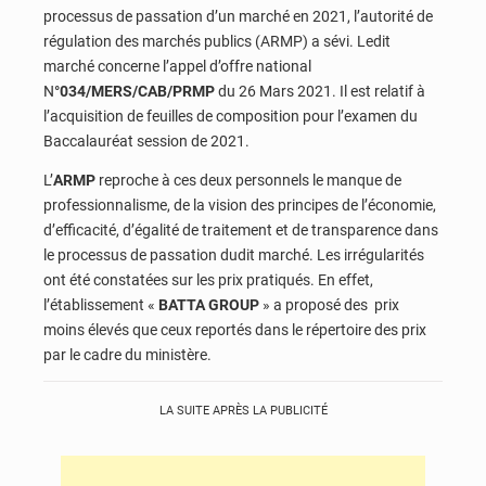
processus de passation d’un marché en 2021, l’autorité de
régulation des marchés publics (ARMP) a sévi. Ledit
marché concerne l’appel d’offre national
N
°034/MERS/CAB/PRMP
du 26 Mars 2021. Il est relatif à
l’acquisition de feuilles de composition pour l’examen du
Baccalauréat session de 2021.
L’
ARMP
reproche à ces deux personnels le manque de
professionnalisme, de la vision des principes de l’économie,
d’efficacité, d’égalité de traitement et de transparence dans
le processus de passation dudit marché. Les irrégularités
ont été constatées sur les prix pratiqués. En effet,
l’établissement «
BATTA GROUP
» a proposé des prix
moins élevés que ceux reportés dans le répertoire des prix
par le cadre du ministère.
LA SUITE APRÈS LA PUBLICITÉ