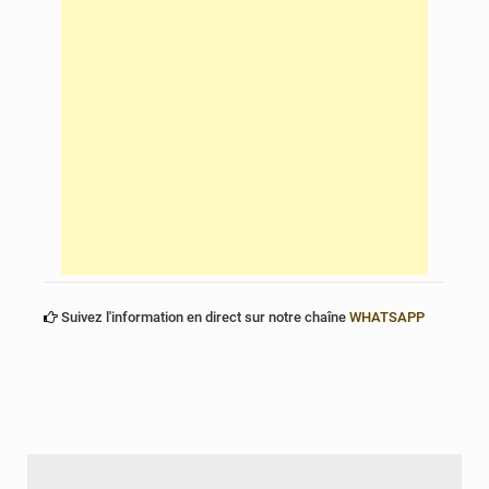
Suivez l'information en direct sur notre chaîne
WHATSAPP