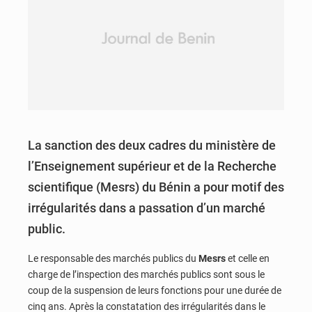
La sanction des deux cadres du ministère de
l’Enseignement supérieur et de la Recherche
scientifique (Mesrs) du Bénin a pour motif des
irrégularités dans a passation d’un marché
public.
Le responsable des marchés publics du
Mesrs
et celle en
charge de l’inspection des marchés publics sont sous le
coup de la suspension de leurs fonctions pour une durée de
cinq ans. Après la constatation des irrégularités dans le