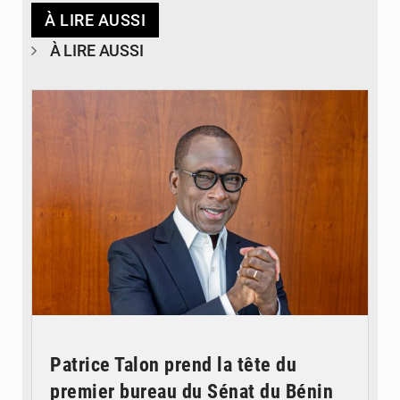
À LIRE AUSSI
À LIRE AUSSI
© Brice DANSOU
Patrice Talon prend la tête du
premier bureau du Sénat du Bénin