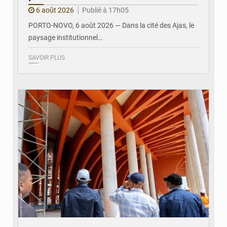
6 août 2026
Publié à 17h05
PORTO-NOVO, 6 août 2026 — Dans la cité des Ajas, le
paysage institutionnel…
SAVOIR PLUS
© Assemblée Nationale du Bénin