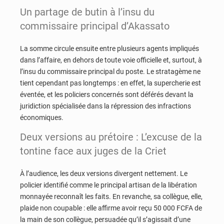
Un partage de butin à l’insu du
commissaire principal d’Akassato
La somme circule ensuite entre plusieurs agents impliqués
dans l’affaire, en dehors de toute voie officielle et, surtout, à
l’insu du commissaire principal du poste. Le stratagème ne
tient cependant pas longtemps : en effet, la supercherie est
éventée, et les policiers concernés sont déférés devant la
juridiction spécialisée dans la répression des infractions
économiques.
Deux versions au prétoire : L’excuse de la
tontine face aux juges de la Criet
À l’audience, les deux versions divergent nettement. Le
policier identifié comme le principal artisan de la libération
monnayée reconnaît les faits. En revanche, sa collègue, elle,
plaide non coupable : elle affirme avoir reçu 50 000 FCFA de
la main de son collègue, persuadée qu’il s’agissait d’une