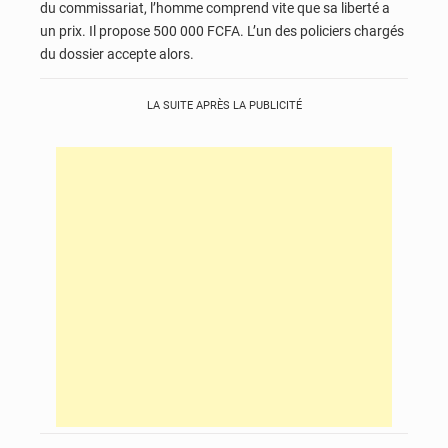
du commissariat, l’homme comprend vite que sa liberté a
un prix. Il propose 500 000 FCFA. L’un des policiers chargés
du dossier accepte alors.
LA SUITE APRÈS LA PUBLICITÉ