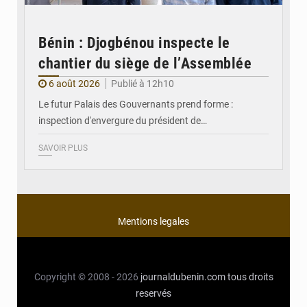
Bénin : Djogbénou inspecte le
chantier du siège de l’Assemblée
6 août 2026
Publié à 12h10
Le futur Palais des Gouvernants prend forme :
inspection d'envergure du président de…
SAVOIR PLUS
Mentions legales
Copyright © 2008 - 2026
journaldubenin.com
tous droits
reservés