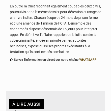
En outre, la Criet reconnaît également coupables deux civils,
poursuivis dans le même dossier pour détention et usage de
chanvre indien. Chacun écope de 24 mois de prison ferme
et d’une amende de 1 million de FCFA. L’ensemble des
condamnés dispose désormais de 15 jours pour interjeter
appel. En définitive, l’affaire rappelle que la lutte contre la
cybercriminalité, érigée en priorité par les autorités
béninoises, expose aussi ses propres exécutants à la
tentation qu’ils sont censés combattre.
Suivez l'information en direct sur notre chaîne
WHATSAPP
À LIRE AUSSI