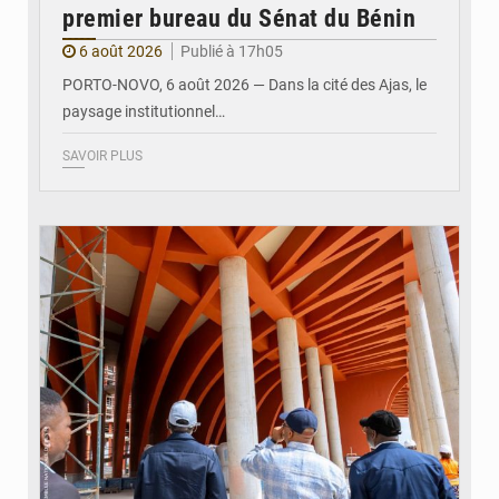
premier bureau du Sénat du Bénin
6 août 2026
Publié à 17h05
PORTO-NOVO, 6 août 2026 — Dans la cité des Ajas, le
paysage institutionnel…
SAVOIR PLUS
© Assemblée Nationale du Bénin