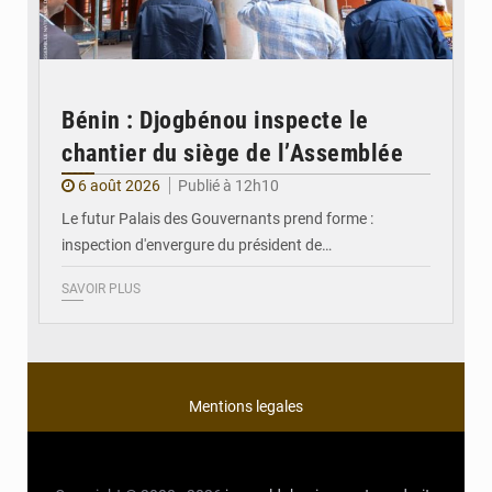
Bénin : Djogbénou inspecte le
chantier du siège de l’Assemblée
6 août 2026
Publié à 12h10
Le futur Palais des Gouvernants prend forme :
inspection d'envergure du président de…
SAVOIR PLUS
Mentions legales