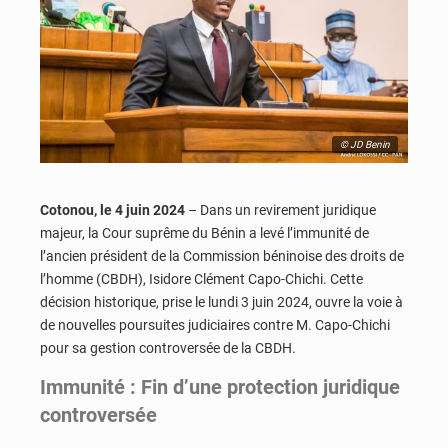
© JD Benin
Cotonou, le 4 juin 2024
– Dans un revirement juridique
majeur, la Cour suprême du Bénin a levé l’immunité de
l’ancien président de la Commission béninoise des droits de
l’homme (CBDH), Isidore Clément Capo-Chichi. Cette
décision historique, prise le lundi 3 juin 2024, ouvre la voie à
de nouvelles poursuites judiciaires contre M. Capo-Chichi
pour sa gestion controversée de la CBDH.
Immunité : Fin d’une protection juridique
controversée