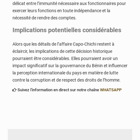
délicat entre l’immunité nécessaire aux fonctionnaires pour
exercer leurs fonctions en toute indépendance et la
nécessité de rendre des comptes.
Implications potentielles considérables
Alors que les détails de l’affaire Capo-Chichi restent à
éclaircir, les implications de cette décision historique
pourraient être considérables. Elles pourraient avoir un
impact significatif sur la gouvernance du Bénin et influencer
la perception internationale du pays en matière de lutte
contre la corruption et de respect des droits de l’homme.
Suivez l'information en direct sur notre chaîne
WHATSAPP