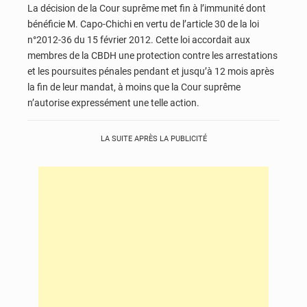
La décision de la Cour suprême met fin à l’immunité dont
bénéficie M. Capo-Chichi en vertu de l’article 30 de la loi
n°2012-36 du 15 février 2012. Cette loi accordait aux
membres de la CBDH une protection contre les arrestations
et les poursuites pénales pendant et jusqu’à 12 mois après
la fin de leur mandat, à moins que la Cour suprême
n’autorise expressément une telle action.
LA SUITE APRÈS LA PUBLICITÉ