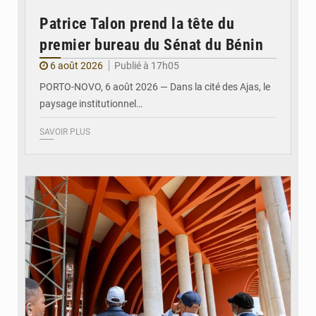
Patrice Talon prend la tête du
premier bureau du Sénat du Bénin
6 août 2026
Publié à 17h05
PORTO-NOVO, 6 août 2026 — Dans la cité des Ajas, le
paysage institutionnel…
SAVOIR PLUS
© Assemblée Nationale du Bénin