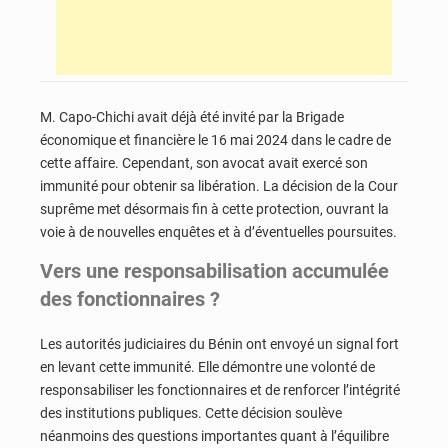
M. Capo-Chichi avait déjà été invité par la Brigade
économique et financière le 16 mai 2024 dans le cadre de
cette affaire. Cependant, son avocat avait exercé son
immunité pour obtenir sa libération. La décision de la Cour
suprême met désormais fin à cette protection, ouvrant la
voie à de nouvelles enquêtes et à d’éventuelles poursuites.
Vers une responsabilisation accumulée
des fonctionnaires ?
Les autorités judiciaires du Bénin ont envoyé un signal fort
en levant cette immunité. Elle démontre une volonté de
responsabiliser les fonctionnaires et de renforcer l’intégrité
des institutions publiques. Cette décision soulève
néanmoins des questions importantes quant à l’équilibre