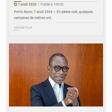
7 août 2026
Publié à 10h20
Porto‑Novo, 7 août 2026 — En pleine nuit, quelques
centaines de mètres ont…
SAVOIR PLUS
© Brice DANSOU