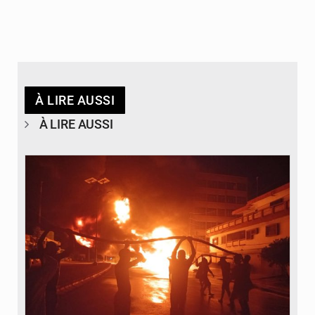
À LIRE AUSSI
À LIRE AUSSI
© Agence béninoise de Protection civile