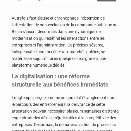
Autrefois fastidieuse et chronophage, l’obtention de
l’attestation de non-exclusion de la commande publique au
Bénin s’inscrit désormais dans une dynamique de
modernisation qui redéfinit les interactions entre les
entreprises et l’administration. Ce précieux sésame,
indispensable pour accéder aux marchés publics, se
matérialise aujourd’hui en quelques clics grâce à une
plateforme numérique dédiée.
La digitalisation : une réforme
structurelle aux bénéfices immédiats
Longtemps perçue comme un goulot d’étranglement dans
le parcours des entrepreneurs, la délivrance de cette
attestation pouvait nécessiter plusieurs semaines d’attente,
engendrant des délais préjudiciables à la compétitivité des
entreprises. Désormais, la dématérialisation du processus