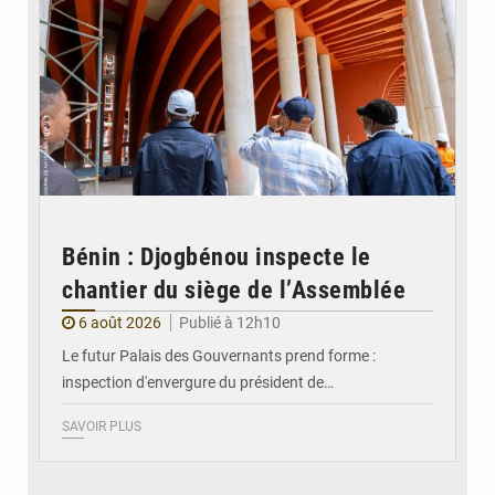
Bénin : Djogbénou inspecte le
chantier du siège de l’Assemblée
6 août 2026
Publié à 12h10
Le futur Palais des Gouvernants prend forme :
inspection d'envergure du président de…
SAVOIR PLUS