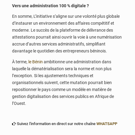
Vers une administration 100 % digitale ?
En somme, L’initiative s’aligne sur une volonté plus globale
d’instaurer un environnement des affaires compétitif et
moderne. Le succès de la plateforme de délivrance des
attestations pourrait ainsi ouvrir la voie à une numérisation
accrue d’autres services administratifs, simplifiant
davantage le quotidien des entrepreneurs béninois.
À terme,
le Bénin
ambitionne une administration dans
laquelle la dématérialisation sera la norme et non plus
l’exception. Si les ajustements techniques et
organisationnels suivent, cette mutation pourrait bien
repositionner le pays comme un modèle en matière de
gestion digitalisation des services publics en Afrique de
l’Ouest.
Suivez l'information en direct sur notre chaîne
WHATSAPP