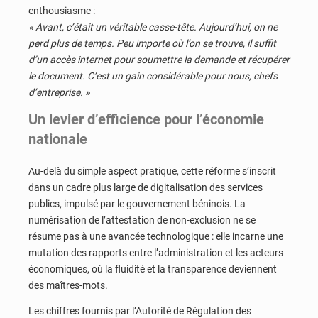
enthousiasme :
« Avant, c’était un véritable casse-tête. Aujourd’hui, on ne
perd plus de temps. Peu importe où l’on se trouve, il suffit
d’un accès internet pour soumettre la demande et récupérer
le document. C’est un gain considérable pour nous, chefs
d’entreprise. »
Un levier d’efficience pour l’économie
nationale
Au-delà du simple aspect pratique, cette réforme s’inscrit
dans un cadre plus large de digitalisation des services
publics, impulsé par le gouvernement béninois. La
numérisation de l’attestation de non-exclusion ne se
résume pas à une avancée technologique : elle incarne une
mutation des rapports entre l’administration et les acteurs
économiques, où la fluidité et la transparence deviennent
des maîtres-mots.
Les chiffres fournis par l’Autorité de Régulation des