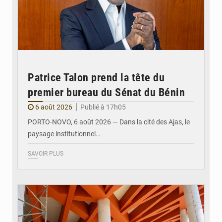
Patrice Talon prend la tête du
premier bureau du Sénat du Bénin
6 août 2026
Publié à 17h05
PORTO-NOVO, 6 août 2026 — Dans la cité des Ajas, le
paysage institutionnel…
SAVOIR PLUS
© Assemblée Nationale du Bénin