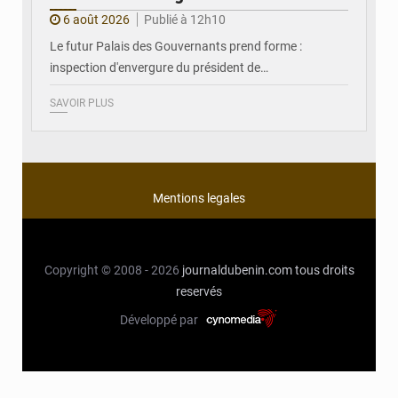
6 août 2026
Publié à 12h10
Le futur Palais des Gouvernants prend forme :
inspection d'envergure du président de…
SAVOIR PLUS
Mentions legales
Copyright © 2008 - 2026
journaldubenin.com
tous droits
reservés
Développé par