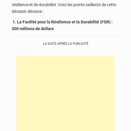
résilience et de durabilité. Voici les points saillants de cette
décision décisive :
1. La Facilité pour la Résilience et la Durabilité (FSR) :
200 millions de dollars
LA SUITE APRÈS LA PUBLICITÉ