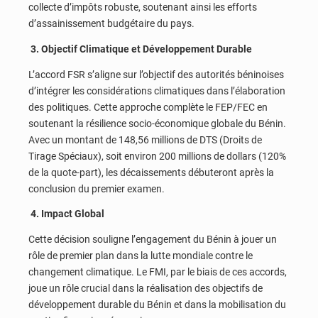
collecte d’impôts robuste, soutenant ainsi les efforts
d’assainissement budgétaire du pays.
3. Objectif Climatique et Développement Durable
L’accord FSR s’aligne sur l’objectif des autorités béninoises
d’intégrer les considérations climatiques dans l’élaboration
des politiques. Cette approche complète le FEP/FEC en
soutenant la résilience socio-économique globale du Bénin.
Avec un montant de 148,56 millions de DTS (Droits de
Tirage Spéciaux), soit environ 200 millions de dollars (120%
de la quote-part), les décaissements débuteront après la
conclusion du premier examen.
4. Impact Global
Cette décision souligne l’engagement du Bénin à jouer un
rôle de premier plan dans la lutte mondiale contre le
changement climatique. Le FMI, par le biais de ces accords,
joue un rôle crucial dans la réalisation des objectifs de
développement durable du Bénin et dans la mobilisation du