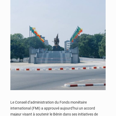
Le Conseil d’administration du Fonds monétaire
international (FMI) a approuvé aujourd’hui un accord
majeur visant à soutenir le Bénin dans ses initiatives de