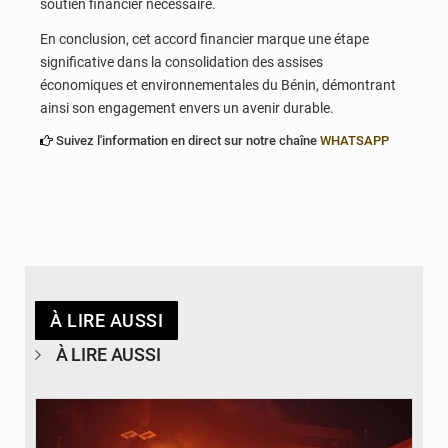
soutien financier nécessaire.
En conclusion, cet accord financier marque une étape
significative dans la consolidation des assises
économiques et environnementales du Bénin, démontrant
ainsi son engagement envers un avenir durable.
Suivez l'information en direct sur notre chaîne
WHATSAPP
À LIRE AUSSI
À LIRE AUSSI
© Agence béninoise de Protection civile