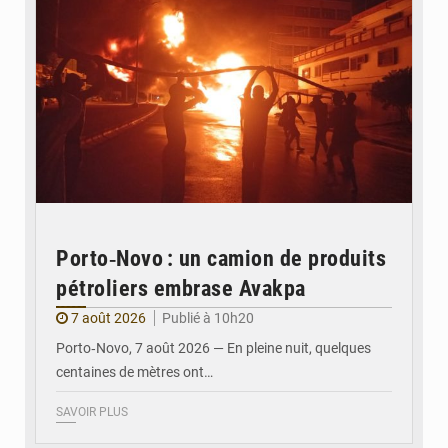
Porto‑Novo : un camion de produits
pétroliers embrase Avakpa
7 août 2026
Publié à 10h20
Porto‑Novo, 7 août 2026 — En pleine nuit, quelques
centaines de mètres ont…
SAVOIR PLUS