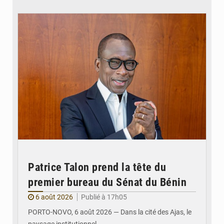
© Brice DANSOU
Patrice Talon prend la tête du
premier bureau du Sénat du Bénin
6 août 2026
Publié à 17h05
PORTO-NOVO, 6 août 2026 — Dans la cité des Ajas, le
paysage institutionnel…