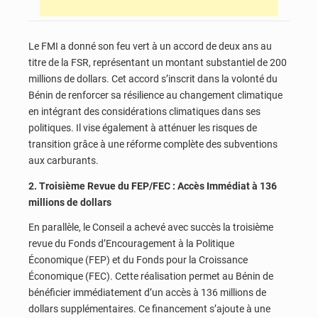
Le FMI a donné son feu vert à un accord de deux ans au
titre de la FSR, représentant un montant substantiel de 200
millions de dollars. Cet accord s’inscrit dans la volonté du
Bénin de renforcer sa résilience au changement climatique
en intégrant des considérations climatiques dans ses
politiques. Il vise également à atténuer les risques de
transition grâce à une réforme complète des subventions
aux carburants.
2. Troisième Revue du FEP/FEC : Accès Immédiat à 136
millions de dollars
En parallèle, le Conseil a achevé avec succès la troisième
revue du Fonds d’Encouragement à la Politique
Économique (FEP) et du Fonds pour la Croissance
Économique (FEC). Cette réalisation permet au Bénin de
bénéficier immédiatement d’un accès à 136 millions de
dollars supplémentaires. Ce financement s’ajoute à une