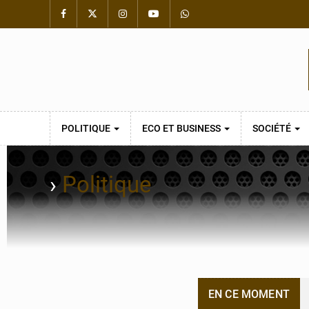
POLITIQUE
ECO ET BUSINESS
SOCIÉTÉ
›
Politique
EN CE MOMENT