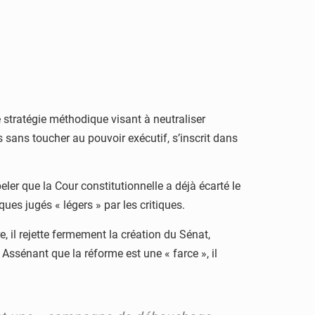
e stratégie méthodique visant à neutraliser
s sans toucher au pouvoir exécutif, s’inscrit dans
eler que la Cour constitutionnelle a déjà écarté le
ues jugés « légers » par les critiques.
, il rejette fermement la création du Sénat,
Assénant que la réforme est une « farce », il