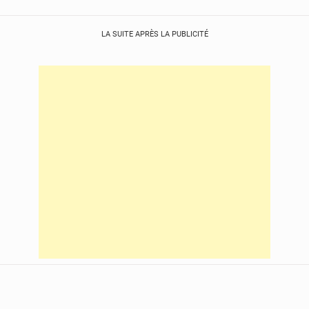
LA SUITE APRÈS LA PUBLICITÉ