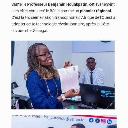
Santé, le
Professeur Benjamin Hounkpatin
, cet événement
a en effet consacré le Bénin comme un
pionnier régional
.
C’est la troisième nation francophone d’Afrique de l’Ouest à
adopter cette technologie révolutionnaire, après la Côte
d’Ivoire et le Sénégal.