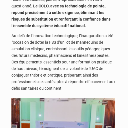
questionné.
Le CCLO, avec sa technologie de pointe,
répond précisément à cette exigence, éliminant les
risques de substitution et renforçant la confiance dans
l’ensemble du système éducatif national.
Au-delà de l’innovation technologique, l’inauguration a été
l’occasion de doter la FSS d’un lot de mannequins de
simulation clinique, enrichissant les outils pédagogiques
des futurs médecins, pharmaciens et kinésithérapeutes.
Ces équipements, essentiels pour une formation pratique
de haut niveau, témoignent de la volonté de l’UAC de
conjuguer théorie et pratique, préparant ainsi des
professionnels de santé aptes à répondre efficacement aux
défis sanitaires du continent.