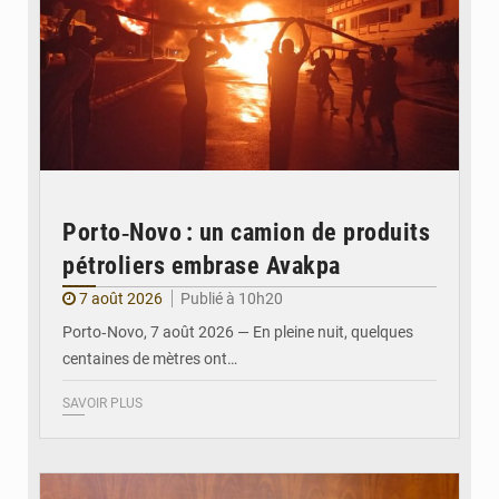
Porto‑Novo : un camion de produits
pétroliers embrase Avakpa
7 août 2026
Publié à 10h20
Porto‑Novo, 7 août 2026 — En pleine nuit, quelques
centaines de mètres ont…
SAVOIR PLUS
© Brice DANSOU