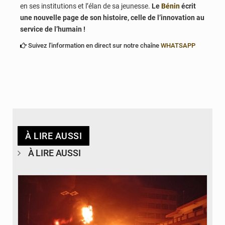
en ses institutions et l’élan de sa jeunesse.
Le
Bénin
écrit
une nouvelle page de son histoire, celle de l’innovation au
service de l’humain !
Suivez l'information en direct sur notre chaîne
WHATSAPP
À LIRE AUSSI
À LIRE AUSSI
© Agence béninoise de Protection civile