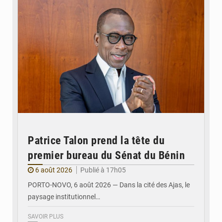
Patrice Talon prend la tête du
premier bureau du Sénat du Bénin
6 août 2026
Publié à 17h05
PORTO-NOVO, 6 août 2026 — Dans la cité des Ajas, le
paysage institutionnel…
SAVOIR PLUS