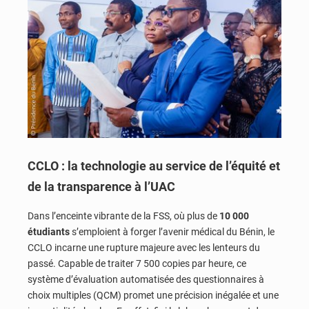
CCLO : la technologie au service de l’équité et
de la transparence à l’UAC
Dans l’enceinte vibrante de la FSS, où plus de
10 000
étudiants
s’emploient à forger l’avenir médical du Bénin, le
CCLO incarne une rupture majeure avec les lenteurs du
passé. Capable de traiter 7 500 copies par heure, ce
système d’évaluation automatisée des questionnaires à
choix multiples (QCM) promet une précision inégalée et une