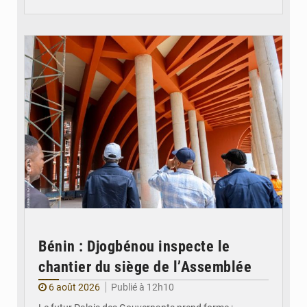
© Assemblée Nationale du Bénin
Bénin : Djogbénou inspecte le
chantier du siège de l’Assemblée
6 août 2026
Publié à 12h10