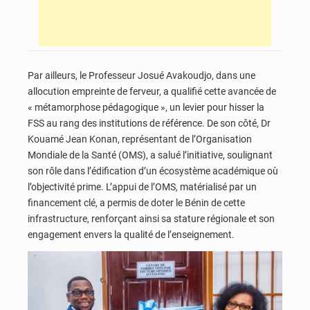
Par ailleurs, le Professeur Josué Avakoudjo, dans une
allocution empreinte de ferveur, a qualifié cette avancée de
« métamorphose pédagogique », un levier pour hisser la
FSS au rang des institutions de référence. De son côté, Dr
Kouamé Jean Konan, représentant de l’Organisation
Mondiale de la Santé (OMS), a salué l’initiative, soulignant
son rôle dans l’édification d’un écosystème académique où
l’objectivité prime. L’appui de l’OMS, matérialisé par un
financement clé, a permis de doter le Bénin de cette
infrastructure, renforçant ainsi sa stature régionale et son
engagement envers la qualité de l’enseignement.